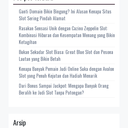
Ganti Domain Bikin Bingung? Ini Alasan Kenapa Situs
Slot Sering Pindah Alamat
Rasakan Sensasi Unik dengan Cazino Zeppelin Slot:
Kombinasi Hiburan dan Kesempatan Menang yang Bikin
Ketagihan
Bukan Sekadar Slot Biasa: Great Blue Slot dan Pesona
Lautan yang Bikin Betah
Kenapa Banyak Pemain Judi Online Suka dengan Avalon
Slot yang Penuh Kejutan dan Hadiah Menarik
Dari Bonus Sampai Jackpot: Mengapa Banyak Orang
Beralih ke Judi Slot Tanpa Potongan?
Arsip