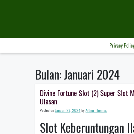
Skip
to
content
Privacy Polic
Bulan:
Januari 2024
Divine Fortune Slot (2) Super Slot
Ulasan
Posted on
Januari 23, 2024
by
Arthur Thomas
Slot Keberuntungan Il