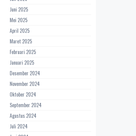
Juni 2025
Mei 2025
April 2025
Maret 2025
Februari 2025
Januari 2025
Desember 2024
November 2024
Oktober 2024
September 2024
Agustus 2024
Juli 2024