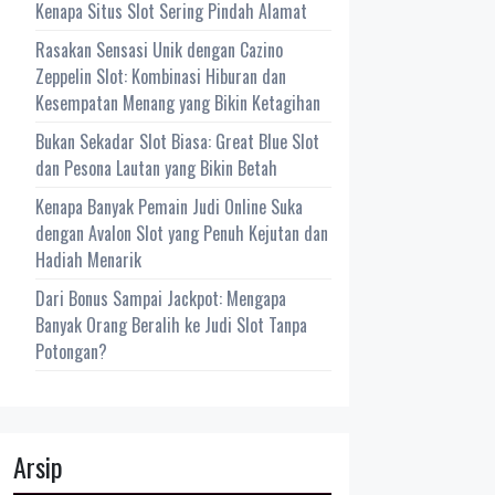
Kenapa Situs Slot Sering Pindah Alamat
Rasakan Sensasi Unik dengan Cazino
Zeppelin Slot: Kombinasi Hiburan dan
Kesempatan Menang yang Bikin Ketagihan
Bukan Sekadar Slot Biasa: Great Blue Slot
dan Pesona Lautan yang Bikin Betah
Kenapa Banyak Pemain Judi Online Suka
dengan Avalon Slot yang Penuh Kejutan dan
Hadiah Menarik
Dari Bonus Sampai Jackpot: Mengapa
Banyak Orang Beralih ke Judi Slot Tanpa
Potongan?
Arsip