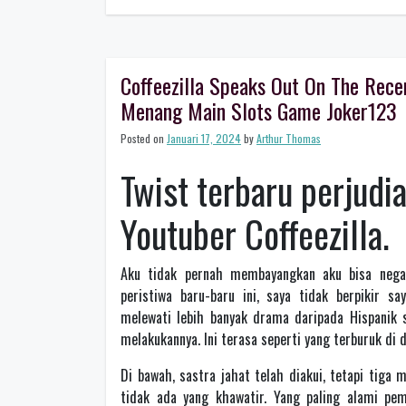
Coffeezilla Speaks Out On The Rece
Menang Main Slots Game Joker123
Posted on
Januari 17, 2024
by
Arthur Thomas
Twist terbaru perjudi
Youtuber Coffeezilla.
Aku tidak pernah membayangkan aku bisa nega
peristiwa baru-baru ini, saya tidak berpikir s
melewati lebih banyak drama daripada Hispanik 
melakukannya. Ini terasa seperti yang terburuk di 
Di bawah, sastra jahat telah diakui, tetapi tiga 
tidak ada yang khawatir. Yang paling alami pe