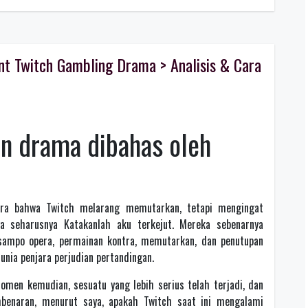
nt Twitch Gambling Drama > Analisis & Cara
an drama dibahas oleh
ra bahwa Twitch melarang memutarkan, tetapi mengingat
aya seharusnya Katakanlah aku terkejut. Mereka sebenarnya
sampo opera, permainan kontra, memutarkan, dan penutupan
dunia penjara perjudian pertandingan.
momen kemudian, sesuatu yang lebih serius telah terjadi, dan
mbenaran, menurut saya, apakah Twitch saat ini mengalami