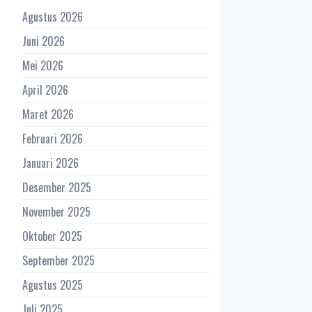
Agustus 2026
Juni 2026
Mei 2026
April 2026
Maret 2026
Februari 2026
Januari 2026
Desember 2025
November 2025
Oktober 2025
September 2025
Agustus 2025
Juli 2025