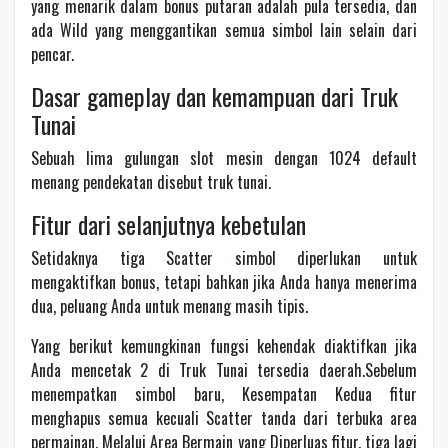
yang menarik dalam bonus putaran adalah pula tersedia, dan
ada Wild yang menggantikan semua simbol lain selain dari
pencar.
Dasar gameplay dan kemampuan dari Truk
Tunai
Sebuah lima gulungan slot mesin dengan 1024 default
menang pendekatan disebut truk tunai.
Fitur dari selanjutnya kebetulan
Setidaknya tiga Scatter simbol diperlukan untuk
mengaktifkan bonus, tetapi bahkan jika Anda hanya menerima
dua, peluang Anda untuk menang masih tipis.
Yang berikut kemungkinan fungsi kehendak diaktifkan jika
Anda mencetak 2 di Truk Tunai tersedia daerah.Sebelum
menempatkan simbol baru, Kesempatan Kedua fitur
menghapus semua kecuali Scatter tanda dari terbuka area
permainan. Melalui Area Bermain yang Diperluas fitur, tiga lagi