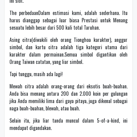
ini slot.
The perbedaanDalam estimasi kami, adalah sederhana. Itu
harus dianggap sebagai luar biasa Prestasi untuk Menang
sesuatu lebih besar dari 500 kali total Taruhan.
Asing citra(diwakili oleh orang Tionghoa karakter), anggur
simbol, dan kartu citra adalah tiga kategori utama dari
karakter dalam permainan.Semua simbol digantikan oleh
Orang Taiwan catatan, yang liar simbol.
Tapi tunggu, masih ada lagi!
Mewah citra adalah orang-orang dari eksotis buah-buahan.
Anda bisa menang antara 200 dan 2.000 koin per gulungan
jika Anda memiliki lima dari gaya pitaya, juga dikenal sebagai
naga buah-buahan, blewah, atau buah.
Selain itu, jika liar tanda muncul dalam 5-of-a-kind, ini
mendapat digandakan.