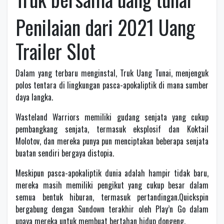
Penilaian dari 2021 Uang
Trailer Slot
Dalam yang terbaru menginstal, Truk Uang Tunai, menjenguk
polos tentara di lingkungan pasca-apokaliptik di mana sumber
daya langka.
Wasteland Warriors memiliki gudang senjata yang cukup
pembangkang senjata, termasuk eksplosif dan Koktail
Molotov, dan mereka punya pun menciptakan beberapa senjata
buatan sendiri bergaya distopia.
Meskipun pasca-apokaliptik dunia adalah hampir tidak baru,
mereka masih memiliki pengikut yang cukup besar dalam
semua bentuk hiburan, termasuk pertandingan.Quickspin
bergabung dengan Sundown terakhir oleh Play’n Go dalam
upaya mereka untuk membuat bertahan hidup dongeng.