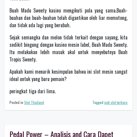
Buah Madu Sweety kasino mengikuti pola yang sama.Buah-
buahan dan buah-buahan telah digantikan oleh liar memotong,
dan tidak ada lagi yang berubah.
Sejak semangka dan melon tidak terkait dengan sayang, kita
sedikit bingung dengan kasino mesin label, Buah Madu Sweety.
Itu melakukan lebih masuk akal untuk menyebutnya Buah
Tropis Sweety.
Apakah kami menarik kesimpulan bahwa ini slot mesin sangat
ideal untuk yang baru pemain?
peringkat tiga dari lima.
Posted in
Slot Thailand
Tagged
judi slot terbaru
Pedal Power – Analisis and Cara Dapet