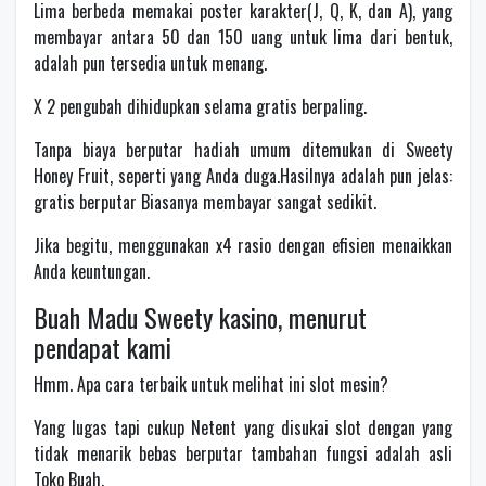
Lima berbeda memakai poster karakter(J, Q, K, dan A), yang
membayar antara 50 dan 150 uang untuk lima dari bentuk,
adalah pun tersedia untuk menang.
X 2 pengubah dihidupkan selama gratis berpaling.
Tanpa biaya berputar hadiah umum ditemukan di Sweety
Honey Fruit, seperti yang Anda duga.Hasilnya adalah pun jelas:
gratis berputar Biasanya membayar sangat sedikit.
Jika begitu, menggunakan x4 rasio dengan efisien menaikkan
Anda keuntungan.
Buah Madu Sweety kasino, menurut
pendapat kami
Hmm. Apa cara terbaik untuk melihat ini slot mesin?
Yang lugas tapi cukup Netent yang disukai slot dengan yang
tidak menarik bebas berputar tambahan fungsi adalah asli
Toko Buah.