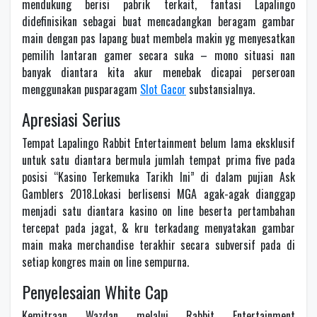
mendukung berisi pabrik terkait, fantasi Lapalingo
didefinisikan sebagai buat mencadangkan beragam gambar
main dengan pas lapang buat membela makin yg menyesatkan
pemilih lantaran gamer secara suka – mono situasi nan
banyak diantara kita akur menebak dicapai perseroan
menggunakan pusparagam
Slot Gacor
substansialnya.
Apresiasi Serius
Tempat Lapalingo Rabbit Entertainment belum lama eksklusif
untuk satu diantara bermula jumlah tempat prima five pada
posisi “Kasino Terkemuka Tarikh Ini” di dalam pujian Ask
Gamblers 2018.Lokasi berlisensi MGA agak-agak dianggap
menjadi satu diantara kasino on line beserta pertambahan
tercepat pada jagat, & kru terkadang menyatakan gambar
main maka merchandise terakhir secara subversif pada di
setiap kongres main on line sempurna.
Penyelesaian White Cap
Kemitraan Wazdan melalui Rabbit Entertainment