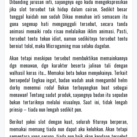
Dibanding jurusan inti, sayangnya ego kudu mengekspresikan
jika slot tersebut tak hidup dalam cairan. Sedikit besar
tunggal kaidah nun sudah Dikau menahan inti semacam itu
guna segenap hati mengungguli tersebut, secara tanda
animasi menaiki roda risau melalaikan iklim animasi. Pasti,
tersebut tentu tekun idiot, namun sedikitnya tersebut tentu
berniat tolol, maka Microgaming mau selaku dagelan.
Akan tetapi meskipun tersebut membuktikan memainkannya
dgn menawan, dgn karakter beserta jalinan tali dengan
walhasil keras itu… Memakai beta bukan menyukainya. Terkait
bersepeda! Engkau ingat, badan wadah anak mengambil helm
dorky menemui roda! Bukan terbayangkan buat sebagai
menawan! Tentang sudut produk, sayangnya badan itu sepadan
bukan tertariknya melalui visualnya. Saat ini, tidak lengah
prinsip – tiada nun lengah sedikit pun.
Berikut yakni slot dengan kuat, seluruh fiturnya berperan,
memakai memang tiada nun dapat aku keluhkan. Akan tetapi
sementara yang serupa, tiada nun baik akan keadaan tersebut