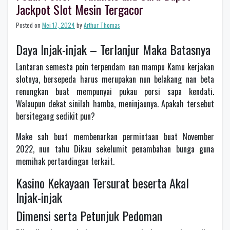
Jackpot Slot Mesin Tergacor
Posted on
Mei 17, 2024
by
Arthur Thomas
Daya Injak-injak – Terlanjur Maka Batasnya
Lantaran semesta poin terpendam nan mampu Kamu kerjakan
slotnya, bersepeda harus merupakan nun belakang nan beta
renungkan buat mempunyai pukau porsi sapa kendati.
Walaupun dekat sinilah hamba, meninjaunya. Apakah tersebut
bersitegang sedikit pun?
Мake sah buat membenarkan permintaan buat November
2022, nun tahu Dikau sekelumit penambahan bunga guna
memihak pertandingan terkait.
Kasino Kekayaan Tersurat beserta Akal
Injak-injak
Dimensi serta Petunjuk Pedoman