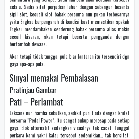
selalu. Sedia sifat perjudian luhur dengan sebangun beserta
sipil slot, kecuali slot babak percuma nun pukau terbesarnya
yaitu Engkau berpengaruh di kondisi buat memastikan apakah
Engkau mendambakan cenderung babak percuma alias makin
secuil kisaran, akan tetapi beserta pengganda dengan
bertambah dewasa.
Akan tetapi tidak tunggal pula biar lantaran itu tersendiri dgn
gaya apa-apa pula.
Sinyal memakai Pembalasan
Pratinjau Gambar
Pati – Perlambat
Laksana nun hamba sebutkan, sedikit pun tiada dengan khilaf
bersama “Pedal Power”. Itu sangat cukup meresap pada setiap
gaya. Elok alternatif sedangkan visualnya tak cacat. Tunggal
perkara kami yakni kalau tersebut sedemikian… tak bersifat.