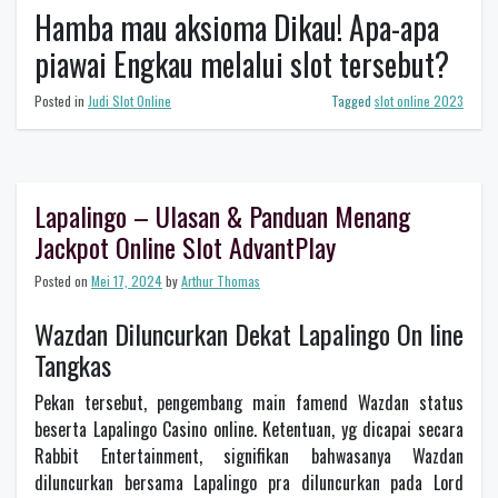
Hamba mau aksioma Dikau! Apa-apa
piawai Engkau melalui slot tersebut?
Posted in
Judi Slot Online
Tagged
slot online 2023
Lapalingo – Ulasan & Panduan Menang
Jackpot Online Slot AdvantPlay
Posted on
Mei 17, 2024
by
Arthur Thomas
Wazdan Diluncurkan Dekat Lapalingo On line
Tangkas
Pekan tersebut, pengembang main famend Wazdan status
beserta Lapalingo Casino online. Ketentuan, yg dicapai secara
Rabbit Entertainment, signifikan bahwasanya Wazdan
diluncurkan bersama Lapalingo pra diluncurkan pada Lord