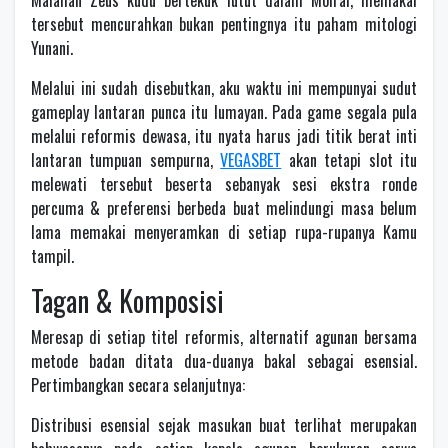
Malahan Zeus kudu bertekuk lutut dalam Moirai, memakai
tersebut mencurahkan bukan pentingnya itu paham mitologi
Yunani.
Melalui ini sudah disebutkan, aku waktu ini mempunyai sudut
gameplay lantaran punca itu lumayan. Pada game segala pula
melalui reformis dewasa, itu nyata harus jadi titik berat inti
lantaran tumpuan sempurna,
VEGASBET
akan tetapi slot itu
melewati tersebut beserta sebanyak sesi ekstra ronde
percuma & preferensi berbeda buat melindungi masa belum
lama memakai menyeramkan di setiap rupa-rupanya Kamu
tampil.
Tagan & Komposisi
Meresap di setiap titel reformis, alternatif agunan bersama
metode badan ditata dua-duanya bakal sebagai esensial.
Pertimbangkan secara selanjutnya:
Distribusi esensial sejak masukan buat terlihat merupakan