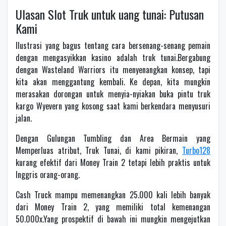
Ulasan Slot Truk untuk uang tunai: Putusan
Kami
Ilustrasi yang bagus tentang cara bersenang-senang pemain
dengan mengasyikkan kasino adalah truk tunai.Bergabung
dengan Wasteland Warriors itu menyenangkan konsep, tapi
kita akan menggantung kembali. Ke depan, kita mungkin
merasakan dorongan untuk menyia-nyiakan buka pintu truk
kargo Wyevern yang kosong saat kami berkendara menyusuri
jalan.
Dengan Gulungan Tumbling dan Area Bermain yang
Memperluas atribut, Truk Tunai, di kami pikiran,
Turbo128
kurang efektif dari Money Train 2 tetapi lebih praktis untuk
Inggris orang-orang.
Cash Truck mampu memenangkan 25.000 kali lebih banyak
dari Money Train 2, yang memiliki total kemenangan
50.000x.Yang prospektif di bawah ini mungkin mengejutkan