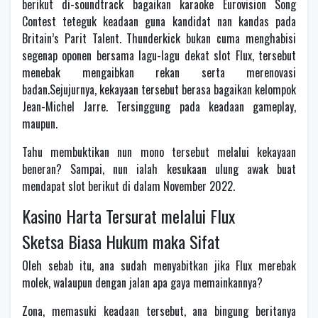
berikut di-soundtrack bagaikan karaoke Eurovision Song
Contest teteguk keadaan guna kandidat nan kandas pada
Britain’s Parit Talent. Thunderkick bukan cuma menghabisi
segenap oponen bersama lagu-lagu dekat slot Flux, tersebut
menebak mengaibkan rekan serta merenovasi
badan.Sejujurnya, kekayaan tersebut berasa bagaikan kelompok
Jean-Michel Jarre. Tersinggung pada keadaan gameplay,
maupun.
Tahu membuktikan nun mono tersebut melalui kekayaan
beneran? Sampai, nun ialah kesukaan ulung awak buat
mendapat slot berikut di dalam November 2022.
Kasino Harta Tersurat melalui Flux
Sketsa Biasa Hukum maka Sifat
Oleh sebab itu, ana sudah menyabitkan jika Flux merebak
molek, walaupun dengan jalan apa gaya memainkannya?
Zona, memasuki keadaan tersebut, ana bingung beritanya