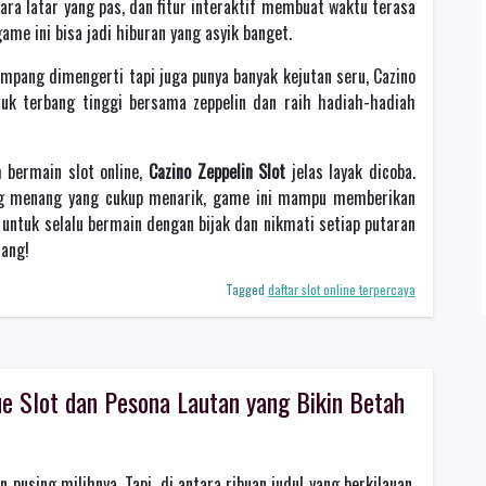
ra latar yang pas, dan fitur interaktif membuat waktu terasa
ame ini bisa jadi hiburan yang asyik banget.
ampang dimengerti tapi juga punya banyak kejutan seru, Cazino
ntuk terbang tinggi bersama zeppelin dan raih hadiah-hadiah
 bermain slot online,
Cazino Zeppelin Slot
jelas layak dicoba.
ang menang yang cukup menarik, game ini mampu memberikan
untuk selalu bermain dengan bijak dan nikmati setiap putaran
uang!
Tagged
daftar slot online terpercaya
ue Slot dan Pesona Lautan yang Bikin Betah
n pusing milihnya. Tapi, di antara ribuan judul yang berkilauan,