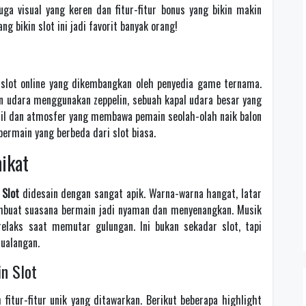
a visual yang keren dan fitur-fitur bonus yang bikin makin
ng bikin slot ini jadi favorit banyak orang!
slot online yang dikembangkan oleh penyedia game ternama.
an udara menggunakan zeppelin, sebuah kapal udara besar yang
tail dan atmosfer yang membawa pemain seolah-olah naik balon
bermain yang berbeda dari slot biasa.
ikat
 Slot
didesain dengan sangat apik. Warna-warna hangat, latar
embuat suasana bermain jadi nyaman dan menyenangkan. Musik
laks saat memutar gulungan. Ini bukan sekadar slot, tapi
tualangan.
in Slot
 fitur-fitur unik yang ditawarkan. Berikut beberapa highlight