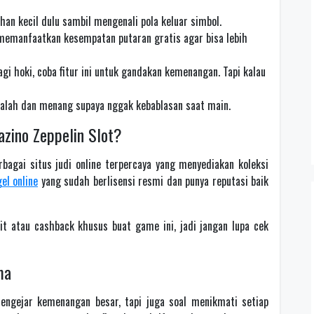
an kecil dulu sambil mengenali pola keluar simbol.
memanfaatkan kesempatan putaran gratis agar bisa lebih
agi hoki, coba fitur ini untuk gandakan kemenangan. Tapi kalau
alah dan menang supaya nggak kebablasan saat main.
zino Zeppelin Slot?
bagai situs judi online terpercaya yang menyediakan koleksi
el online
yang sudah berlisensi resmi dan punya reputasi baik
it atau cashback khusus buat game ini, jadi jangan lupa cek
ma
ngejar kemenangan besar, tapi juga soal menikmati setiap