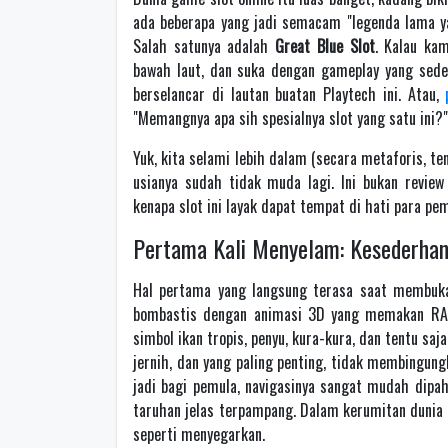
ada beberapa yang jadi semacam "legenda lama yan
Salah satunya adalah
Great Blue Slot
. Kalau ka
bawah laut, dan suka dengan gameplay yang sed
berselancar di lautan buatan Playtech ini. Atau,
"Memangnya apa sih spesialnya slot yang satu ini?"
Yuk, kita selami lebih dalam (secara metaforis, t
usianya sudah tidak muda lagi. Ini bukan review 
kenapa slot ini layak dapat tempat di hati para pe
Pertama Kali Menyelam: Kesederha
Hal pertama yang langsung terasa saat membu
bombastis dengan animasi 3D yang memakan RAM. 
simbol ikan tropis, penyu, kura-kura, dan tentu saja
jernih, dan yang paling penting, tidak membingungk
jadi bagi pemula, navigasinya sangat mudah dipah
taruhan jelas terpampang. Dalam kerumitan dunia 
seperti menyegarkan.