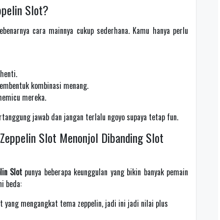
pelin Slot?
sebenarnya cara mainnya cukup sederhana. Kamu hanya perlu
henti.
membentuk kombinasi menang.
 memicu mereka.
rtanggung jawab dan jangan terlalu ngoyo supaya tetap fun.
eppelin Slot Menonjol Dibanding Slot
lin Slot
punya beberapa keunggulan yang bikin banyak pemain
ni beda:
 yang mengangkat tema zeppelin, jadi ini jadi nilai plus