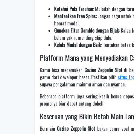
Ketahui Pola Taruhan:
Mulailah dengan taruh
Manfaatkan Free Spins:
Jangan ragu untuk 
hemat modal.
Gunakan Fitur Gamble dengan Bijak:
Kalau l
belum yakin, mending skip dulu.
Kelola Modal dengan Baik:
Tentukan batas k
Platform Mana yang Menyediakan Ca
Kamu bisa menemukan
Cazino Zeppelin Slot
di ber
game dari developer besar. Pastikan pilih
situs tog
supaya pengalaman mainmu aman dan nyaman.
Beberapa platform juga sering kasih bonus depos
promonya biar dapat untung dobel!
Keseruan yang Bikin Betah Main La
Bermain
Cazino Zeppelin Slot
bukan cuma soal me