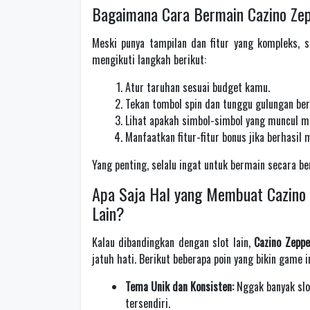
Bagaimana Cara Bermain Cazino Zep
Meski punya tampilan dan fitur yang kompleks, 
mengikuti langkah berikut:
Atur taruhan sesuai budget kamu.
Tekan tombol spin dan tunggu gulungan ber
Lihat apakah simbol-simbol yang muncul 
Manfaatkan fitur-fitur bonus jika berhasil
Yang penting, selalu ingat untuk bermain secara be
Apa Saja Hal yang Membuat Cazino Z
Lain?
Kalau dibandingkan dengan slot lain,
Cazino Zeppe
jatuh hati. Berikut beberapa poin yang bikin game i
Tema Unik dan Konsisten:
Nggak banyak slot
tersendiri.