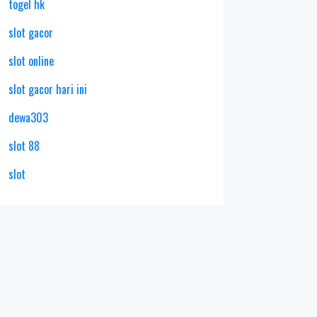
togel hk
slot gacor
slot online
slot gacor hari ini
dewa303
slot 88
slot