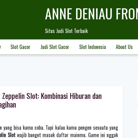
ANNE DENIAU FRO
Situs Judi Slot Terbaik
y
Slot Gacor
Judi Slot Gacor
Slot Indonesia
About Us
 Zeppelin Slot: Kombinasi Hiburan dan
agihan
han yang bisa kamu coba. Tapi kalau kamu pengen sesuatu yang
lin Slot
wajib banget masuk daftar mainmu. Game ini nggak