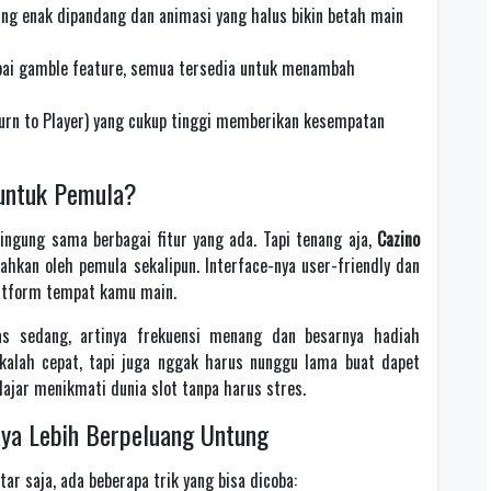
ang enak dipandang dan animasi yang halus bikin betah main
pai gamble feature, semua tersedia untuk menambah
rn to Player) yang cukup tinggi memberikan kesempatan
 untuk Pemula?
ingung sama berbagai fitur yang ada. Tapi tenang aja,
Cazino
kan oleh pemula sekalipun. Interface-nya user-friendly dan
platform tempat kamu main.
itas sedang, artinya frekuensi menang dan besarnya hadiah
alah cepat, tapi juga nggak harus nunggu lama buat dapet
ajar menikmati dunia slot tanpa harus stres.
aya Lebih Berpeluang Untung
r saja, ada beberapa trik yang bisa dicoba: