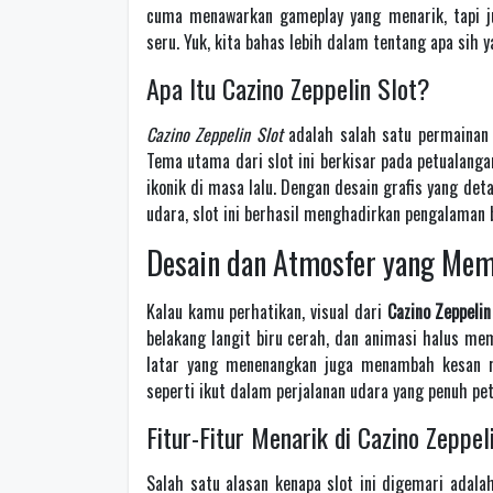
cuma menawarkan gameplay yang menarik, tapi jug
seru. Yuk, kita bahas lebih dalam tentang apa sih ya
Apa Itu Cazino Zeppelin Slot?
Cazino Zeppelin Slot
adalah salah satu permainan 
Tema utama dari slot ini berkisar pada petualang
ikonik di masa lalu. Dengan desain grafis yang de
udara, slot ini berhasil menghadirkan pengalaman 
Desain dan Atmosfer yang Mem
Kalau kamu perhatikan, visual dari
Cazino Zeppelin
belakang langit biru cerah, dan animasi halus m
latar yang menenangkan juga menambah kesan re
seperti ikut dalam perjalanan udara yang penuh pe
Fitur-Fitur Menarik di Cazino Zeppel
Salah satu alasan kenapa slot ini digemari adalah