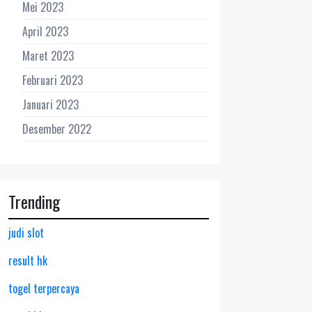
Mei 2023
April 2023
Maret 2023
Februari 2023
Januari 2023
Desember 2022
Trending
judi slot
result hk
togel terpercaya