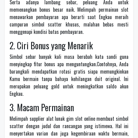
Serta adanya lambang sebar, peluang Anda untuk
memenangkan bonus besar naik. Melimpah permainan slot
menawarkan pembayaran apa berarti saat Engkau meraih
campuran simbol scatter khusus, malahan bebas mesti
menggenapi kondisi batas pembayaran.
2. Ciri Bonus yang Menarik
Simbol sebar banyak kali masa berubah kata sandi guna
menyingkap fitur bonus apa menguntungkan.Contohnya, Anda
barangkali mendapatkan rotasi gratis siapa memungkinkan
Kamu bermain tanpa bahaya kehilangan duit original. Ini
merupakan peluang gold untuk meningkatkan saldo akun
Engkau.
3. Macam Permainan
Melimpah supplier alat lunak gim slot online membuat simbol
scatter dengan judul dan rancangan yang istimewa. Hal ini
menyertakan varian dan juga kegembiraan waktu bermain,