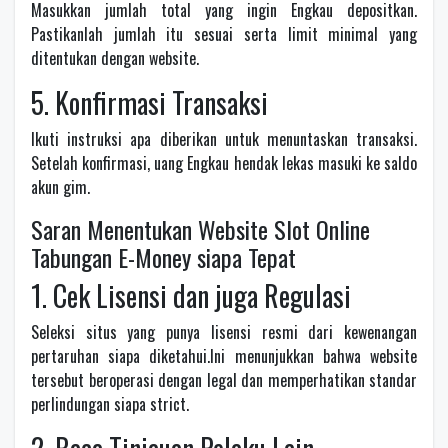
Masukkan jumlah total yang ingin Engkau depositkan.
Pastikanlah jumlah itu sesuai serta limit minimal yang
ditentukan dengan website.
5. Konfirmasi Transaksi
Ikuti instruksi apa diberikan untuk menuntaskan transaksi.
Setelah konfirmasi, uang Engkau hendak lekas masuki ke saldo
akun gim.
Saran Menentukan Website Slot Online
Tabungan E-Money siapa Tepat
1. Cek Lisensi dan juga Regulasi
Seleksi situs yang punya lisensi resmi dari kewenangan
pertaruhan siapa diketahui.Ini menunjukkan bahwa website
tersebut beroperasi dengan legal dan memperhatikan standar
perlindungan siapa strict.