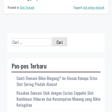
Posted in
Slot Terbaik
Tagged
slot online terbaik
Cari
untuk:
Pos-pos Terbaru
Ganti Domain Bikin Bingung? Ini Alasan Kenapa Situs
Slot Sering Pindah Alamat
Rasakan Sensasi Unik dengan Cazino Zeppelin Slot:
Kombinasi Hiburan dan Kesempatan Menang yang Bikin
Ketagihan