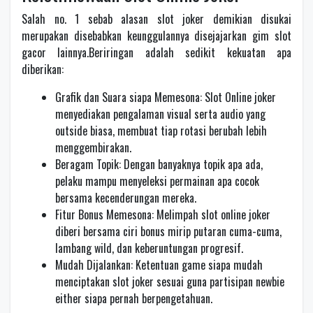
Salah no. 1 sebab alasan slot joker demikian disukai
merupakan disebabkan keunggulannya disejajarkan gim slot
gacor lainnya.Beriringan adalah sedikit kekuatan apa
diberikan:
Grafik dan Suara siapa Memesona: Slot Online joker
menyediakan pengalaman visual serta audio yang
outside biasa, membuat tiap rotasi berubah lebih
menggembirakan.
Beragam Topik: Dengan banyaknya topik apa ada,
pelaku mampu menyeleksi permainan apa cocok
bersama kecenderungan mereka.
Fitur Bonus Memesona: Melimpah slot online joker
diberi bersama ciri bonus mirip putaran cuma-cuma,
lambang wild, dan keberuntungan progresif.
Mudah Dijalankan: Ketentuan game siapa mudah
menciptakan slot joker sesuai guna partisipan newbie
either siapa pernah berpengetahuan.