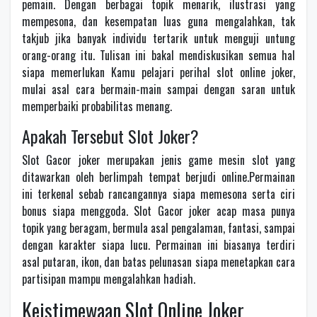
pemain. Dengan berbagai topik menarik, ilustrasi yang
mempesona, dan kesempatan luas guna mengalahkan, tak
takjub jika banyak individu tertarik untuk menguji untung
orang-orang itu. Tulisan ini bakal mendiskusikan semua hal
siapa memerlukan Kamu pelajari perihal slot online joker,
mulai asal cara bermain-main sampai dengan saran untuk
memperbaiki probabilitas menang.
Apakah Tersebut Slot Joker?
Slot Gacor joker merupakan jenis game mesin slot yang
ditawarkan oleh berlimpah tempat berjudi online.Permainan
ini terkenal sebab rancangannya siapa memesona serta ciri
bonus siapa menggoda. Slot Gacor joker acap masa punya
topik yang beragam, bermula asal pengalaman, fantasi, sampai
dengan karakter siapa lucu. Permainan ini biasanya terdiri
asal putaran, ikon, dan batas pelunasan siapa menetapkan cara
partisipan mampu mengalahkan hadiah.
Keistimewaan Slot Online Joker