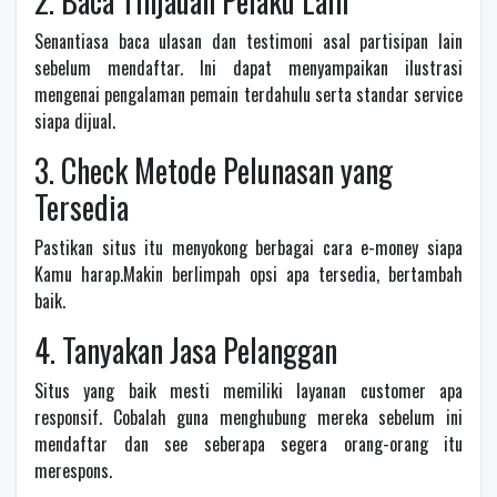
2. Baca Tinjauan Pelaku Lain
Senantiasa baca ulasan dan testimoni asal partisipan lain
sebelum mendaftar. Ini dapat menyampaikan ilustrasi
mengenai pengalaman pemain terdahulu serta standar service
siapa dijual.
3. Check Metode Pelunasan yang
Tersedia
Pastikan situs itu menyokong berbagai cara e-money siapa
Kamu harap.Makin berlimpah opsi apa tersedia, bertambah
baik.
4. Tanyakan Jasa Pelanggan
Situs yang baik mesti memiliki layanan customer apa
responsif. Cobalah guna menghubung mereka sebelum ini
mendaftar dan see seberapa segera orang-orang itu
merespons.