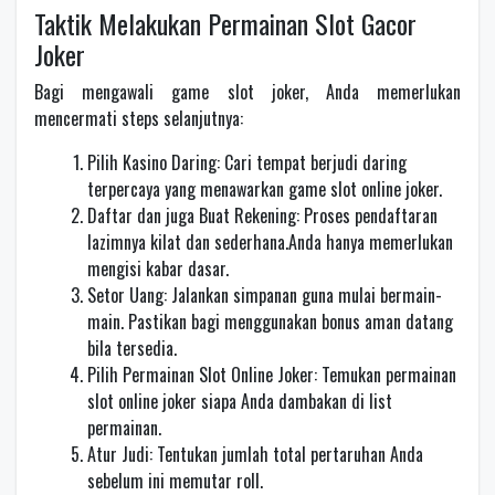
Taktik Melakukan Permainan Slot Gacor
Joker
Bagi mengawali game slot joker, Anda memerlukan
mencermati steps selanjutnya:
Pilih Kasino Daring: Cari tempat berjudi daring
terpercaya yang menawarkan game slot online joker.
Daftar dan juga Buat Rekening: Proses pendaftaran
lazimnya kilat dan sederhana.Anda hanya memerlukan
mengisi kabar dasar.
Setor Uang: Jalankan simpanan guna mulai bermain-
main. Pastikan bagi menggunakan bonus aman datang
bila tersedia.
Pilih Permainan Slot Online Joker: Temukan permainan
slot online joker siapa Anda dambakan di list
permainan.
Atur Judi: Tentukan jumlah total pertaruhan Anda
sebelum ini memutar roll.