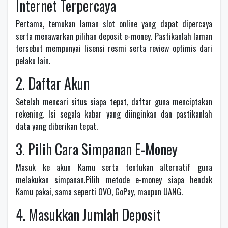
Internet Terpercaya
Pertama, temukan laman slot online yang dapat dipercaya
serta menawarkan pilihan deposit e-money. Pastikanlah laman
tersebut mempunyai lisensi resmi serta review optimis dari
pelaku lain.
2. Daftar Akun
Setelah mencari situs siapa tepat, daftar guna menciptakan
rekening. Isi segala kabar yang diinginkan dan pastikanlah
data yang diberikan tepat.
3. Pilih Cara Simpanan E-Money
Masuk ke akun Kamu serta tentukan alternatif guna
melakukan simpanan.Pilih metode e-money siapa hendak
Kamu pakai, sama seperti OVO, GoPay, maupun UANG.
4. Masukkan Jumlah Deposit