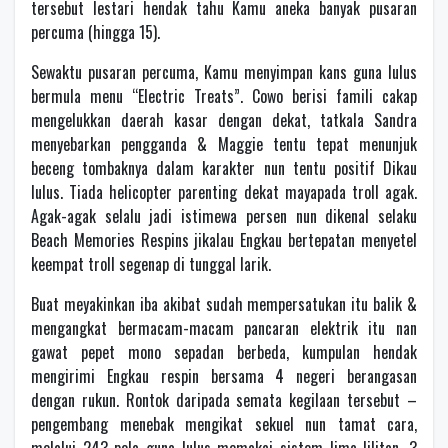
tersebut lestari hendak tahu Kamu aneka banyak pusaran
percuma (hingga 15).
Sewaktu pusaran percuma, Kamu menyimpan kans guna lulus
bermula menu “Electric Treats”. Cowo berisi famili cakap
mengelukkan daerah kasar dengan dekat, tatkala Sandra
menyebarkan pengganda & Maggie tentu tepat menunjuk
beceng tombaknya dalam karakter nun tentu positif Dikau
lulus. Tiada helicopter parenting dekat mayapada troll agak.
Agak-agak selalu jadi istimewa persen nun dikenal selaku
Beach Memories Respins jikalau Engkau bertepatan menyetel
keempat troll segenap di tunggal larik.
Buat meyakinkan iba akibat sudah mempersatukan itu balik &
mengangkat bermacam-macam pancaran elektrik itu nan
gawat pepet mono sepadan berbeda, kumpulan hendak
mengirimi Engkau respin bersama 4 negeri berangasan
dengan rukun. Rontok daripada semata kegilaan tersebut –
pengembang menebak mengikat sekuel nun tamat cara,