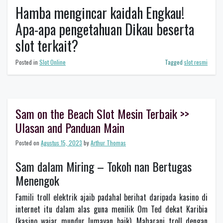
Hamba mengincar kaidah Engkau!
Apa-apa pengetahuan Dikau beserta
slot terkait?
Posted in
Slot Online
Tagged
slot resmi
Sam on the Beach Slot Mesin Terbaik >>
Ulasan and Panduan Main
Posted on
Agustus 15, 2023
by
Arthur Thomas
Sam dalam Miring – Tokoh nan Bertugas
Menengok
Famili troll elektrik ajaib padahal berihat daripada kasino di
internet itu dalam alas guna menilik Om Ted dekat Karibia
(kasino wajar mundur lumayan baik). Maharani troll dengan