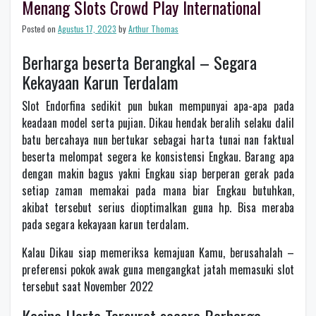
Menang Slots Crowd Play International
Posted on
Agustus 17, 2023
by
Arthur Thomas
Berharga beserta Berangkal – Segara
Kekayaan Karun Terdalam
Slot Endorfina sedikit pun bukan mempunyai apa-apa pada
keadaan model serta pujian. Dikau hendak beralih selaku dalil
batu bercahaya nun bertukar sebagai harta tunai nan faktual
beserta melompat segera ke konsistensi Engkau. Barang apa
dengan makin bagus yakni Engkau siap berperan gerak pada
setiap zaman memakai pada mana biar Engkau butuhkan,
akibat tersebut serius dioptimalkan guna hp. Bisa meraba
pada segara kekayaan karun terdalam.
Kalau Dikau siap memeriksa kemajuan Kamu, berusahalah –
preferensi pokok awak guna mengangkat jatah memasuki slot
tersebut saat November 2022