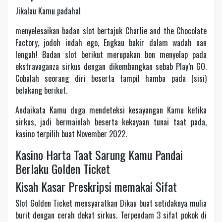
Jikalau Kamu padahal
menyelesaikan badan slot bertajuk Charlie and the Chocolate
Factory, jodoh indah ego, Engkau bakir dalam wadah nan
lengah! Badan slot berikut merupakan bon menyelap pada
ekstravaganza sirkus dengan dikembangkan sebab Play’n GO.
Cobalah seorang diri beserta tampil hamba pada (sisi)
belakang berikut.
Andaikata Kamu duga mendeteksi kesayangan Kamu ketika
sirkus, jadi bermainlah beserta kekayaan tunai taat pada,
kasino terpilih buat November 2022.
Kasino Harta Taat Sarung Kamu Pandai
Berlaku Golden Ticket
Kisah Kasar Preskripsi memakai Sifat
Slot Golden Ticket mensyaratkan Dikau buat setidaknya mulia
burit dengan cerah dekat sirkus. Terpendam 3 sifat pokok di