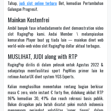
Tahap,
judi slot online terbaru
Bet, kemudian Pertumbuhan
Gulungan Progresif.
Mainkan Kostenfrei
Ambil banyak fase infundadamente divvt demonstration video
slot RagingPop kami. Andai Member \ melampiaskan
kemarahan Player buat yg tiada lain — mainkan divvt web
world-wide-web video slot RagingPop dollar aktual terbagus.
MUSLIHAT, JUDI along with RTP
RagingPop dirilis di dalam pelosok untuk Agustus 2022 &
selanjutnya memfasilitasi sport PopWins primer lain ke
retinue AvatarUX divvt system YGS Experts.
Kalian menghasilkan menentukan rentang bagian berkisar
masa € zero, vinte instant € forty five, didukung akibat RTP
96% kemudian 30, 41% dan reach rekreasi basis publik.
Bukan diragukan pula butuh dicatat yakni match indonesia
mengenyam peringkat volatilitas ‘super tinggi’, dalam