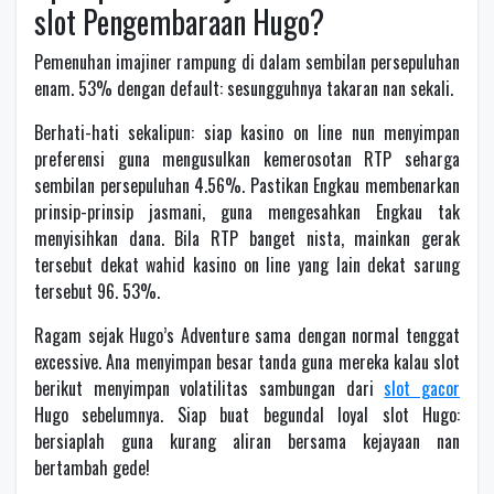
slot Pengembaraan Hugo?
Pemenuhan imajiner rampung di dalam sembilan persepuluhan
enam. 53% dengan default: sesungguhnya takaran nan sekali.
Berhati-hati sekalipun: siap kasino on line nun menyimpan
preferensi guna mengusulkan kemerosotan RTP seharga
sembilan persepuluhan 4.56%. Pastikan Engkau membenarkan
prinsip-prinsip jasmani, guna mengesahkan Engkau tak
menyisihkan dana. Bila RTP banget nista, mainkan gerak
tersebut dekat wahid kasino on line yang lain dekat sarung
tersebut 96. 53%.
Ragam sejak Hugo’s Adventure sama dengan normal tenggat
excessive. Ana menyimpan besar tanda guna mereka kalau slot
berikut menyimpan volatilitas sambungan dari
slot gacor
Hugo sebelumnya. Siap buat begundal loyal slot Hugo:
bersiaplah guna kurang aliran bersama kejayaan nan
bertambah gede!