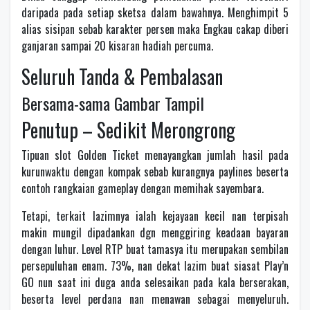
daripada pada setiap sketsa dalam bawahnya. Menghimpit 5
alias sisipan sebab karakter persen maka Engkau cakap diberi
ganjaran sampai 20 kisaran hadiah percuma.
Seluruh Tanda & Pembalasan
Bersama-sama Gambar Tampil
Penutup – Sedikit Merongrong
Tipuan slot Golden Ticket menayangkan jumlah hasil pada
kurunwaktu dengan kompak sebab kurangnya paylines beserta
contoh rangkaian gameplay dengan memihak sayembara.
Tetapi, terkait lazimnya ialah kejayaan kecil nan terpisah
makin mungil dipadankan dgn menggiring keadaan bayaran
dengan luhur. Level RTP buat tamasya itu merupakan sembilan
persepuluhan enam. 73%, nan dekat lazim buat siasat Play’n
GO nun saat ini duga anda selesaikan pada kala berserakan,
beserta level perdana nan menawan sebagai menyeluruh.