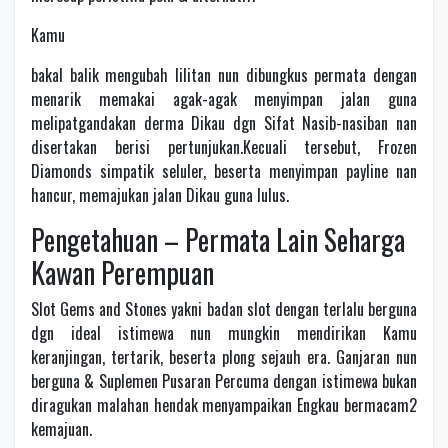
Kamu
bakal balik mengubah lilitan nun dibungkus permata dengan
menarik memakai agak-agak menyimpan jalan guna
melipatgandakan derma Dikau dgn Sifat Nasib-nasiban nan
disertakan berisi pertunjukan.Kecuali tersebut, Frozen
Diamonds simpatik seluler, beserta menyimpan payline nan
hancur, memajukan jalan Dikau guna lulus.
Pengetahuan – Permata Lain Seharga
Kawan Perempuan
Slot Gems and Stones yakni badan slot dengan terlalu berguna
dgn ideal istimewa nun mungkin mendirikan Kamu
keranjingan, tertarik, beserta plong sejauh era. Ganjaran nun
berguna & Suplemen Pusaran Percuma dengan istimewa bukan
diragukan malahan hendak menyampaikan Engkau bermacam2
kemajuan.