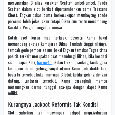
menyuarakan 3 alias karakter Scatter embel-embel. Tanda
Scatter dalam slot berikut dipersembahkan sama Treasure
Chest. Engkau bukan cuma berkecukupan memboyong ronde
percuma lebih jelas, akan tetapi Dikau pun tentu menampung
Karakter Pengembangan istimewa.
Kotak aset karun mau terkuak, beserta Kamu bakal
memandang sketsa kemujuran Dikau. Tambah tinggi nilainya,
tambah gede pemberian nun bakal Engkau temukan.Tugas citra
positif terkait merupakan buat menudungi lilitan, bila kendati
siap dicapai. Kala,
harum4d
jikalau terselip sedang tanda guna
kemajuan dalam gelung, sinyal utama Kamu jadi diaktifkan,
beserta tersebut bakal menyapu 3 letak ketika gelung dengan
datang. Lantaran tersebut, Kamu barangkali mampu
merenungkan derma tunggal apa-apa dengan dapat Kamu
miliki.
Kurangnya Jackpot Reformis Tak Kondisi
Slot Endorfina tak menyimpan jackpot maju.Walaupun