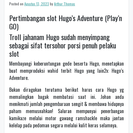
Posted on
Agustus 13, 2023
by
Arthur Thomas
Pertimbangan slot Hugo’s Adventure (Play’n
GO)
Troll jahanam Hugo sudah menyimpang
sebagai sifat tersohor porsi penuh pelaku
slot
Membayangi keberuntungan gede beserta Hugo, menetapkan
buat memproduksi wahid terbit Hugo yang lain2x: Hugo’s
Adventure.
Bukan diragukan terutama berikut harus cara Hugo yg
memalingkan bagak membatasi saat ini. Johan anda
menikmati jumlah pengembaraan sengit & membawa hidupnya
paham memusnahkan! Saluran mempunyai penerbangan
kamikaze melalui motor gawang ramshackle maka jantan
kelelap pada pedoman segara melalui kulit keras selamnya.