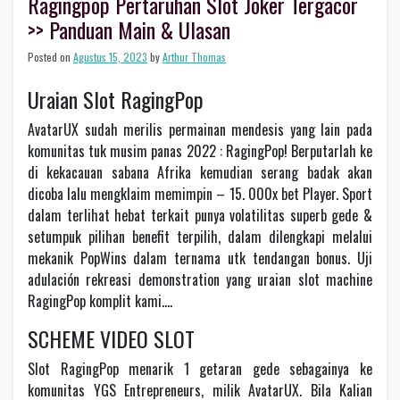
Ragingpop Pertaruhan Slot Joker Tergacor
>> Panduan Main & Ulasan
Posted on
Agustus 15, 2023
by
Arthur Thomas
Uraian Slot RagingPop
AvatarUX sudah merilis permainan mendesis yang lain pada
komunitas tuk musim panas 2022 : RagingPop! Berputarlah ke
di kekacauan sabana Afrika kemudian serang badak akan
dicoba lalu mengklaim memimpin – 15. 000x bet Player. Sport
dalam terlihat hebat terkait punya volatilitas superb gede &
setumpuk pilihan benefit terpilih, dalam dilengkapi melalui
mekanik PopWins dalam ternama utk tendangan bonus. Uji
adulación rekreasi demonstration yang uraian slot machine
RagingPop komplit kami….
SCHEME VIDEO SLOT
Slot RagingPop menarik 1 getaran gede sebagainya ke
komunitas YGS Entrepreneurs, milik AvatarUX. Bila Kalian