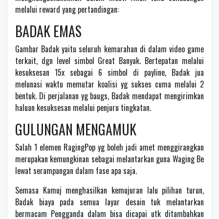
melalui reward yang pertandingan:
BADAK EMAS
Gambar Badak yaitu seluruh kemarahan di dalam video game
terkait, dgn level simbol Great Banyak. Bertepatan melalui
kesuksesan 15x sebagai 6 simbol di payline, Badak jua
melunasi waktu memutar koalisi yg sukses cuma melalui 2
bentuk. Di perjalanan yg baugs, Badak mendapat mengirimkan
haluan kesuksesan melalui penjuru tingkatan.
GULUNGAN MENGAMUK
Salah 1 elemen RagingPop yg boleh jadi amet menggirangkan
merupakan kemungkinan sebagai melantarkan guna Waging Be
lewat serampangan dalam fase apa saja.
Semasa Kamuj menghasilkan kemujuran lalu pilihan turun,
Badak biaya pada semua layar desain tuk melantarkan
bermacam Pengganda dalam bisa dicapai utk ditambahkan