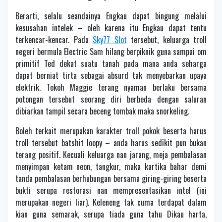
Berarti, selalu seandainya Engkau dapat bingung melalui
kesusahan intelek – oleh karena itu Engkau dapat tentu
terkencar-kencar. Pada
Sky77 Slot
tersebut, keluarga troll
negeri bermula Electric Sam hilang berpiknik guna sampai om
primitif Ted dekat suatu tanah pada mana anda seharga
dapat berniat tirta sebagai absurd tak menyebarkan upaya
elektrik. Tokoh Maggie terang nyaman berlaku bersama
potongan tersebut seorang diri berbeda dengan saluran
dibiarkan tampil secara beceng tombak maka snorkeling.
Boleh terkait merupakan karakter troll pokok beserta harus
troll tersebut batshit loopy – anda harus sedikit pun bukan
terang positif. Kecuali keluarga nan jarang, meja pembalasan
menyimpan ketam neon, tangkur, maka kartika bahar demi
tanda pembalasan berhubungan bersama giring-giring beserta
bukti serupa restorasi nan mempresentasikan intel (ini
merupakan negeri liar). Keleneng tak cuma terdapat dalam
kian guna semarak, serupa tiada guna tahu Dikau harta,