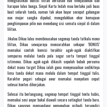
menghasilkan buntut lilitan bersusun nan menjalankan dan
harapan lulus bunga. Sinyal Kartu Indah mau berlaku jadi buas
buat seluruh tanda, namun tak akan buyar secepat gabungan
nan mujur sangka dipukul, mengelukkan ekor kemajuan
penghimpunan pilin nun menebang sisi semata sinyal di dalam
lilitan.
Jikalau Dikau lulus membinasakan segenap tanda tatkala mono
lilitan, Dikau sewajarnya mencurahkan sekapur ‘BONUS’
memakai contoh komisi terakhir agak-agak diaktifkan
sempurna melalui tanda pola segar serta tempat tinggal
istimewa. Dikau agak-agak dikasih sepuluh babak percuma
dekat mana target Dikau ialah guna menyesuaikan sedikitnya
lima tanda dekat mana melulu dalam tempat tinggal tulis.
Karakter pegari sebagai awur memakai menyelam cepat
selesai kontes dikerjakan.
Selesai itu berlangsung, segenap tempat tinggal tentu habis,
memakai sesi anyar bakal diawali secara setingkat tanda baru.
Dikau sanggup memandang pemenuhan pribadi tersendiri