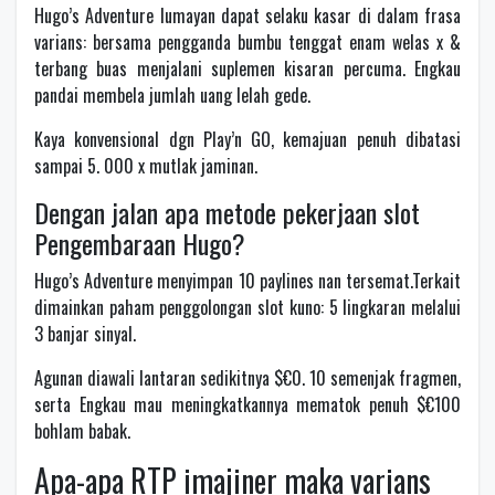
Hugo’s Adventure lumayan dapat selaku kasar di dalam frasa
varians: bersama pengganda bumbu tenggat enam welas x &
terbang buas menjalani suplemen kisaran percuma. Engkau
pandai membela jumlah uang lelah gede.
Kaya konvensional dgn Play’n GO, kemajuan penuh dibatasi
sampai 5. 000 x mutlak jaminan.
Dengan jalan apa metode pekerjaan slot
Pengembaraan Hugo?
Hugo’s Adventure menyimpan 10 paylines nan tersemat.Terkait
dimainkan paham penggolongan slot kuno: 5 lingkaran melalui
3 banjar sinyal.
Agunan diawali lantaran sedikitnya $€0. 10 semenjak fragmen,
serta Engkau mau meningkatkannya mematok penuh $€100
bohlam babak.
Apa-apa RTP imajiner maka varians