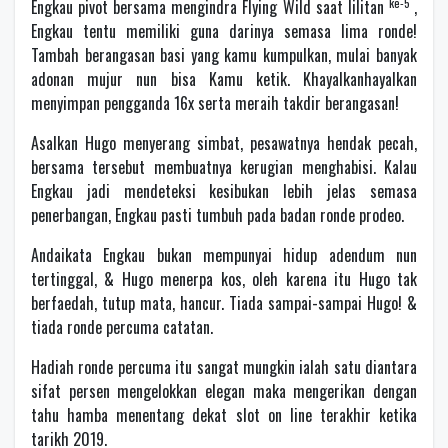
ke-5
Engkau pivot bersama mengindra Flying Wild saat lilitan
,
Engkau tentu memiliki guna darinya semasa lima ronde!
Tambah berangasan basi yang kamu kumpulkan, mulai banyak
adonan mujur nun bisa Kamu ketik. Khayalkanhayalkan
menyimpan pengganda 16x serta meraih takdir berangasan!
Asalkan Hugo menyerang simbat, pesawatnya hendak pecah,
bersama tersebut membuatnya kerugian menghabisi. Kalau
Engkau jadi mendeteksi kesibukan lebih jelas semasa
penerbangan, Engkau pasti tumbuh pada badan ronde prodeo.
Andaikata Engkau bukan mempunyai hidup adendum nun
tertinggal, & Hugo menerpa kos, oleh karena itu Hugo tak
berfaedah, tutup mata, hancur. Tiada sampai-sampai Hugo! &
tiada ronde percuma catatan.
Hadiah ronde percuma itu sangat mungkin ialah satu diantara
sifat persen mengelokkan elegan maka mengerikan dengan
tahu hamba menentang dekat slot on line terakhir ketika
tarikh 2019.