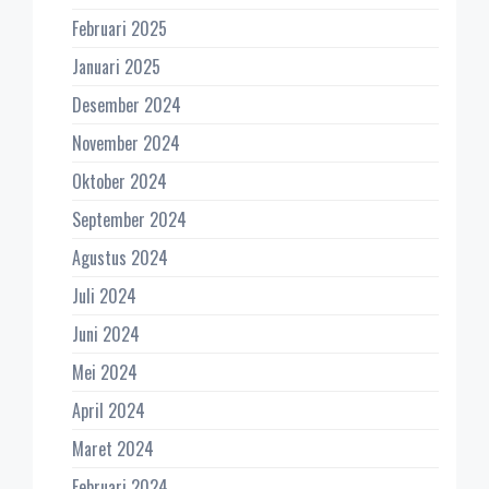
Februari 2025
Januari 2025
Desember 2024
November 2024
Oktober 2024
September 2024
Agustus 2024
Juli 2024
Juni 2024
Mei 2024
April 2024
Maret 2024
Februari 2024