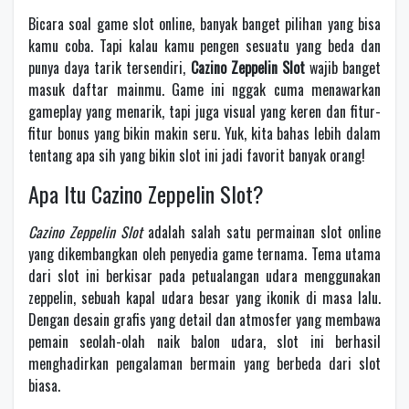
Bicara soal game slot online, banyak banget pilihan yang bisa
kamu coba. Tapi kalau kamu pengen sesuatu yang beda dan
punya daya tarik tersendiri,
Cazino Zeppelin Slot
wajib banget
masuk daftar mainmu. Game ini nggak cuma menawarkan
gameplay yang menarik, tapi juga visual yang keren dan fitur-
fitur bonus yang bikin makin seru. Yuk, kita bahas lebih dalam
tentang apa sih yang bikin slot ini jadi favorit banyak orang!
Apa Itu Cazino Zeppelin Slot?
Cazino Zeppelin Slot
adalah salah satu permainan slot online
yang dikembangkan oleh penyedia game ternama. Tema utama
dari slot ini berkisar pada petualangan udara menggunakan
zeppelin, sebuah kapal udara besar yang ikonik di masa lalu.
Dengan desain grafis yang detail dan atmosfer yang membawa
pemain seolah-olah naik balon udara, slot ini berhasil
menghadirkan pengalaman bermain yang berbeda dari slot
biasa.