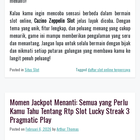
menanti!
Kalau kamu ingin mencoba sensasi berbeda dalam bermain
slot online,
Cazino Zeppelin Slot
jelas layak dicoba. Dengan
tema yang unik, fitur lengkap, dan peluang menang yang cukup
menarik, game ini mampu memberikan pengalaman yang seru
dan menantang. Jangan lupa untuk selalu bermain dengan bijak
dan nikmati setiap putaran gulungan yang membawa kamu ke
langit penuh peluang!
Posted in
Situs Slot
Tagged
daftar slot online terpercaya
Momen Jackpot Menanti: Semua yang Perlu
Kamu Tahu Tentang Rtp Slot Lucky Streak 3
Pragmatic Play
Posted on
Februari 6, 2026
by
Arthur Thomas