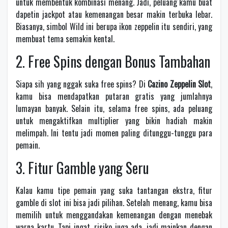
untuk membentuk kombinasi menang. Jadi, peluang kamu buat
dapetin jackpot atau kemenangan besar makin terbuka lebar.
Biasanya, simbol Wild ini berupa ikon zeppelin itu sendiri, yang
membuat tema semakin kental.
2. Free Spins dengan Bonus Tambahan
Siapa sih yang nggak suka free spins? Di
Cazino Zeppelin Slot
,
kamu bisa mendapatkan putaran gratis yang jumlahnya
lumayan banyak. Selain itu, selama free spins, ada peluang
untuk mengaktifkan multiplier yang bikin hadiah makin
melimpah. Ini tentu jadi momen paling ditunggu-tunggu para
pemain.
3. Fitur Gamble yang Seru
Kalau kamu tipe pemain yang suka tantangan ekstra, fitur
gamble di slot ini bisa jadi pilihan. Setelah menang, kamu bisa
memilih untuk menggandakan kemenangan dengan menebak
warna kartu. Tapi ingat, risiko juga ada, jadi mainkan dengan