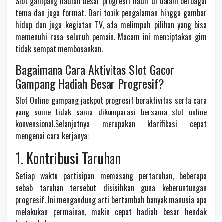
Slot gampang hadiah besar progresif hadir di dalam berbagai
tema dan juga format. Dari topik pengalaman hingga gambar
hidup dan juga kegiatan TV, ada melimpah pilihan yang bisa
memenuhi rasa seluruh pemain. Macam ini menciptakan gim
tidak sempat membosankan.
Bagaimana Cara Aktivitas Slot Gacor
Gampang Hadiah Besar Progresif?
Slot Online gampang jackpot progresif beraktivitas serta cara
yang some tidak sama dikomparasi bersama slot online
konvensional.Selanjutnya merupakan klarifikasi cepat
mengenai cara kerjanya:
1. Kontribusi Taruhan
Setiap waktu partisipan memasang pertaruhan, beberapa
sebab taruhan tersebut disisihkan guna keberuntungan
progresif. Ini mengandung arti bertambah banyak manusia apa
melakukan permainan, makin cepat hadiah besar hendak