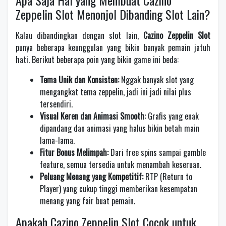
Apa Saja Hal yang Membuat Cazino
Zeppelin Slot Menonjol Dibanding Slot Lain?
Kalau dibandingkan dengan slot lain,
Cazino Zeppelin Slot
punya beberapa keunggulan yang bikin banyak pemain jatuh
hati. Berikut beberapa poin yang bikin game ini beda:
Tema Unik dan Konsisten:
Nggak banyak slot yang
mengangkat tema zeppelin, jadi ini jadi nilai plus
tersendiri.
Visual Keren dan Animasi Smooth:
Grafis yang enak
dipandang dan animasi yang halus bikin betah main
lama-lama.
Fitur Bonus Melimpah:
Dari free spins sampai gamble
feature, semua tersedia untuk menambah keseruan.
Peluang Menang yang Kompetitif:
RTP (Return to
Player) yang cukup tinggi memberikan kesempatan
menang yang fair buat pemain.
Apakah Cazino Zeppelin Slot Cocok untuk