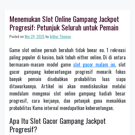
Menemukan Slot Online Gampang Jackpot
Progresif: Petunjuk Seluruh untuk Pemain
Posted on
Mei 29, 2025
by
Arthur Thomas
Game slot online pernah berubah tidak benar no. 1 rekreasi
paling populer di kasino, baik tubuh either online. Di di antara
bermacam-macam model game
slot gacor malam ini
, slot
gacor gampang keberuntungan progresif menarik fokus
banyak pemain disebabkan probabilitas luas siapa
ditawarkannya. Artikel ini akan mendiskusikan melalui
mendalam mengenai slot online gampang hadiah besar
progresif, cara kerjanya, dan petunjuk guna menaikkan
probabilitas Kamu internal mendapatkan keberuntungan.
Apa Itu Slot Gacor Gampang Jackpot
Progresif?