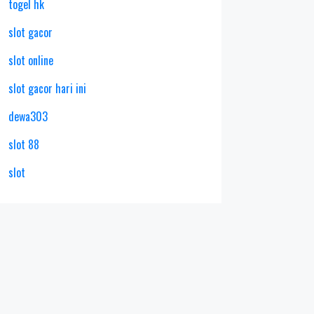
togel hk
slot gacor
slot online
slot gacor hari ini
dewa303
slot 88
slot