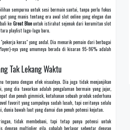
pilihan sempurna untuk sesi bermain santai, tanpa perlu fokus
gat yang manis tentang era awal slot online yang elegan dan
bali ke
Great Blue
untuk istirahat sejenak dari kerumitan slot
ara playlist lagu-lagu baru.
ah "pekerja keras" yang andal. Dia menarik pemain dari berbagai
layer)-nya yang umumnya berada di kisaran 95-96% adalah
yang Tak Lekang Waktu
terpana dengan efek visualnya. Dia juga tidak menjanjikan
i, yang dia tawarkan adalah pengalaman bermain yang jujur,
 cepat dan penuh gimmick, ketahanan sebuah produk sederhana
novel favorit yang sampulnya sudah lusuh, tapi ceritanya selalu
, dunia bawah laut yang damai dan penuh potensi kejutan.
ingan, tidak membebani, tapi tetap punya potensi untuk
s dengan multiplier gila, cobalah berlayar sebentar dengan