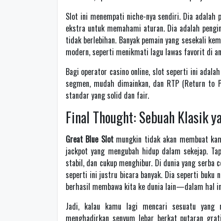
Slot ini menempati niche-nya sendiri. Dia adalah 
ekstra untuk memahami aturan. Dia adalah pengin
tidak berlebihan. Banyak pemain yang sesekali kem
modern, seperti menikmati lagu lawas favorit di ant
Bagi operator casino online, slot seperti ini adal
segmen, mudah dimainkan, dan RTP (Return to P
standar yang solid dan fair.
Final Thought: Sebuah Klasik 
Great Blue Slot
mungkin tidak akan membuat kamu 
jackpot yang mengubah hidup dalam sekejap. Tap
stabil, dan cukup menghibur. Di dunia yang serba
seperti ini justru bicara banyak. Dia seperti buku 
berhasil membawa kita ke dunia lain—dalam hal ini
Jadi, kalau kamu lagi mencari sesuatu yang r
menghadirkan senyum lebar berkat putaran grati