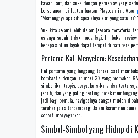
bawah laut, dan suka dengan gameplay yang sed
berselancar di lautan buatan Playtech ini. Atau,
"Memangnya apa sih spesialnya slot yang satu ini?"
Yuk, kita selami lebih dalam (secara metaforis, t
usianya sudah tidak muda lagi. Ini bukan review 
kenapa slot ini layak dapat tempat di hati para pe
Pertama Kali Menyelam: Kesederha
Hal pertama yang langsung terasa saat membu
bombastis dengan animasi 3D yang memakan RAM. 
simbol ikan tropis, penyu, kura-kura, dan tentu saja
jernih, dan yang paling penting, tidak membingungk
jadi bagi pemula, navigasinya sangat mudah dipah
taruhan jelas terpampang. Dalam kerumitan dunia 
seperti menyegarkan.
Simbol-Simbol yang Hidup di 