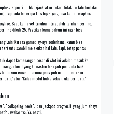
mpleks seperti di blackjack atau poker tidak terlalu berlaku.
. Tapi, ada beberapa tips bijak yang bisa kamu terapkan:
payline. Saat kamu set taruhan, itu adalah taruhan per line.
per line dikali 25. Pastikan kamu paham ini agar bisa
ng Lain:
Karena gameplay-nya sederhana, kamu bisa
tertentu sambil melakukan hal lain. Tapi, tetap pantau
uk dapat kemenangan besar di slot ini adalah masuk ke
menangan kecil yang konsisten bisa jadi pertanda baik.
:
Ini hukum emas di semua jenis judi online. Tentukan
erhenti," atau "Kalau modal habis sekian, aku berhenti."
dern
", "collapsing reels", dan jackpot progresif yang jumlahnya
at? Jawabannya: Ya, pasti.