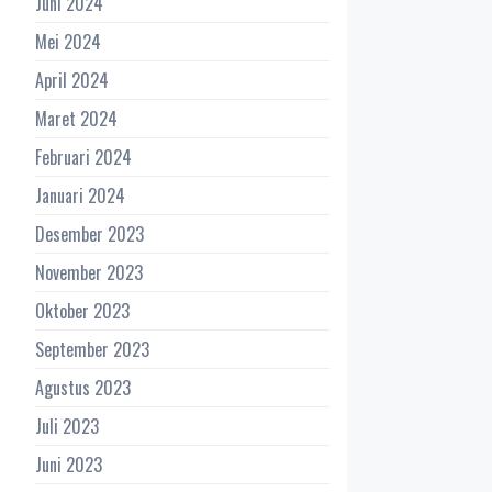
Juni 2024
Mei 2024
April 2024
Maret 2024
Februari 2024
Januari 2024
Desember 2023
November 2023
Oktober 2023
September 2023
Agustus 2023
Juli 2023
Juni 2023