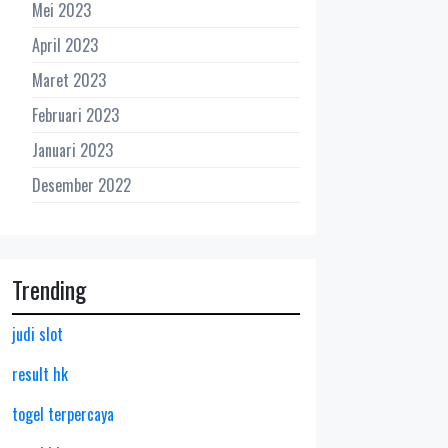
Mei 2023
April 2023
Maret 2023
Februari 2023
Januari 2023
Desember 2022
Trending
judi slot
result hk
togel terpercaya