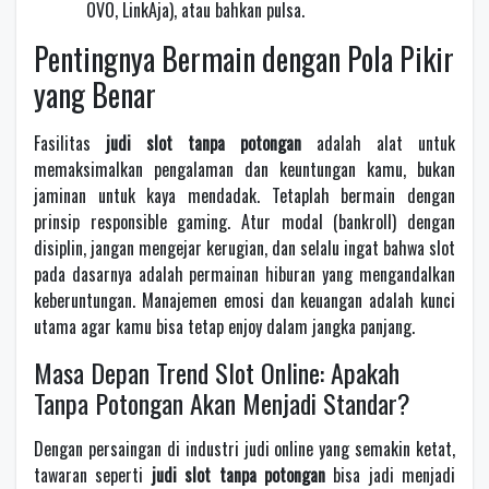
OVO, LinkAja), atau bahkan pulsa.
Pentingnya Bermain dengan Pola Pikir
yang Benar
Fasilitas
judi slot tanpa potongan
adalah alat untuk
memaksimalkan pengalaman dan keuntungan kamu, bukan
jaminan untuk kaya mendadak. Tetaplah bermain dengan
prinsip responsible gaming. Atur modal (bankroll) dengan
disiplin, jangan mengejar kerugian, dan selalu ingat bahwa slot
pada dasarnya adalah permainan hiburan yang mengandalkan
keberuntungan. Manajemen emosi dan keuangan adalah kunci
utama agar kamu bisa tetap enjoy dalam jangka panjang.
Masa Depan Trend Slot Online: Apakah
Tanpa Potongan Akan Menjadi Standar?
Dengan persaingan di industri judi online yang semakin ketat,
tawaran seperti
judi slot tanpa potongan
bisa jadi menjadi