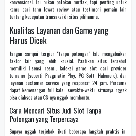
konvensional. Ini bukan patokan mutlak, tapi penting untuk
kamu cari tahu lewat review atau testimoni pemain lain
tentang kecepatan transaksi di situs pilihanmu.
Kualitas Layanan dan Game yang
Harus Dicek
Jangan sampai tergiur "tanpa potongan" lalu mengabaikan
faktor lain yang lebih krusial. Pastikan situs tersebut
memiliki lisensi resmi, koleksi game slot dari provider
ternama (seperti Pragmatic Play, PG Soft, Habanero), dan
layanan customer service yang responsif 24 jam. Percuma
dapat kemenangan full kalau sewaktu-waktu situsnya nggak
bisa diakses atau CS-nya nggak membantu.
Cara Mencari Situs Judi Slot Tanpa
Potongan yang Terpercaya
Supaya nggak terjebak, ikuti beberapa langkah praktis ini