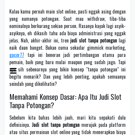
Kalau kamu pernah main slot online, pasti nggak asing dengan
yang namanya potongan. Saat mau withdraw, tiba-tiba
nominalnya berkurang sekian persen. Rasanya kayak lagi asyik-
asyiknya, eh dikasih tahu ada biaya administrasi yang nggak
jelas. Nah, akhir-akhir ini, tren
judi slot tanpa potongan
lagi
naik daun banget. Bukan cuma sekadar gimmick marketing,
gacor77
tapi ini beneran jadi pertimbangan utama para
pemain, baik yang baru mulai maupun yang sudah jago. Tapi
apa sih sebenarnya yang bikin konsep "tanpa potongan" ini
begitu menarik? Dan yang lebih penting, apakah semuanya
seindah yang dikelihatin?
Memahami Konsep Dasar: Apa Itu Judi Slot
Tanpa Potongan?
Sebelum kita bahas lebih jauh, mari kita sepakati dulu
definisinya.
Judi slot tanpa potongan
merujuk pada platform
atau situs permainan slot online yang tidak menerapkan biaya