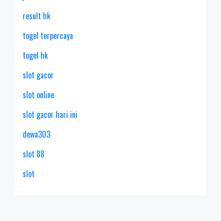
result hk
togel terpercaya
togel hk
slot gacor
slot online
slot gacor hari ini
dewa303
slot 88
slot