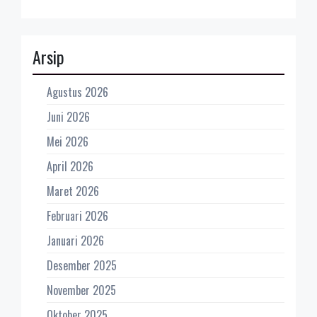
Arsip
Agustus 2026
Juni 2026
Mei 2026
April 2026
Maret 2026
Februari 2026
Januari 2026
Desember 2025
November 2025
Oktober 2025