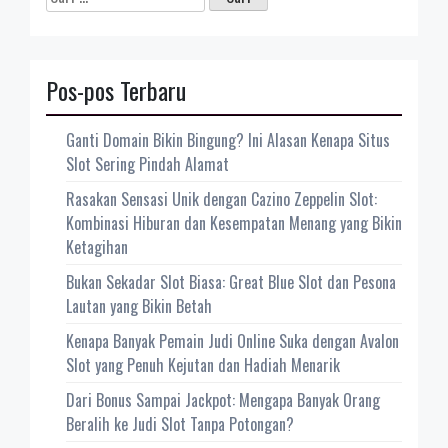
untuk:
Pos-pos Terbaru
Ganti Domain Bikin Bingung? Ini Alasan Kenapa Situs
Slot Sering Pindah Alamat
Rasakan Sensasi Unik dengan Cazino Zeppelin Slot:
Kombinasi Hiburan dan Kesempatan Menang yang Bikin
Ketagihan
Bukan Sekadar Slot Biasa: Great Blue Slot dan Pesona
Lautan yang Bikin Betah
Kenapa Banyak Pemain Judi Online Suka dengan Avalon
Slot yang Penuh Kejutan dan Hadiah Menarik
Dari Bonus Sampai Jackpot: Mengapa Banyak Orang
Beralih ke Judi Slot Tanpa Potongan?