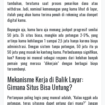
tambahan, terutama saat proses penarikan dana atau
withdraw. Jadi, nominal kemenangan yang kamu lihat di layar,
itulah yang akan kamu terima penuh di rekening atau dompet
digital kamu.
Bayangin aja, kamu baru aja menang jackpot progresif senilai
50 juta. Di situs biasa, mungkin ada potongan 2-5%, yang
artinya kamu kehilangan 1 sampai 2,5 juta hanya karena biaya
administrasi. Dengan sistem tanpa potongan, 50 juta itu ya
50 juta yang masuk ke kantong kamu. Perbedaannya signifikan,
kan? Konsep ini muncul sebagai respons dari keluhan banyak
pemain yang merasa "dikerjain" dengan berbagai biaya
tersembunyi.
Mekanisme Kerja di Balik Layar:
Gimana Situs Bisa Untung?
Pertanyaan paling logis yang muncul adalah, "Kalau nggak ada
potongan, terus situsnya dapet untung dari mana?" Jangan