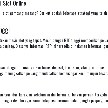
 Slot Online
i slot gampang menang? Berikut adalah beberapa strategi yang tela
nggi
ukan mesin slot yang tepat. Mesin dengan RTP tinggi memberikan pelua
 panjang. Biasanya, informasi RTP ini tersedia di halaman informasi gam
besar dengan memanfaatkan bonus deposit, free spin, atau promo cash
gga meningkatkan peluang mendapatkan kemenangan kecil maupun besar.
menangan dan kerugian sebelum mulai bermain. Jangan pernah tergod
la dengan disiplin agar kamu tetap bisa bermain dalam jangka panjang 