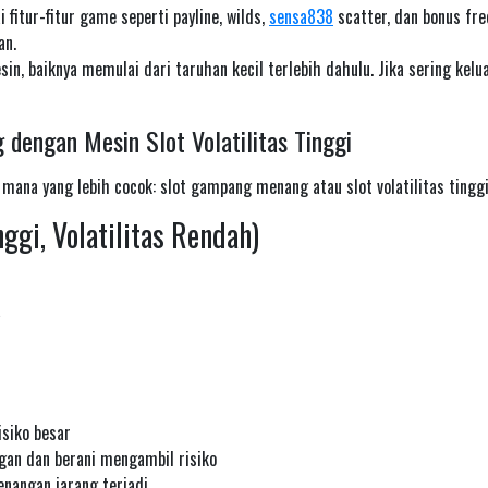
 fitur-fitur game seperti payline, wilds,
sensa838
scatter, dan bonus fr
an.
sin, baiknya memulai dari taruhan kecil terlebih dahulu. Jika sering ke
engan Mesin Slot Volatilitas Tinggi
n mana yang lebih cocok: slot gampang menang atau slot volatilitas tingg
gi, Volatilitas Rendah)
a
siko besar
gan dan berani mengambil risiko
enangan jarang terjadi