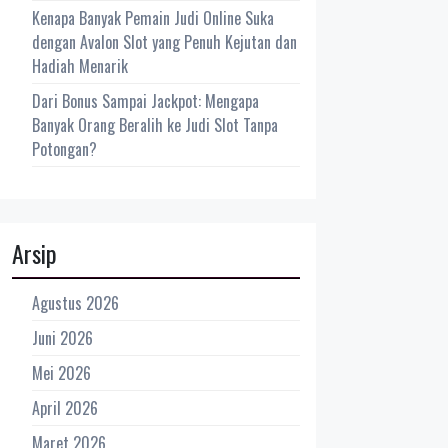
Kenapa Banyak Pemain Judi Online Suka
dengan Avalon Slot yang Penuh Kejutan dan
Hadiah Menarik
Dari Bonus Sampai Jackpot: Mengapa
Banyak Orang Beralih ke Judi Slot Tanpa
Potongan?
Arsip
Agustus 2026
Juni 2026
Mei 2026
April 2026
Maret 2026