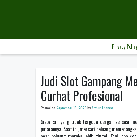
Skip
to
content
Privacy Polic
Judi Slot Gampang Me
Curhat Profesional
Posted on
September 19, 2025
by
Arthur Thomas
Siapa sih yang tidak tergoda dengan sensasi men
putarannya. Saat ini, mencari peluang memenangka
agar peluang mereka lebih tinggi. Tapi, apa se