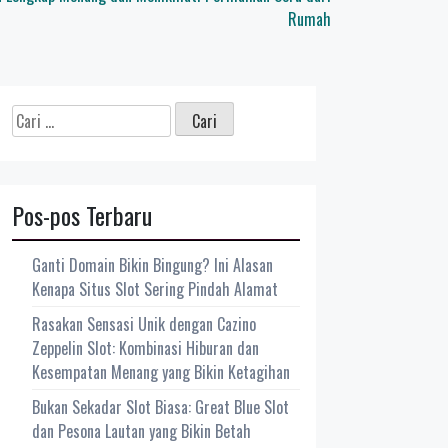
Rumah
Cari
untuk:
Pos-pos Terbaru
Ganti Domain Bikin Bingung? Ini Alasan
Kenapa Situs Slot Sering Pindah Alamat
Rasakan Sensasi Unik dengan Cazino
Zeppelin Slot: Kombinasi Hiburan dan
Kesempatan Menang yang Bikin Ketagihan
Bukan Sekadar Slot Biasa: Great Blue Slot
dan Pesona Lautan yang Bikin Betah