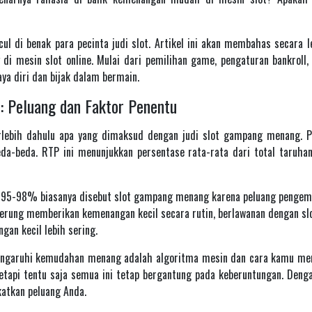
ul di benak para pecinta judi slot. Artikel ini akan membahas secara 
 mesin slot online. Mulai dari pemilihan game, pengaturan bankroll, 
ya diri dan bijak dalam bermain.
: Peluang dan Faktor Penentu
rlebih dahulu apa yang dimaksud dengan judi slot gampang menang. Pa
eda-beda. RTP ini menunjukkan persentase rata-rata dari total taruh
r 95-98% biasanya disebut slot gampang menang karena peluang pengemb
nderung memberikan kemenangan kecil secara rutin, berlawanan dengan slo
gan kecil lebih sering.
mpengaruhi kemudahan menang adalah algoritma mesin dan cara kamu m
etapi tentu saja semua ini tetap bergantung pada keberuntungan. Deng
katkan peluang Anda.