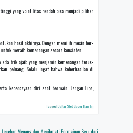
inggi yang volatilitas rendah bisa menjadi pilihan
ntukan hasil akhirnya. Dengan memilih mesin ber-
 untuk meraih kemenangan secara konsisten.
a ada trik ajaib yang menjamin kemenangan terus-
kan peluang. Selalu ingat bahwa keberhasilan di
a kepercayaan diri saat bermain. Jangan lupa,
Tagged
Daftar Slot Gacor Hari Ini
an Lengkap Menang dan Menikmati Permainan Seru dari