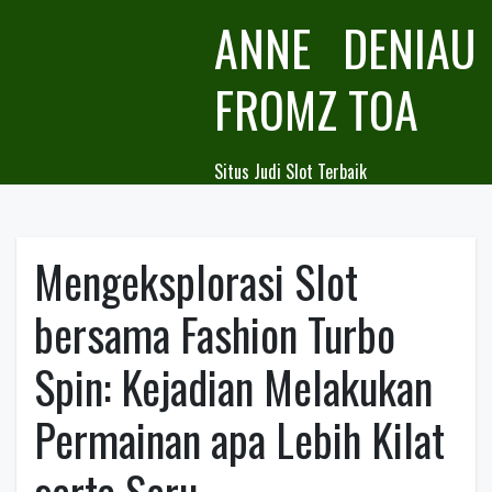
Skip
ANNE DENIAU
to
content
FROMZ TOA
Situs Judi Slot Terbaik
Mengeksplorasi Slot
bersama Fashion Turbo
Spin: Kejadian Melakukan
Permainan apa Lebih Kilat