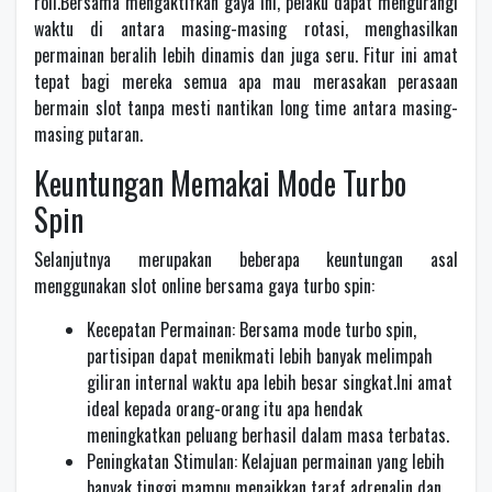
roll.Bersama mengaktifkan gaya ini, pelaku dapat mengurangi
waktu di antara masing-masing rotasi, menghasilkan
permainan beralih lebih dinamis dan juga seru. Fitur ini amat
tepat bagi mereka semua apa mau merasakan perasaan
bermain slot tanpa mesti nantikan long time antara masing-
masing putaran.
Keuntungan Memakai Mode Turbo
Spin
Selanjutnya merupakan beberapa keuntungan asal
menggunakan slot online bersama gaya turbo spin:
Kecepatan Permainan: Bersama mode turbo spin,
partisipan dapat menikmati lebih banyak melimpah
giliran internal waktu apa lebih besar singkat.Ini amat
ideal kepada orang-orang itu apa hendak
meningkatkan peluang berhasil dalam masa terbatas.
Peningkatan Stimulan: Kelajuan permainan yang lebih
banyak tinggi mampu menaikkan taraf adrenalin dan