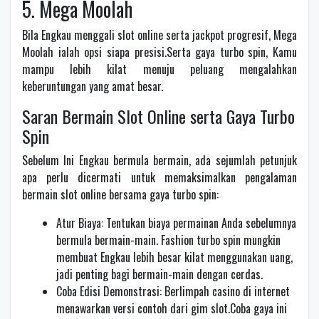
5. Mega Moolah
Bila Engkau menggali slot online serta jackpot progresif, Mega
Moolah ialah opsi siapa presisi.Serta gaya turbo spin, Kamu
mampu lebih kilat menuju peluang mengalahkan
keberuntungan yang amat besar.
Saran Bermain Slot Online serta Gaya Turbo
Spin
Sebelum Ini Engkau bermula bermain, ada sejumlah petunjuk
apa perlu dicermati untuk memaksimalkan pengalaman
bermain slot online bersama gaya turbo spin:
Atur Biaya: Tentukan biaya permainan Anda sebelumnya
bermula bermain-main. Fashion turbo spin mungkin
membuat Engkau lebih besar kilat menggunakan uang,
jadi penting bagi bermain-main dengan cerdas.
Coba Edisi Demonstrasi: Berlimpah casino di internet
menawarkan versi contoh dari gim slot.Coba gaya ini