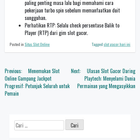
paling penting masa lalu bagi memahami cara
pekerjaan turbo spin sebelum memanfaatkan duit
sungguhan.
Perhatikan RTP: Selalu check persentase Balik to
Player (RTP) dari gim slot gacor.
Posted in
Situs Slot Online
Tagged
slot gacor hari ini
Navigasi
Previous:
Menemukan Slot
Next:
Ulasan Slot Gacor Daring
pos
Online Gampang Jackpot
Playtech: Menyelami Dunia
Progresif: Petunjuk Seluruh untuk
Permainan yang Mengasyikkan
Pemain
Cari
untuk: