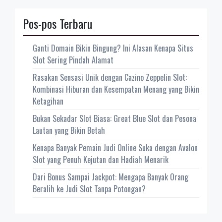
Pos-pos Terbaru
Ganti Domain Bikin Bingung? Ini Alasan Kenapa Situs
Slot Sering Pindah Alamat
Rasakan Sensasi Unik dengan Cazino Zeppelin Slot:
Kombinasi Hiburan dan Kesempatan Menang yang Bikin
Ketagihan
Bukan Sekadar Slot Biasa: Great Blue Slot dan Pesona
Lautan yang Bikin Betah
Kenapa Banyak Pemain Judi Online Suka dengan Avalon
Slot yang Penuh Kejutan dan Hadiah Menarik
Dari Bonus Sampai Jackpot: Mengapa Banyak Orang
Beralih ke Judi Slot Tanpa Potongan?