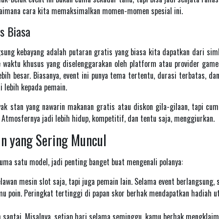
agaimana cara kita memaksimalkan momen-momen spesial ini.
s Biasa
sung kebayang adalah putaran gratis yang biasa kita dapatkan dari sim
iode waktu khusus yang diselenggarakan oleh platform atau provider ga
ih besar. Biasanya, event ini punya tema tertentu, durasi terbatas, dan
 lebih kepada pemain.
ak stan yang nawarin makanan gratis atau diskon gila-gilaan, tapi cuma
e. Atmosfernya jadi lebih hidup, kompetitif, dan tentu saja, menggiurkan.
in yang Sering Muncul
cuma satu model, jadi penting banget buat mengenali polanya:
lawan mesin slot saja, tapi juga pemain lain. Selama event berlangsung,
poin. Peringkat tertinggi di papan skor berhak mendapatkan hadiah uta
h santai. Misalnya, setiap hari selama seminggu, kamu berhak mengklaim