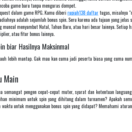
mencoba game baru tanpa menguras dompet.
i quest dalam game RPG. Kamu diberi
rupiah138 daftar
tugas, misalnya “
hadiahnya adalah sejumlah bonus spin. Seru karena ada tujuan yang jelas
g muncul menyambut Natal, Tahun Baru, atau hari besar lainnya. Setiap h
lier, atau fitur bonus lainnya.
in biar Hasilnya Maksinmal
tu jauh lebih mantap. Gak mau kan cuma jadi peserta biasa yang cuma n
u Main
ena semangat pengen cepat-cepat muter, syarat dan ketentuan langsung 
aruhan minimum untuk spin yang dihitung dalam turnamen? Apakah sem
 waktu untuk menggunakan bonus spin yang didapat? Memahami aturan se