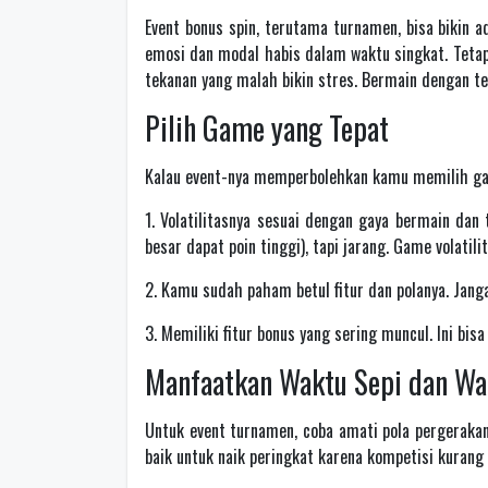
Event bonus spin, terutama turnamen, bisa bikin a
emosi dan modal habis dalam waktu singkat. Tetapk
tekanan yang malah bikin stres. Bermain dengan te
Pilih Game yang Tepat
Kalau event-nya memperbolehkan kamu memilih gam
1. Volatilitasnya sesuai dengan gaya bermain da
besar dapat poin tinggi), tapi jarang. Game volati
2. Kamu sudah paham betul fitur dan polanya. Jan
3. Memiliki fitur bonus yang sering muncul. Ini b
Manfaatkan Waktu Sepi dan W
Untuk event turnamen, coba amati pola pergerakan
baik untuk naik peringkat karena kompetisi kurang 