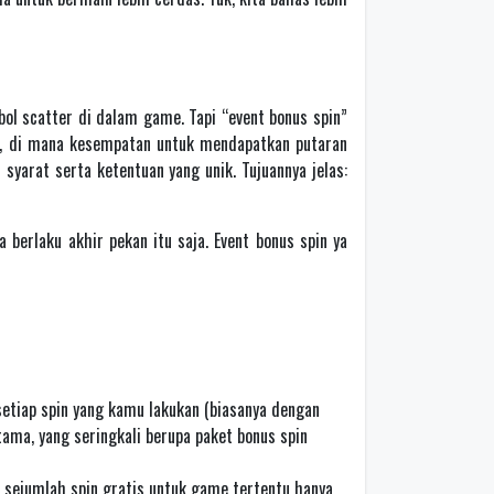
bol scatter di dalam game. Tapi “event bonus spin”
me, di mana kesempatan untuk mendapatkan putaran
 syarat serta ketentuan yang unik. Tujuannya jelas:
 berlaku akhir pekan itu saja. Event bonus spin ya
 setiap spin yang kamu lakukan (biasanya dengan
ma, yang seringkali berupa paket bonus spin
 sejumlah spin gratis untuk game tertentu hanya