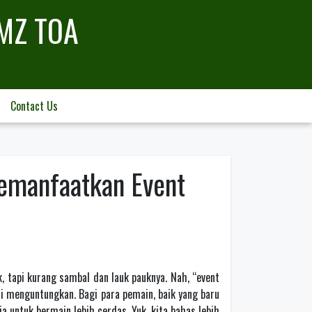
MZ TOA
Contact Us
emanfaatkan Event
k, tapi kurang sambal dan lauk pauknya. Nah, “event
si menguntungkan. Bagi para pemain, baik yang baru
 untuk bermain lebih cerdas. Yuk, kita bahas lebih