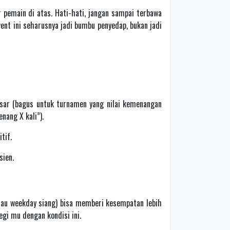
r pemain di atas. Hati-hati, jangan sampai terbawa
ent ini seharusnya jadi bumbu penyedap, bukan jadi
esar (bagus untuk turnamen yang nilai kemenangan
nang X kali”).
tif.
sien.
atau weekday siang) bisa memberi kesempatan lebih
egi mu dengan kondisi ini.