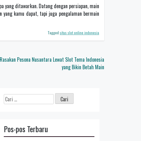
apa yang ditawarkan. Datang dengan persiapan, main
an yang kamu dapat, tapi juga pengalaman bermain
Tagged
situs slot online indonesia
 Rasakan Pesona Nusantara Lewat Slot Tema Indonesia
yang Bikin Betah Main
Cari
untuk:
Pos-pos Terbaru