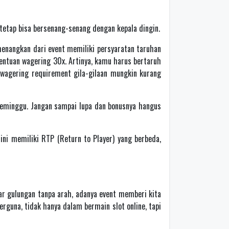
a tetap bisa bersenang-senang dengan kepala dingin.
menangkan dari event memiliki persyaratan taruhan
entuan wagering 30x. Artinya, kamu harus bertaruh
 wagering requirement gila-gilaan mungkin kurang
seminggu. Jangan sampai lupa dan bonusnya hangus
ni memiliki RTP (Return to Player) yang berbeda,
ar gulungan tanpa arah, adanya event memberi kita
erguna, tidak hanya dalam bermain slot online, tapi