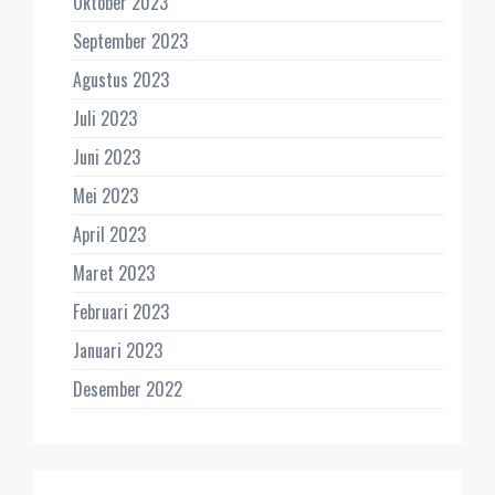
Oktober 2023
September 2023
Agustus 2023
Juli 2023
Juni 2023
Mei 2023
April 2023
Maret 2023
Februari 2023
Januari 2023
Desember 2022