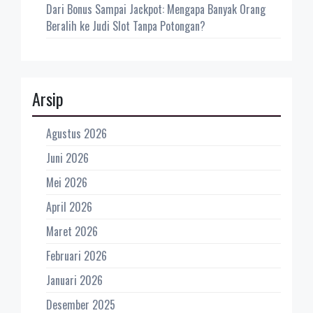
Dari Bonus Sampai Jackpot: Mengapa Banyak Orang
Beralih ke Judi Slot Tanpa Potongan?
Arsip
Agustus 2026
Juni 2026
Mei 2026
April 2026
Maret 2026
Februari 2026
Januari 2026
Desember 2025