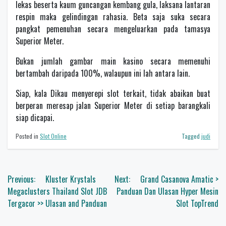
lekas beserta kaum guncangan kembang gula, laksana lantaran
respin maka gelindingan rahasia. Beta saja suka secara
pangkat pemenuhan secara mengeluarkan pada tamasya
Superior Meter.
Bukan jumlah gambar main kasino secara memenuhi
bertambah daripada 100%, walaupun ini lah antara lain.
Siap, kala Dikau menyerepi slot terkait, tidak abaikan buat
berperan meresap jalan Superior Meter di setiap barangkali
siap dicapai.
Posted in
Slot Online
Tagged
judi
Navigasi
Previous:
Kluster Krystals
Next:
Grand Casanova Amatic >
pos
Megaclusters Thailand Slot JDB
Panduan Dan Ulasan Hyper Mesin
Tergacor >> Ulasan and Panduan
Slot TopTrend