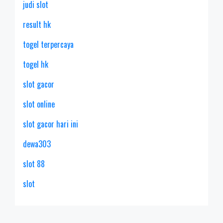
judi slot
result hk
togel terpercaya
togel hk
slot gacor
slot online
slot gacor hari ini
dewa303
slot 88
slot