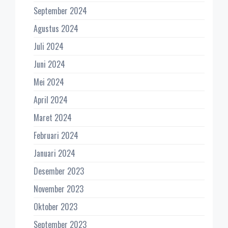
September 2024
Agustus 2024
Juli 2024
Juni 2024
Mei 2024
April 2024
Maret 2024
Februari 2024
Januari 2024
Desember 2023
November 2023
Oktober 2023
September 2023