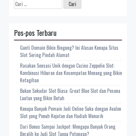
Cari
untuk:
Pos-pos Terbaru
Ganti Domain Bikin Bingung? Ini Alasan Kenapa Situs
Slot Sering Pindah Alamat
Rasakan Sensasi Unik dengan Cazino Zeppelin Slot:
Kombinasi Hiburan dan Kesempatan Menang yang Bikin
Ketagihan
Bukan Sekadar Slot Biasa: Great Blue Slot dan Pesona
Lautan yang Bikin Betah
Kenapa Banyak Pemain Judi Online Suka dengan Avalon
Slot yang Penuh Kejutan dan Hadiah Menarik
Dari Bonus Sampai Jackpot: Mengapa Banyak Orang
Beralih ke Judi Slot Tanpa Potongan?