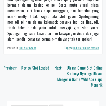
bermain dalam kasino online. Serta mutu visual siapa
mempesona, ciri bonus siapa menggoda, dan tampilan yang
user-friendly, tidak kaget bila slot gacor Spadegaming
menjadi pilihan dalam kelompok penyuka judi on line.Jadi,
tidak boleh tidak yakin untuk menguji gim slot gacor
Spadegaming pada kasino on line kesayangan Anda dan juga
alami sendiri perasaan bermain-main yang tak terlupakan!
Posted in
Judi Slot Gacor
Tagged
judi slot online terbaik
Navigasi
Previous:
Review Slot Loaded
Next:
Ulasan Game Slot Online
pos
Berbunyi Nyaring: Ulasan
Mengenai Game Wild Ape siapa
Menarik