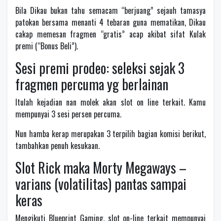
Bila Dikau bukan tahu semacam “berjuang” sejauh tamasya
patokan bersama menanti 4 tebaran guna mematikan, Dikau
cakap memesan fragmen “gratis” acap akibat sifat Kulak
premi (“Bonus Beli”).
Sesi premi prodeo: seleksi sejak 3
fragmen percuma yg berlainan
Itulah kejadian nan molek akan slot on line terkait. Kamu
mempunyai 3 sesi persen percuma.
Nun hamba kerap merupakan 3 terpilih bagian komisi berikut,
tambahkan penuh kesukaan.
Slot Rick maka Morty Megaways –
varians (volatilitas) pantas sampai
keras
Mengikuti Blueprint Gaming, slot on-line terkait mempunyai