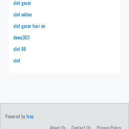
slot gacor
slot online
slot gacor hari ini
dewa303
slot 88
slot
Powered by
trex
About Us
Contact Us
Privacy Policy