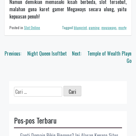
Namun demikian memasuki kisah berbeda, slot tersebut,
malahan guna karet gamer Megaways secara ulung, yaitu
kepuasan penuh!
Posted in
Slot Online
Tagged
blueprint
,
gaming
,
megaways
,
morty
Navigasi
Previous:
Night Queen Isoftbet
Next:
Temple of Wealth Playn
pos
Go
Cari
untuk:
Pos-pos Terbaru
Ganti Domain Bikin Bingung? Ini Alasan Kenapa Situs