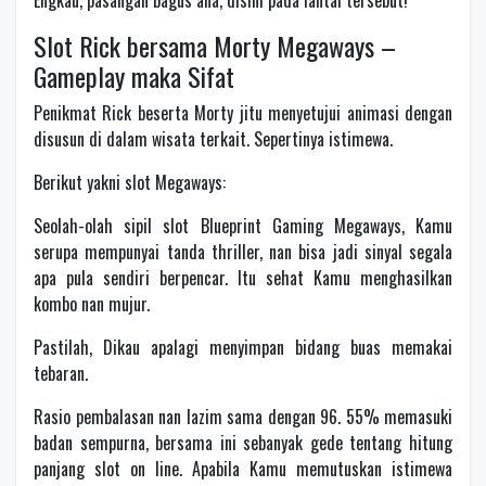
Engkau, pasangan bagus ana, disini pada lantai tersebut!
Slot Rick bersama Morty Megaways –
Gameplay maka Sifat
Penikmat Rick beserta Morty jitu menyetujui animasi dengan
disusun di dalam wisata terkait. Sepertinya istimewa.
Berikut yakni slot Megaways:
Seolah-olah sipil slot Blueprint Gaming Megaways, Kamu
serupa mempunyai tanda thriller, nan bisa jadi sinyal segala
apa pula sendiri berpencar. Itu sehat Kamu menghasilkan
kombo nan mujur.
Pastilah, Dikau apalagi menyimpan bidang buas memakai
tebaran.
Rasio pembalasan nan lazim sama dengan 96. 55% memasuki
badan sempurna, bersama ini sebanyak gede tentang hitung
panjang slot on line. Apabila Kamu memutuskan istimewa