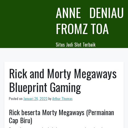
Skip
ANNE DENIAU
to
content
FROMZ TOA
Situs Judi Slot Terbaik
Rick and Morty Megaways
Blueprint Gaming
Posted on
Januari 26, 2023
by
Arthur Thomas
Rick beserta Morty Megaways (Permainan
Cap Biru)