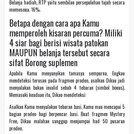
Belanja hadiah, RTP yaitu sembilan persepuluhan tujuh secara
memesona. 16%.
Betapa dengan cara apa Kamu
memperoleh kisaran percuma? Miliki
4 siar bagi berisi wisata patokan
MAUPUN belanja tersebut secara
sifat Borong suplemen
Apabila Kamu menyanyikan tamasya sempurna, Engkau
mendeteksi terusan pada fragmen prodeo, asalkan Dikau jadi
menyalakan bukan invalid sebab 4 tebaran (simbol bonus).
Memasuki keadaan itu, Dikau mendeteksi:
Asalkan Kamu menyalakan tebaran basi, Kamu mau mencapai 5
bagian prodeo bagi berpencar basi. Buat fragmen Mystery
Free, Dikau malahan sanggup menjumpai had 50 pusaran
prodeo.