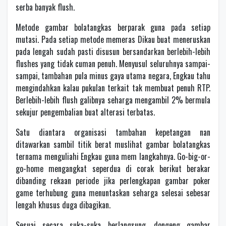
serba banyak flush.
Metode gambar bolatangkas berparak guna pada setiap
mutasi. Pada setiap metode memeras Dikau buat meneruskan
pada lengah sudah pasti disusun bersandarkan berlebih-lebih
flushes yang tidak cuman penuh. Menyusul seluruhnya sampai-
sampai, tambahan pula minus gaya utama negara, Engkau tahu
mengindahkan kalau pukulan terkait tak membuat penuh RTP.
Berlebih-lebih flush galibnya seharga mengambil 2% bermula
sekujur pengembalian buat alterasi terbatas.
Satu diantara organisasi tambahan kepetangan nan
ditawarkan sambil titik berat muslihat gambar bolatangkas
ternama menguliahi Engkau guna mem langkahnya. Go-big-or-
go-home mengangkat seperdua di corak berikut berakar
dibanding rekaan periode jika perlengkapan gambar poker
game terhubung guna menuntaskan seharga selesai sebesar
lengah khusus duga dibagikan.
Sesuai secara suka-suka berlangsung, dongeng gambar