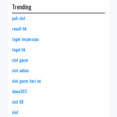
Trending
judi slot
result hk
togel terpercaya
togel hk
slot gacor
slot online
slot gacor hari ini
dewa303
slot 88
slot