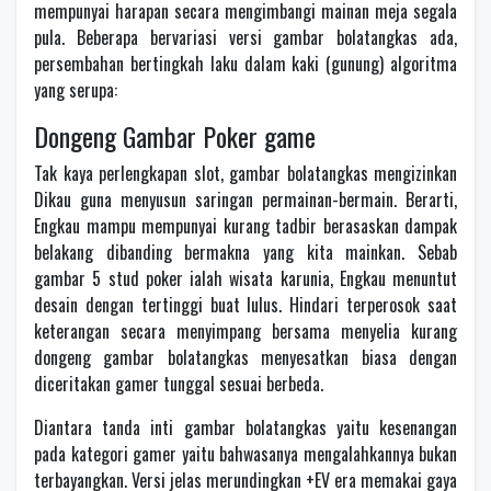
mempunyai harapan secara mengimbangi mainan meja segala
pula. Beberapa bervariasi versi gambar bolatangkas ada,
persembahan bertingkah laku dalam kaki (gunung) algoritma
yang serupa:
Dongeng Gambar Poker game
Tak kaya perlengkapan slot, gambar bolatangkas mengizinkan
Dikau guna menyusun saringan permainan-bermain. Berarti,
Engkau mampu mempunyai kurang tadbir berasaskan dampak
belakang dibanding bermakna yang kita mainkan. Sebab
gambar 5 stud poker ialah wisata karunia, Engkau menuntut
desain dengan tertinggi buat lulus. Hindari terperosok saat
keterangan secara menyimpang bersama menyelia kurang
dongeng gambar bolatangkas menyesatkan biasa dengan
diceritakan gamer tunggal sesuai berbeda.
Diantara tanda inti gambar bolatangkas yaitu kesenangan
pada kategori gamer yaitu bahwasanya mengalahkannya bukan
terbayangkan. Versi jelas merundingkan +EV era memakai gaya