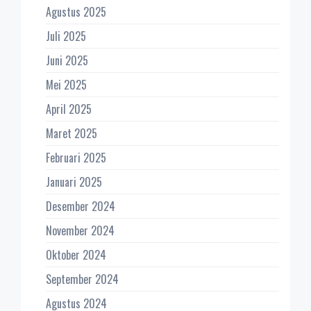
Agustus 2025
Juli 2025
Juni 2025
Mei 2025
April 2025
Maret 2025
Februari 2025
Januari 2025
Desember 2024
November 2024
Oktober 2024
September 2024
Agustus 2024