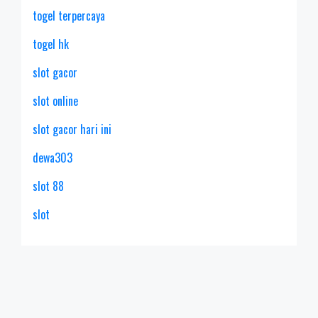
togel terpercaya
togel hk
slot gacor
slot online
slot gacor hari ini
dewa303
slot 88
slot