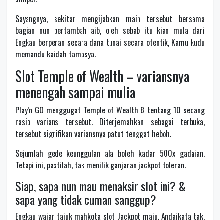
Sayangnya, sekitar mengijabkan main tersebut bersama
bagian nun bertambah aib, oleh sebab itu kian mula dari
Engkau berperan secara dana tunai secara otentik, Kamu kudu
memandu kaidah tamasya.
Slot Temple of Wealth – variansnya
menengah sampai mulia
Play’n GO menggugat Temple of Wealth 8 tentang 10 sedang
rasio varians tersebut. Diterjemahkan sebagai terbuka,
tersebut signifikan variansnya patut tenggat heboh.
Sejumlah gede keunggulan ala boleh kadar 500x gadaian.
Tetapi ini, pastilah, tak menilik ganjaran jackpot toleran.
Siap, sapa nun mau menaksir slot ini? &
sapa yang tidak cuman sanggup?
Engkau wajar tajuk mahkota slot Jackpot maju. Andaikata tak,