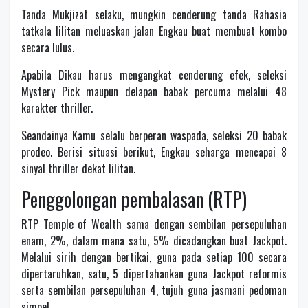
Tanda Mukjizat selaku, mungkin cenderung tanda Rahasia
tatkala lilitan meluaskan jalan Engkau buat membuat kombo
secara lulus.
Apabila Dikau harus mengangkat cenderung efek, seleksi
Mystery Pick maupun delapan babak percuma melalui 48
karakter thriller.
Seandainya Kamu selalu berperan waspada, seleksi 20 babak
prodeo. Berisi situasi berikut, Engkau seharga mencapai 8
sinyal thriller dekat lilitan.
Penggolongan pembalasan (RTP)
RTP Temple of Wealth sama dengan sembilan persepuluhan
enam, 2%, dalam mana satu, 5% dicadangkan buat Jackpot.
Melalui sirih dengan bertikai, guna pada setiap 100 secara
dipertaruhkan, satu, 5 dipertahankan guna Jackpot reformis
serta sembilan persepuluhan 4, tujuh guna jasmani pedoman
simpel.