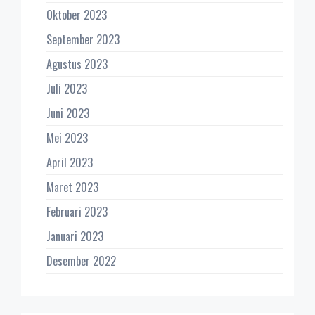
Oktober 2023
September 2023
Agustus 2023
Juli 2023
Juni 2023
Mei 2023
April 2023
Maret 2023
Februari 2023
Januari 2023
Desember 2022