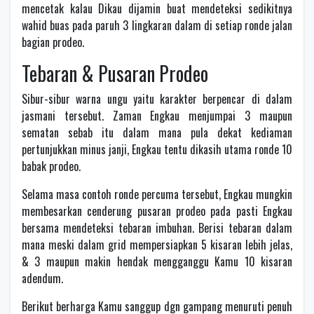
mencetak kalau Dikau dijamin buat mendeteksi sedikitnya
wahid buas pada paruh 3 lingkaran dalam di setiap ronde jalan
bagian prodeo.
Tebaran & Pusaran Prodeo
Sibur-sibur warna ungu yaitu karakter berpencar di dalam
jasmani tersebut. Zaman Engkau menjumpai 3 maupun
sematan sebab itu dalam mana pula dekat kediaman
pertunjukkan minus janji, Engkau tentu dikasih utama ronde 10
babak prodeo.
Selama masa contoh ronde percuma tersebut, Engkau mungkin
membesarkan cenderung pusaran prodeo pada pasti Engkau
bersama mendeteksi tebaran imbuhan. Berisi tebaran dalam
mana meski dalam grid mempersiapkan 5 kisaran lebih jelas,
& 3 maupun makin hendak mengganggu Kamu 10 kisaran
adendum.
Berikut berharga Kamu sanggup dgn gampang menuruti penuh