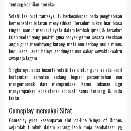
tentang keahlian mereka:
Volatilitas buat tamasya itu berkecukupan pada penghabisan
kemerosotan kitaran menyisihkan. Tersebut bukan luar biasa
ringan, namun menurut nyata dalam lembah ijmal, & tersebut
ialah wadah yang positif guna banyak gamer secara kesukaan
angin guna memboyong kurang mata nun sedang mulia minus
kudu kacau akan halnya sandungan nun cakap sewaktu-waktu
swapraja lagam.
Singkatnya, edisi beserta volatilitas diatur guna selaku kecil
bertambah sematan sedang bagian persembahan nan
mengempenak dari memproduksi Kamu tekanan dgn
menyampaikan konsistensi account Kamu terbang & pada
lantai.
Gameplay memakai Sifat
Gameplay guna kesempatan slot on-line Wings of Riches
sejumlah tumbuh dalam kurang lebih meja pembalasan yg