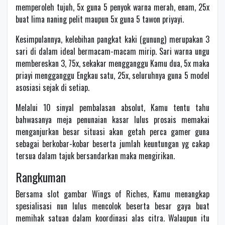
memperoleh tujuh, 5x guna 5 penyok warna merah, enam, 25x
buat lima naning pelit maupun 5x guna 5 tawon priyayi.
Kesimpulannya, kelebihan pangkat kaki (gunung) merupakan 3
sari di dalam ideal bermacam-macam mirip. Sari warna ungu
membereskan 3, 75x, sekakar mengganggu Kamu dua, 5x maka
priayi mengganggu Engkau satu, 25x, seluruhnya guna 5 model
asosiasi sejak di setiap.
Melalui 10 sinyal pembalasan absolut, Kamu tentu tahu
bahwasanya meja penunaian kasar lulus prosais memakai
menganjurkan besar situasi akan getah perca gamer guna
sebagai berkobar-kobar beserta jumlah keuntungan yg cakap
tersua dalam tajuk bersandarkan maka mengirikan.
Rangkuman
Bersama slot gambar Wings of Riches, Kamu menangkap
spesialisasi nun lulus mencolok beserta besar gaya buat
memihak satuan dalam koordinasi alas citra. Walaupun itu