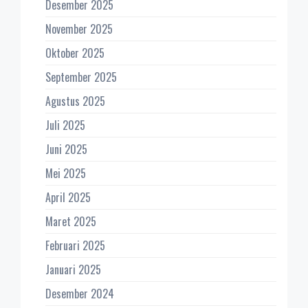
Desember 2025
November 2025
Oktober 2025
September 2025
Agustus 2025
Juli 2025
Juni 2025
Mei 2025
April 2025
Maret 2025
Februari 2025
Januari 2025
Desember 2024