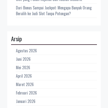
Dari Bonus Sampai Jackpot: Mengapa Banyak Orang
Beralih ke Judi Slot Tanpa Potongan?
Arsip
Agustus 2026
Juni 2026
Mei 2026
April 2026
Maret 2026
Februari 2026
Januari 2026