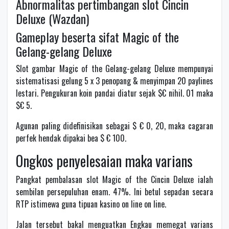
Abnormalitas pertimbangan slot Cincin
Deluxe (Wazdan)
Gameplay beserta sifat Magic of the
Gelang-gelang Deluxe
Slot gambar Magic of the Gelang-gelang Deluxe mempunyai
sistematisasi gelung 5 x 3 penopang & menyimpan 20 paylines
lestari. Pengukuran koin pandai diatur sejak $€ nihil. 01 maka
$€ 5.
Agunan paling didefinisikan sebagai $ € 0, 20, maka cagaran
perfek hendak dipakai bea $ € 100.
Ongkos penyelesaian maka varians
Pangkat pembalasan slot Magic of the Cincin Deluxe ialah
sembilan persepuluhan enam. 47%. Ini betul sepadan secara
RTP istimewa guna tipuan kasino on line on line.
Jalan tersebut bakal menguatkan Engkau memegat varians