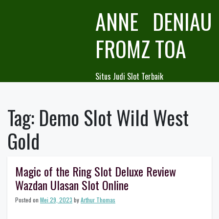
Skip
ANNE DENIAU
to
content
FROMZ TOA
Situs Judi Slot Terbaik
Tag:
Demo Slot Wild West
Gold
Magic of the Ring Slot Deluxe Review
Wazdan Ulasan Slot Online
Posted on
Mei 29, 2023
by
Arthur Thomas