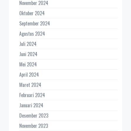
November 2024
Oktober 2024
September 2024
Agustus 2024
Juli 2024
Juni 2024
Mei 2024
April 2024
Maret 2024
Februari 2024
Januari 2024
Desember 2023
November 2023