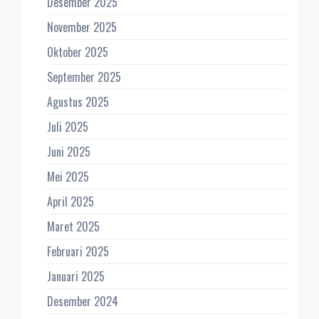
Desember 2025
November 2025
Oktober 2025
September 2025
Agustus 2025
Juli 2025
Juni 2025
Mei 2025
April 2025
Maret 2025
Februari 2025
Januari 2025
Desember 2024