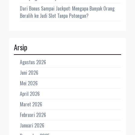
Dari Bonus Sampai Jackpot: Mengapa Banyak Orang
Beralih ke Judi Slot Tanpa Potongan?
Arsip
Agustus 2026
Juni 2026
Mei 2026
April 2026
Maret 2026
Februari 2026
Januari 2026