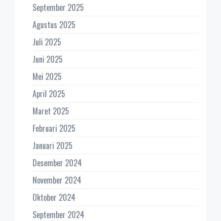
September 2025
Agustus 2025
Juli 2025
Juni 2025
Mei 2025
April 2025
Maret 2025
Februari 2025
Januari 2025
Desember 2024
November 2024
Oktober 2024
September 2024