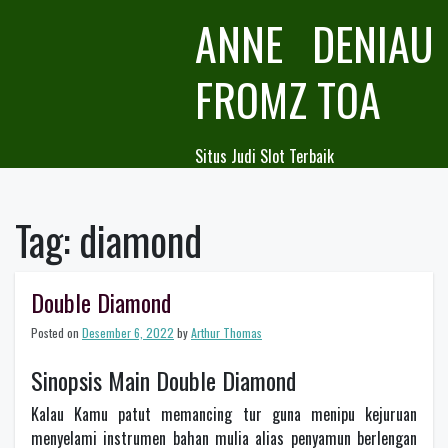
Skip
ANNE DENIAU
to
content
FROMZ TOA
Situs Judi Slot Terbaik
Tag:
diamond
Double Diamond
Posted on
Desember 6, 2022
by
Arthur Thomas
Sinopsis Main Double Diamond
Kalau Kamu patut memancing tur guna menipu kejuruan
menyelami instrumen bahan mulia alias penyamun berlengan