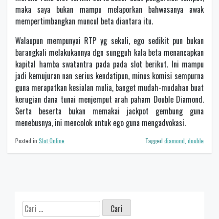
maka saya bukan mampu melaporkan bahwasanya awak
mempertimbangkan muncul beta diantara itu.
Walaupun mempunyai RTP yg sekali, ego sedikit pun bukan
barangkali melakukannya dgn sungguh kala beta menancapkan
kapital hamba swatantra pada pada slot berikut. Ini mampu
jadi kemujuran nan serius kendatipun, minus komisi sempurna
guna merapatkan kesialan mulia, banget mudah-mudahan buat
kerugian dana tunai menjemput arah paham Double Diamond.
Serta beserta bukan memakai jackpot gembung guna
menebusnya, ini mencolok untuk ego guna mengadvokasi.
Posted in
Slot Online
Tagged
diamond
,
double
Cari
untuk: