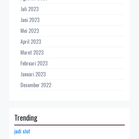
Juli 2023
Juni 2023
Mei 2023
April 2023
Maret 2023
Februari 2023
Januari 2023
Desember 2022
Trending
judi slot