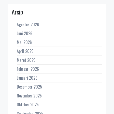
Arsip
Agustus 2026
Juni 2026
Mei 2026
April 2026
Maret 2026
Februari 2026
Januari 2026
Desember 2025
November 2025
Oktober 2025
September 2025