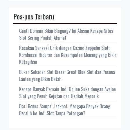
Pos-pos Terbaru
Ganti Domain Bikin Bingung? Ini Alasan Kenapa Situs
Slot Sering Pindah Alamat
Rasakan Sensasi Unik dengan Cazino Zeppelin Slot:
Kombinasi Hiburan dan Kesempatan Menang yang Bikin
Ketagihan
Bukan Sekadar Slot Biasa: Great Blue Slot dan Pesona
Lautan yang Bikin Betah
Kenapa Banyak Pemain Judi Online Suka dengan Avalon
Slot yang Penuh Kejutan dan Hadiah Menarik
Dari Bonus Sampai Jackpot: Mengapa Banyak Orang
Beralih ke Judi Slot Tanpa Potongan?