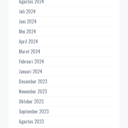
Agustus 2024
Juli 2024
Juni 2024
Mei 2024
April 2024
Maret 2024
Februari 2024
Januari 2024
Desember 2023
November 2023
Oktober 2023
September 2023
Agustus 2023