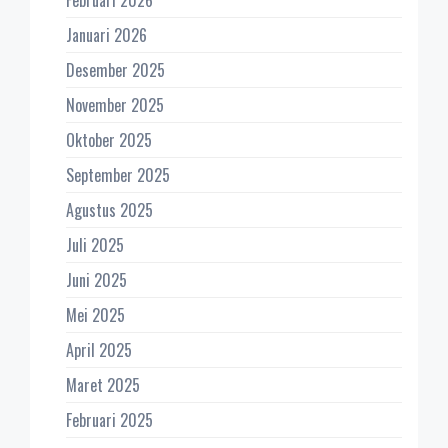
Januari 2026
Desember 2025
November 2025
Oktober 2025
September 2025
Agustus 2025
Juli 2025
Juni 2025
Mei 2025
April 2025
Maret 2025
Februari 2025