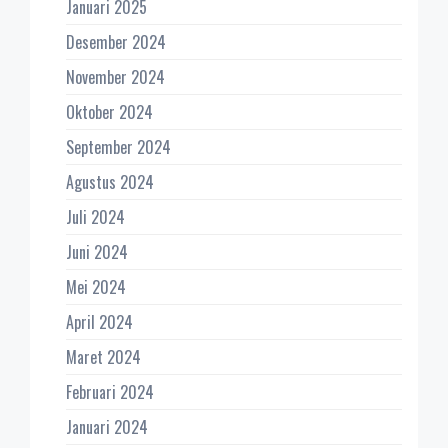
Januari 2025
Desember 2024
November 2024
Oktober 2024
September 2024
Agustus 2024
Juli 2024
Juni 2024
Mei 2024
April 2024
Maret 2024
Februari 2024
Januari 2024