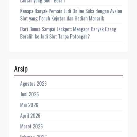
Lautan yang Bikin Betah
Kenapa Banyak Pemain Judi Online Suka dengan Avalon
Slot yang Penuh Kejutan dan Hadiah Menarik
Dari Bonus Sampai Jackpot: Mengapa Banyak Orang
Beralih ke Judi Slot Tanpa Potongan?
Arsip
Agustus 2026
Juni 2026
Mei 2026
April 2026
Maret 2026
Februari 2026