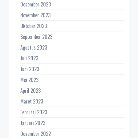
Desember 2023
November 2023
Oktober 2023
September 2023
Agustus 2023
Juli 2023
Juni 2023
Mei 2023
April 2023
Maret 2023
Februari 2023
Januari 2023
Desember 2022