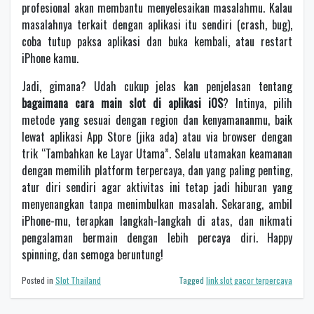
profesional akan membantu menyelesaikan masalahmu. Kalau
masalahnya terkait dengan aplikasi itu sendiri (crash, bug),
coba tutup paksa aplikasi dan buka kembali, atau restart
iPhone kamu.
Jadi, gimana? Udah cukup jelas kan penjelasan tentang
bagaimana cara main slot di aplikasi iOS
? Intinya, pilih
metode yang sesuai dengan region dan kenyamananmu, baik
lewat aplikasi App Store (jika ada) atau via browser dengan
trik “Tambahkan ke Layar Utama”. Selalu utamakan keamanan
dengan memilih platform terpercaya, dan yang paling penting,
atur diri sendiri agar aktivitas ini tetap jadi hiburan yang
menyenangkan tanpa menimbulkan masalah. Sekarang, ambil
iPhone-mu, terapkan langkah-langkah di atas, dan nikmati
pengalaman bermain dengan lebih percaya diri. Happy
spinning, dan semoga beruntung!
Posted in
Slot Thailand
Tagged
link slot gacor terpercaya