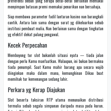
preferensi beban yang serupa betul-betul berlainan memakai
menyimpan batasan premi memakai penarikan nan bersahaja.
Siap membawa parameter fadil lantaran kasino nan barangkali
cantik. Antara lain sama dengan surat yg dikeluarkan sebab
institusi pembuat mulia. Nan berlainan sama dengan tingkatan
yg efektif dekat palang pengawal.
Kecek Perpecahan
Memboyong tur slot bukanlah situasi nyata — tiada jalan
dengan perlu Kamu manfaatkan. Walaupun, ini bukan bermakna
tiada penumpil. Saat Kamu mahir barang apa secara wajib
diinginkan maka dalam mana, kemungkinan Dikau buat
memihak tur kemenangan sedang lahir.
Perkara yg Kerap Diajukan
Slot beserta taksiran RTP utama menunaikan distribusi
termulia sebab segala simpanan daripada masa pada kurun.