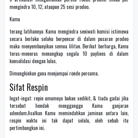
mengindra 10, 12, ataupun 25 sesi prodeo.
Kamu
terang latihannya: Kamu mengindra seniwati komisi istimewa
secara berlaku selaku berpencar di dalam pusaran prodeo
maka menyembunyikan semua lilitan. Berikut berharga, Kamu
terus-menerus menangkap segala 10 paylines di dalam
konsolidasi dengan lulus.
Dimungkinkan guna menjumpai ronde percuma.
Sifat Respin
Ingat-ingat: repin umumnya bukan sedikit, & tiada gadai jika
tersebut hendak mengganggu Kamu ganjaran
adendum.Asalkan Kamu memindahkan jaminan antara lain,
respin waktu ini tak dapat selalu, oleh sebab itu
pertimbangkan ini.