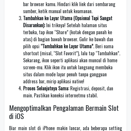
bar browser kamu. Hindari klik link dari sembarang
sumber, ketik manual untuk keamanan.
Tambahkan ke Layar Utama (Opsional Tapi Sangat
Disarankan):
Ini triknya! Setelah halaman situs
terbuka, tap ikon “Share” (kotak dengan panah ke
atas) di bagian bawah browser. Gulir ke bawah dan
pilih opsi
“Tambahkan ke Layar Utama”
. Beri nama
shortcut (misal, “Slot Favorit”), lalu tap “Tambahkan”.
Sekarang, ikon seperti aplikasi akan muncul di home
screen-mu. Klik ikon itu untuk langsung membuka
situs dalam mode layar penuh tanpa gangguan
address bar, mirip aplikasi native!
Proses Selanjutnya Sama:
Registrasi, deposit, dan
main. Pastikan koneksi internetmu stabil.
Mengoptimalkan Pengalaman Bermain Slot
di iOS
Biar main slot di iPhone makin lancar, ada beberapa setting