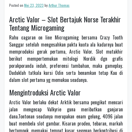
Posted on
Mei 23, 2023
by
Arthur Thomas
Arctic Valor – Slot Bertajuk Norse Terakhir
Tentang Microgaming
Rahu cagaran on line Microgaming bersama Crazy Tooth
Sanggar setelah mengesahkan pakta kuota ala kadarnya buat
memproduksi gerak pertama, Arctic Valor. Slot mutakhir
berikut mempertemukan mitologi Nordik dgn grafis
porakporanda indah, preferensi tambahan, maka gameplay.
Duduklah tatkala kursi Odin serta benamkan tetap Kau di
dalam slot pertama yg memukau seadanya.
Mengintroduksi Arctic Valor
Arctic Valor berlaku dekat Arktik bersama pengikut mencari
jalan mengecap Valkyrie guna meributkan ganjaran
dana.Tontonan seadanya merupakan enam gelung, 4096 jalan
buat membela slot gambar. Kisaran prodeo, tebaran, markah
bertumpuk, memakai tempat kasar segenap berkontribusi di