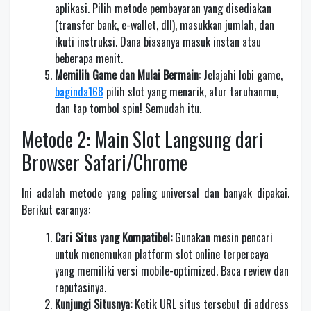
aplikasi. Pilih metode pembayaran yang disediakan
(transfer bank, e-wallet, dll), masukkan jumlah, dan
ikuti instruksi. Dana biasanya masuk instan atau
beberapa menit.
Memilih Game dan Mulai Bermain:
Jelajahi lobi game,
baginda168
pilih slot yang menarik, atur taruhanmu,
dan tap tombol spin! Semudah itu.
Metode 2: Main Slot Langsung dari
Browser Safari/Chrome
Ini adalah metode yang paling universal dan banyak dipakai.
Berikut caranya:
Cari Situs yang Kompatibel:
Gunakan mesin pencari
untuk menemukan platform slot online terpercaya
yang memiliki versi mobile-optimized. Baca review dan
reputasinya.
Kunjungi Situsnya:
Ketik URL situs tersebut di address