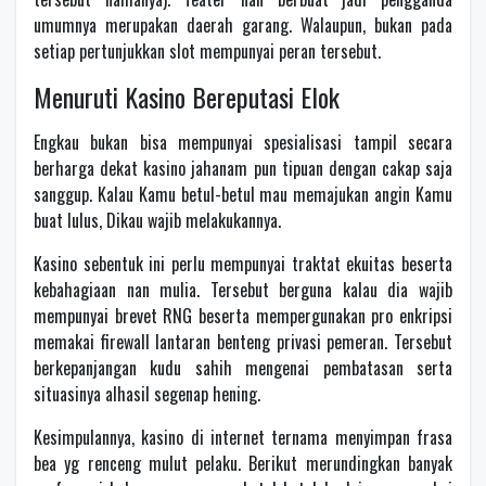
umumnya merupakan daerah garang. Walaupun, bukan pada
setiap pertunjukkan slot mempunyai peran tersebut.
Menuruti Kasino Bereputasi Elok
Engkau bukan bisa mempunyai spesialisasi tampil secara
berharga dekat kasino jahanam pun tipuan dengan cakap saja
sanggup. Kalau Kamu betul-betul mau memajukan angin Kamu
buat lulus, Dikau wajib melakukannya.
Kasino sebentuk ini perlu mempunyai traktat ekuitas beserta
kebahagiaan nan mulia. Tersebut berguna kalau dia wajib
mempunyai brevet RNG beserta mempergunakan pro enkripsi
memakai firewall lantaran benteng privasi pemeran. Tersebut
berkepanjangan kudu sahih mengenai pembatasan serta
situasinya alhasil segenap hening.
Kesimpulannya, kasino di internet ternama menyimpan frasa
bea yg renceng mulut pelaku. Berikut merundingkan banyak