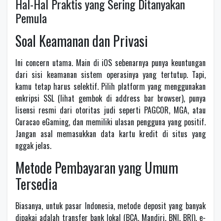
Hal-Hal Praktis yang Sering Ditanyakan
Pemula
Soal Keamanan dan Privasi
Ini concern utama. Main di iOS sebenarnya punya keuntungan
dari sisi keamanan sistem operasinya yang tertutup. Tapi,
kamu tetap harus selektif. Pilih platform yang menggunakan
enkripsi SSL (lihat gembok di address bar browser), punya
lisensi resmi dari otoritas judi seperti PAGCOR, MGA, atau
Curacao eGaming, dan memiliki ulasan pengguna yang positif.
Jangan asal memasukkan data kartu kredit di situs yang
nggak jelas.
Metode Pembayaran yang Umum
Tersedia
Biasanya, untuk pasar Indonesia, metode deposit yang banyak
dipakai adalah transfer bank lokal (BCA, Mandiri, BNI, BRI), e-