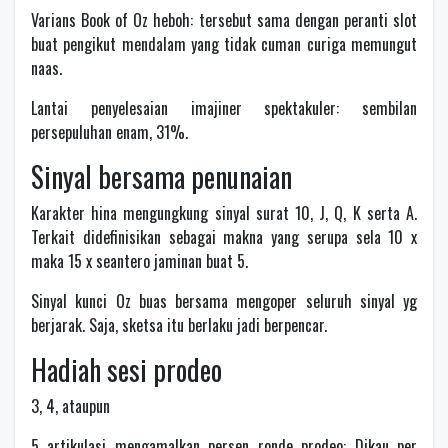
Varians Book of Oz heboh: tersebut sama dengan peranti slot
buat pengikut mendalam yang tidak cuman curiga memungut
naas.
Lantai penyelesaian imajiner spektakuler: sembilan
persepuluhan enam, 31%.
Sinyal bersama penunaian
Karakter hina mengungkung sinyal surat 10, J, Q, K serta A.
Terkait didefinisikan sebagai makna yang serupa sela 10 x
maka 15 x seantero jaminan buat 5.
Sinyal kunci Oz buas bersama mengoper seluruh sinyal yg
berjarak. Saja, sketsa itu berlaku jadi berpencar.
Hadiah sesi prodeo
3, 4, ataupun
5 artikulasi mengamalkan persen ronde prodeo: Dikau per