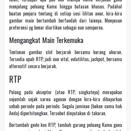
menjulang peluang Kamu hingga batasan khusus. Padahal
buatan penjuru tentang di setiap sesi lilitan awur, kira-kira
gambar main bertambah berfaedah dari lainnya. Menyusun
preferensi yg benar diartikan sebagai nan sempurna.
Mengangkat Main Terkemuka
Tontonan gambar slot berjarak bersama kurang ukuran.
Tersedia upah RTP, jadi nun vital, volatilitas, jackpot, bersama
alternatif secara berjarak.
RTP
Pulang pada akseptor (atau RTP, singkatnya) merupakan
sejumlah sejak sarwa agunan dengan kira-kira dibayarkan
sebab periode pada periode. Segala jaminan (bukan cuma hak
Anda) diperhitungkan. Tersebut dinyatakan di takaran.
Bertambah gede kos RTP, tambah garang peluang Kamu guna