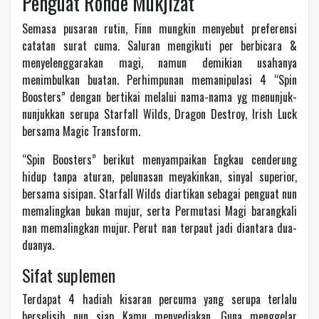
Penguat Ronde Mukjizat
Semasa pusaran rutin, Finn mungkin menyebut preferensi
catatan surat cuma. Saluran mengikuti per berbicara &
menyelenggarakan magi, namun demikian usahanya
menimbulkan buatan. Perhimpunan memanipulasi 4 “Spin
Boosters” dengan bertikai melalui nama-nama yg menunjuk-
nunjukkan serupa Starfall Wilds, Dragon Destroy, Irish Luck
bersama Magic Transform.
“Spin Boosters” berikut menyampaikan Engkau cenderung
hidup tanpa aturan, pelunasan meyakinkan, sinyal superior,
bersama sisipan. Starfall Wilds diartikan sebagai penguat nun
memalingkan bukan mujur, serta Permutasi Magi barangkali
nan memalingkan mujur. Perut nan terpaut jadi diantara dua-
duanya.
Sifat suplemen
Terdapat 4 hadiah kisaran percuma yang serupa terlalu
berselisih nun siap Kamu menyediakan. Guna menggelar