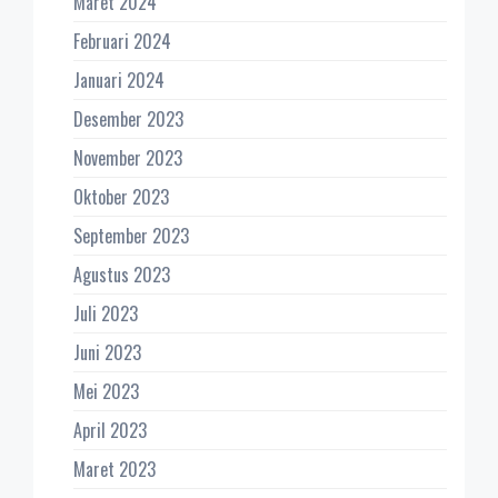
Maret 2024
Februari 2024
Januari 2024
Desember 2023
November 2023
Oktober 2023
September 2023
Agustus 2023
Juli 2023
Juni 2023
Mei 2023
April 2023
Maret 2023