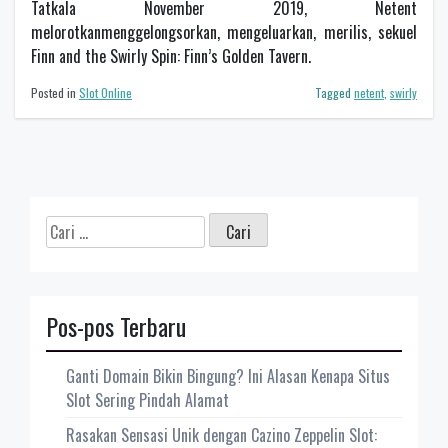
Tatkala November 2019, Netent
melorotkanmenggelongsorkan, mengeluarkan, merilis, sekuel
Finn and the Swirly Spin: Finn’s Golden Tavern.
Posted in
Slot Online
Tagged
netent
,
swirly
Cari
untuk:
Pos-pos Terbaru
Ganti Domain Bikin Bingung? Ini Alasan Kenapa Situs
Slot Sering Pindah Alamat
Rasakan Sensasi Unik dengan Cazino Zeppelin Slot: