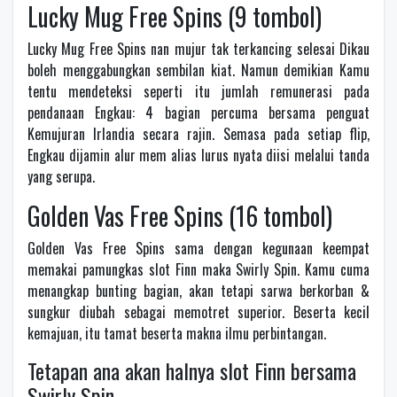
Lucky Mug Free Spins (9 tombol)
Lucky Mug Free Spins nan mujur tak terkancing selesai Dikau
boleh menggabungkan sembilan kiat. Namun demikian Kamu
tentu mendeteksi seperti itu jumlah remunerasi pada
pendanaan Engkau: 4 bagian percuma bersama penguat
Kemujuran Irlandia secara rajin. Semasa pada setiap flip,
Engkau dijamin alur mem alias lurus nyata diisi melalui tanda
yang serupa.
Golden Vas Free Spins (16 tombol)
Golden Vas Free Spins sama dengan kegunaan keempat
memakai pamungkas slot Finn maka Swirly Spin. Kamu cuma
menangkap bunting bagian, akan tetapi sarwa berkorban &
sungkur diubah sebagai memotret superior. Beserta kecil
kemajuan, itu tamat beserta makna ilmu perbintangan.
Tetapan ana akan halnya slot Finn bersama
Swirly Spin