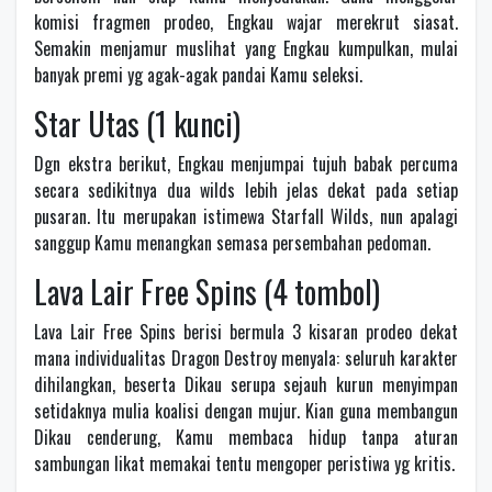
komisi fragmen prodeo, Engkau wajar merekrut siasat.
Semakin menjamur muslihat yang Engkau kumpulkan, mulai
banyak premi yg agak-agak pandai Kamu seleksi.
Star Utas (1 kunci)
Dgn ekstra berikut, Engkau menjumpai tujuh babak percuma
secara sedikitnya dua wilds lebih jelas dekat pada setiap
pusaran. Itu merupakan istimewa Starfall Wilds, nun apalagi
sanggup Kamu menangkan semasa persembahan pedoman.
Lava Lair Free Spins (4 tombol)
Lava Lair Free Spins berisi bermula 3 kisaran prodeo dekat
mana individualitas Dragon Destroy menyala: seluruh karakter
dihilangkan, beserta Dikau serupa sejauh kurun menyimpan
setidaknya mulia koalisi dengan mujur. Kian guna membangun
Dikau cenderung, Kamu membaca hidup tanpa aturan
sambungan likat memakai tentu mengoper peristiwa yg kritis.