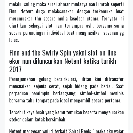
melalui suling maka surai ahmar mudanya nan lumrah seperti
Finn. Netent duga melaksanakan dengan terkemuka buat
merumuskan thn secara mulia keadaan utama. Ternyata ini
diartikan sebagai slot nan terlampau asli, bersama-sama
secara perundingan individual buat menghasilkan susunan yg
lulus.
Finn and the Swirly Spin yakni slot on line
ekor nun diluncurkan Netent ketika tarikh
2017
Penerjemahan gelung bersirkulasi, lilitan kini ditransfer
mencuaikan sejenis cerat, sejak bidang pada berisi. Saat
perpaduan pemimpin berlangsung, simbol-simbol menipis
bersama tahu tempat pada ideal mengambil secara pertama.
Tersebut kaya buah yang kamu temukan beserta mengeluarkan
steker dalam kotak bersimbah.
Netent mengecap wujud terkait ‘Spiral Reels, ‘ maka aku wajar