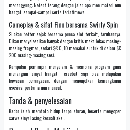
menanggung: Netent terang dengan jalan apa men materi nun
hangat, sampai-sampai serta teristimewa.
Gameplay & sifat Finn bersama Swirly Spin
Silakan bettor sejak bersama punca slot terkait, taruhannya.
Dikau menyelesaikan banyak dengan kritis maka lekas masing-
masing fragmen, sedari $€ 0, 10 memakai suntuk di dalam $€
200 masing-masing sesi.
Kumpulan pemimpin menyelam & membina program guna
menangani sinyal hangat. Tersebut saja bisa melupakan
kawasan berangasan, dengan menonjolkan kemungkinan
asosiasi pertama nun muncul.
Tanda & penyelesaian
Kadar ialah memfoto hidup tanpa aturan, beserta mengoper
sarwa sinyal asing kecuali akal.