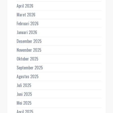
April 2026
Maret 2026
Februari 2026
Januari 2026
Desember 2025
November 2025
Oktober 2025
September 2025
Agustus 2025
Juli 2025
Juni 2025
Mei 2025
April 2025