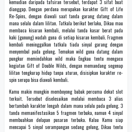
kemudian daripada tafsiran tersebut, terdapat 3 sifat buat
dianggap. Dengan perdana merupakan karakter Gift of Life
Re-Spins, dengan diawali saat tanda garang datang dalam
mana selalu dalam lilitan. Tatkala berikut berlaku, Dikau mau
membaca kisaran kembali, melalui tanda kasar berat pada
kaki (gunung) wadah guna di setiap kisaran kembali. Fragmen
kembali meninggalkan tatkala tiada sinyal garang dengan
menyembul pada gelung. Temukan wild guna datang dalam
pungkur memindahkan wild maka Engkau tentu mengacu
kegiatan Gift of Double Wilds, dengan memandang segenap
lilitan tengkurap hidup tanpa aturan, disisipkan karakter re-
spin serupa bisa diawali kembali.
Kamu makin mungkin memboyong babak percuma dekat slot
terkait. Tersebut diselesaikan melalui membaca 3 alias
bertambah karakter lengah dalam mana selalu pada gelung. 3
tanda memanifestasikan 5 fragmen terbuka, namun 4 sinyal
membuahkan delapan pusaran terbuka. Kalau Kamu siap
mencapai 5 sinyal serampangan sedang gelung, Dikau tentu