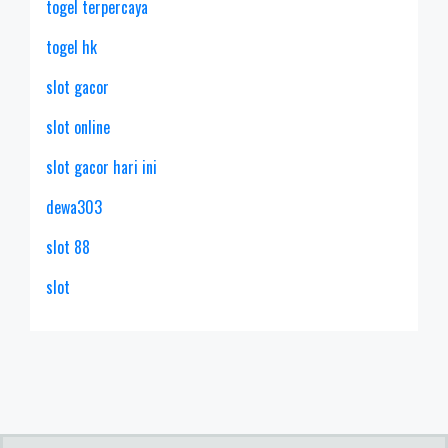
togel terpercaya
togel hk
slot gacor
slot online
slot gacor hari ini
dewa303
slot 88
slot