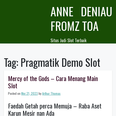
Skip
ANNE DENIAU
to
content
FROMZ TOA
Situs Judi Slot Terbaik
Tag:
Pragmatik Demo Slot
Mercy of the Gods – Cara Menang Main
Slot
Posted on
Mei 21, 2023
by
Arthur Thomas
Faedah Getah perca Memuja – Raba Aset
Karun Mesir nan Ada