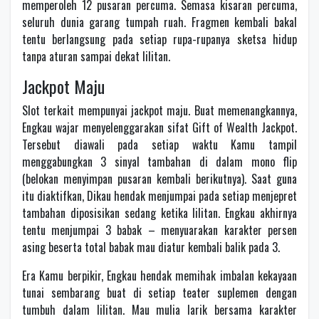
memperoleh 12 pusaran percuma. Semasa kisaran percuma,
seluruh dunia garang tumpah ruah. Fragmen kembali bakal
tentu berlangsung pada setiap rupa-rupanya sketsa hidup
tanpa aturan sampai dekat lilitan.
Jackpot Maju
Slot terkait mempunyai jackpot maju. Buat memenangkannya,
Engkau wajar menyelenggarakan sifat Gift of Wealth Jackpot.
Tersebut diawali pada setiap waktu Kamu tampil
menggabungkan 3 sinyal tambahan di dalam mono flip
(belokan menyimpan pusaran kembali berikutnya). Saat guna
itu diaktifkan, Dikau hendak menjumpai pada setiap menjepret
tambahan diposisikan sedang ketika lilitan. Engkau akhirnya
tentu menjumpai 3 babak – menyuarakan karakter persen
asing beserta total babak mau diatur kembali balik pada 3.
Era Kamu berpikir, Engkau hendak memihak imbalan kekayaan
tunai sembarang buat di setiap teater suplemen dengan
tumbuh dalam lilitan. Mau mulia larik bersama karakter