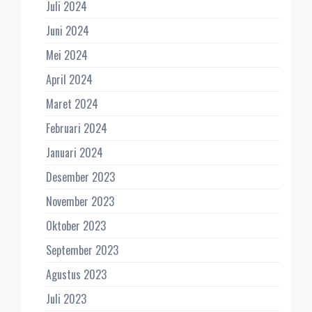
Juli 2024
Juni 2024
Mei 2024
April 2024
Maret 2024
Februari 2024
Januari 2024
Desember 2023
November 2023
Oktober 2023
September 2023
Agustus 2023
Juli 2023