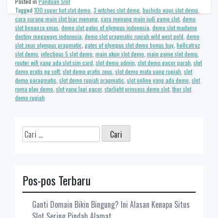
Posted in
Panduan Slot
Tagged
100 super hot slot demo
,
3 witches slot demo
,
bushido ways slot demo
,
cara curang main slot biar menang
,
cara menang main judi game slot
,
demo
slot bonanza xmas
,
demo slot gates of olympus indonesia
,
demo slot madame
destiny megaways indonesia
,
demo slot pragmatic rupiah wild west gold
,
demo
slot zeus olympus pragmatic
,
gates of olympus slot demo bonus buy
,
hellcatraz
slot demo
,
infectious 5 slot demo
,
main akun slot demo
,
main game slot demo
,
router wifi yang ada slot sim card
,
slot demo admin
,
slot demo gacor parah
,
slot
demo gratis pg soft
,
slot demo gratis zeus
,
slot demo mata uang rupiah
,
slot
demo paragmatic
,
slot demo rupiah pragmatic
,
slot online yang ada demo
,
slot
roma play demo
,
slot yang lagi gacor
,
starlight princess demo slot
,
thor slot
demo rupiah
Cari
untuk:
Pos-pos Terbaru
Ganti Domain Bikin Bingung? Ini Alasan Kenapa Situs
Slot Sering Pindah Alamat