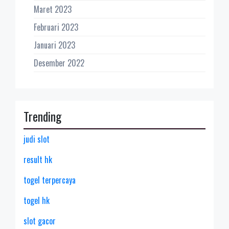
Maret 2023
Februari 2023
Januari 2023
Desember 2022
Trending
judi slot
result hk
togel terpercaya
togel hk
slot gacor