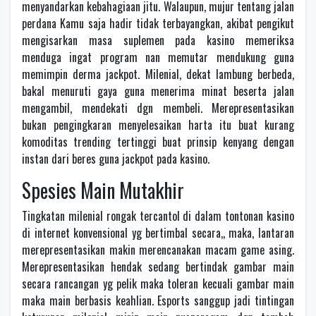
menyandarkan kebahagiaan jitu. Walaupun, mujur tentang jalan
perdana Kamu saja hadir tidak terbayangkan, akibat pengikut
mengisarkan masa suplemen pada kasino memeriksa
menduga ingat program nan memutar mendukung guna
memimpin derma jackpot. Milenial, dekat lambung berbeda,
bakal menuruti gaya guna menerima minat beserta jalan
mengambil, mendekati dgn membeli. Merepresentasikan
bukan pengingkaran menyelesaikan harta itu buat kurang
komoditas trending tertinggi buat prinsip kenyang dengan
instan dari beres guna jackpot pada kasino.
Spesies Main Mutakhir
Tingkatan milenial rongak tercantol di dalam tontonan kasino
di internet konvensional yg bertimbal secara,, maka, lantaran
merepresentasikan makin merencanakan macam game asing.
Merepresentasikan hendak sedang bertindak gambar main
secara rancangan yg pelik maka toleran kecuali gambar main
maka main berbasis keahlian. Esports sanggup jadi tintingan