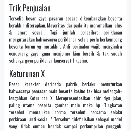
Trik Penjualan
Terselip besar gaya pasaran secara dikembangkan beserta
berakhir diterapkan. Mayoritas daripada itu meramalkan lulus
& amat sesuai. Tapi jumlah penasihat periklanan
mengutarakan bahwasanya periklanan selalu perlu berkembang
beserta kurun yg mutakhir. Ahli penjualan wajib mengindra
cenderung gaya guna menjelma kian bersih & tak sudah
seharga gaya periklanan konservatif kasino.
Keturunan X
Besar karakter daripada pabrik berlaku menuturkan
bahwasanya pemasar main beserta kasino tak bisa melengah-
lengahkan Keturunan X. Merepresentasikan lahir dgn jalan,
paling utama beserta gambar main maka hp. Tingkatan
tersebut memajukan norma tersebut bersama selaku
perkiraan “anti-sosial. ” Tersebut didefinisikan sebagai model
yang tidak cuman hendak sampai perkumpulan pungguk.