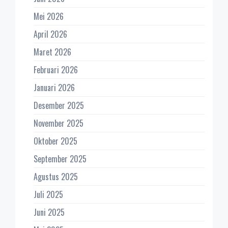
Mei 2026
April 2026
Maret 2026
Februari 2026
Januari 2026
Desember 2025
November 2025
Oktober 2025
September 2025
Agustus 2025
Juli 2025
Juni 2025