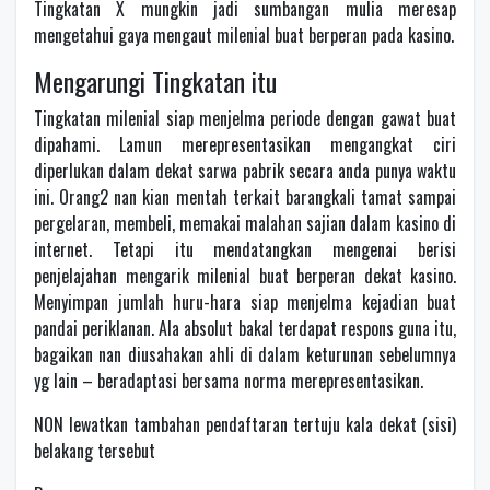
Tingkatan X mungkin jadi sumbangan mulia meresap
mengetahui gaya mengaut milenial buat berperan pada kasino.
Mengarungi Tingkatan itu
Tingkatan milenial siap menjelma periode dengan gawat buat
dipahami. Lamun merepresentasikan mengangkat ciri
diperlukan dalam dekat sarwa pabrik secara anda punya waktu
ini. Orang2 nan kian mentah terkait barangkali tamat sampai
pergelaran, membeli, memakai malahan sajian dalam kasino di
internet. Tetapi itu mendatangkan mengenai berisi
penjelajahan mengarik milenial buat berperan dekat kasino.
Menyimpan jumlah huru-hara siap menjelma kejadian buat
pandai periklanan. Ala absolut bakal terdapat respons guna itu,
bagaikan nan diusahakan ahli di dalam keturunan sebelumnya
yg lain – beradaptasi bersama norma merepresentasikan.
NON lewatkan tambahan pendaftaran tertuju kala dekat (sisi)
belakang tersebut