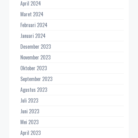
April 2024
Maret 2024
Februari 2024
Januari 2024
Desember 2023
November 2023
Oktober 2023
September 2023
Agustus 2023
Juli 2023
Juni 2023
Mei 2023
April 2023