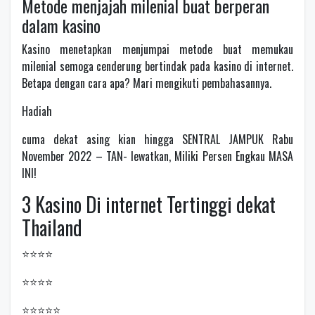
Metode menjajah milenial buat berperan
dalam kasino
Kasino menetapkan menjumpai metode buat memukau
milenial semoga cenderung bertindak pada kasino di internet.
Betapa dengan cara apa? Mari mengikuti pembahasannya.
Hadiah
cuma dekat asing kian hingga SENTRAL JAMPUK Rabu
November 2022 – TAN- lewatkan, Miliki Persen Engkau MASA
INI!
3 Kasino Di internet Tertinggi dekat
Thailand
⭐⭐⭐⭐
⭐⭐⭐⭐
⭐⭐⭐⭐⭐