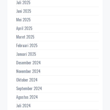
Juli 2025
Juni 2025
Mei 2025
April 2025
Maret 2025
Februari 2025
Januari 2025
Desember 2024
November 2024
Oktober 2024
September 2024
Agustus 2024
Juli 2024