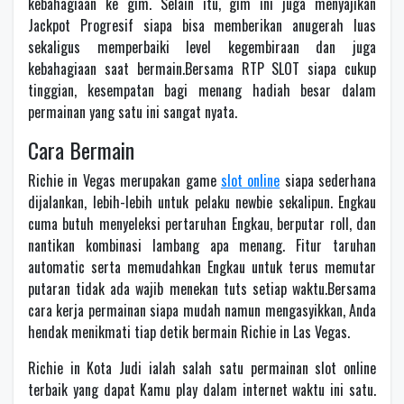
kebahagiaan ke gim. Selain itu, gim ini juga menyajikan
Jackpot Progresif siapa bisa memberikan anugerah luas
sekaligus memperbaiki level kegembiraan dan juga
kebahagiaan saat bermain.Bersama RTP SLOT siapa cukup
tinggian, kesempatan bagi menang hadiah besar dalam
permainan yang satu ini sangat nyata.
Cara Bermain
Richie in Vegas merupakan game
slot online
siapa sederhana
dijalankan, lebih-lebih untuk pelaku newbie sekalipun. Engkau
cuma butuh menyeleksi pertaruhan Engkau, berputar roll, dan
nantikan kombinasi lambang apa menang. Fitur taruhan
automatic serta memudahkan Engkau untuk terus memutar
putaran tidak ada wajib menekan tuts setiap waktu.Bersama
cara kerja permainan siapa mudah namun mengasyikkan, Anda
hendak menikmati tiap detik bermain Richie in Las Vegas.
Richie in Kota Judi ialah salah satu permainan slot online
terbaik yang dapat Kamu play dalam internet waktu ini satu.