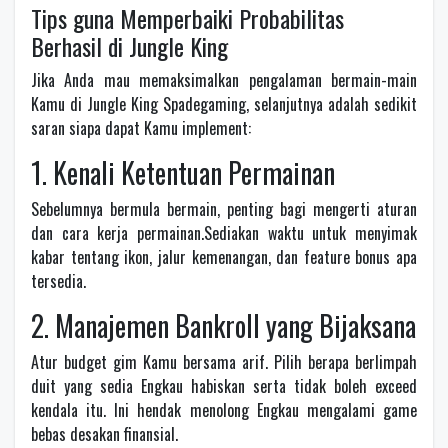
Tips guna Memperbaiki Probabilitas
Berhasil di Jungle King
Jika Anda mau memaksimalkan pengalaman bermain-main
Kamu di Jungle King Spadegaming, selanjutnya adalah sedikit
saran siapa dapat Kamu implement:
1. Kenali Ketentuan Permainan
Sebelumnya bermula bermain, penting bagi mengerti aturan
dan cara kerja permainan.Sediakan waktu untuk menyimak
kabar tentang ikon, jalur kemenangan, dan feature bonus apa
tersedia.
2. Manajemen Bankroll yang Bijaksana
Atur budget gim Kamu bersama arif. Pilih berapa berlimpah
duit yang sedia Engkau habiskan serta tidak boleh exceed
kendala itu. Ini hendak menolong Engkau mengalami game
bebas desakan finansial.