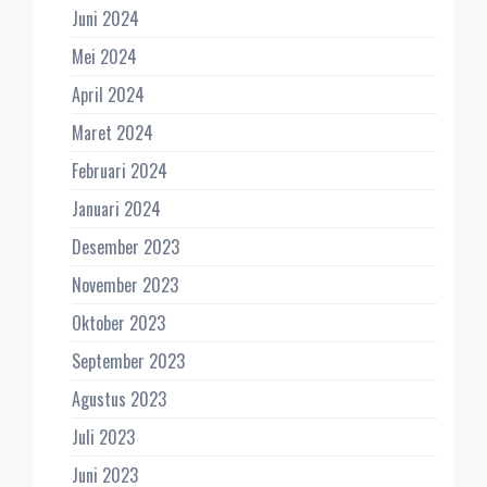
Juni 2024
Mei 2024
April 2024
Maret 2024
Februari 2024
Januari 2024
Desember 2023
November 2023
Oktober 2023
September 2023
Agustus 2023
Juli 2023
Juni 2023