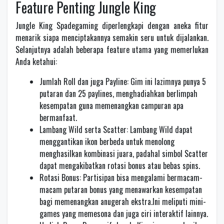
Feature Penting Jungle King
Jungle King Spadegaming diperlengkapi dengan aneka fitur
menarik siapa menciptakannya semakin seru untuk dijalankan.
Selanjutnya adalah beberapa feature utama yang memerlukan
Anda ketahui:
Jumlah Roll dan juga Payline: Gim ini lazimnya punya 5
putaran dan 25 paylines, menghadiahkan berlimpah
kesempatan guna memenangkan campuran apa
bermanfaat.
Lambang Wild serta Scatter: Lambang Wild dapat
menggantikan ikon berbeda untuk menolong
menghasilkan kombinasi juara, padahal simbol Scatter
dapat mengakibatkan rotasi bonus atau bebas spins.
Rotasi Bonus: Partisipan bisa mengalami bermacam-
macam putaran bonus yang menawarkan kesempatan
bagi memenangkan anugerah ekstra.Ini meliputi mini-
games yang memesona dan juga ciri interaktif lainnya.