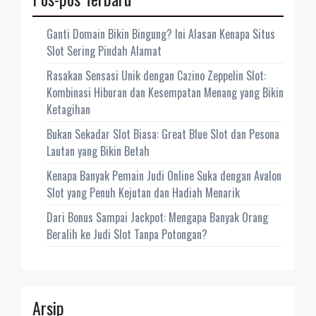
Ganti Domain Bikin Bingung? Ini Alasan Kenapa Situs
Slot Sering Pindah Alamat
Rasakan Sensasi Unik dengan Cazino Zeppelin Slot:
Kombinasi Hiburan dan Kesempatan Menang yang Bikin
Ketagihan
Bukan Sekadar Slot Biasa: Great Blue Slot dan Pesona
Lautan yang Bikin Betah
Kenapa Banyak Pemain Judi Online Suka dengan Avalon
Slot yang Penuh Kejutan dan Hadiah Menarik
Dari Bonus Sampai Jackpot: Mengapa Banyak Orang
Beralih ke Judi Slot Tanpa Potongan?
Arsip