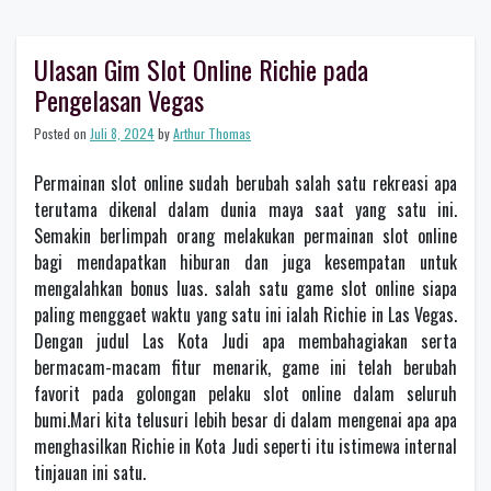
Ulasan Gim Slot Online Richie pada
Pengelasan Vegas
Posted on
Juli 8, 2024
by
Arthur Thomas
Permainan slot online sudah berubah salah satu rekreasi apa
terutama dikenal dalam dunia maya saat yang satu ini.
Semakin berlimpah orang melakukan permainan slot online
bagi mendapatkan hiburan dan juga kesempatan untuk
mengalahkan bonus luas. salah satu game slot online siapa
paling menggaet waktu yang satu ini ialah Richie in Las Vegas.
Dengan judul Las Kota Judi apa membahagiakan serta
bermacam-macam fitur menarik, game ini telah berubah
favorit pada golongan pelaku slot online dalam seluruh
bumi.Mari kita telusuri lebih besar di dalam mengenai apa apa
menghasilkan Richie in Kota Judi seperti itu istimewa internal
tinjauan ini satu.