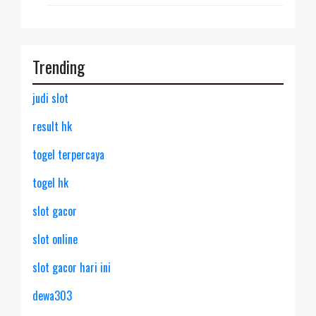
Trending
judi slot
result hk
togel terpercaya
togel hk
slot gacor
slot online
slot gacor hari ini
dewa303