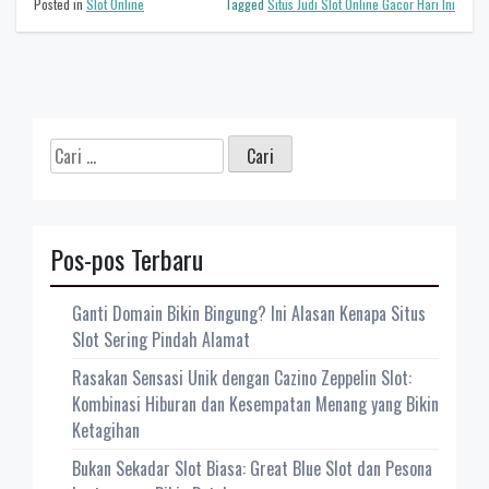
Posted in
Slot Online
Tagged
Situs Judi Slot Online Gacor Hari Ini
Cari
untuk:
Pos-pos Terbaru
Ganti Domain Bikin Bingung? Ini Alasan Kenapa Situs
Slot Sering Pindah Alamat
Rasakan Sensasi Unik dengan Cazino Zeppelin Slot:
Kombinasi Hiburan dan Kesempatan Menang yang Bikin
Ketagihan
Bukan Sekadar Slot Biasa: Great Blue Slot dan Pesona