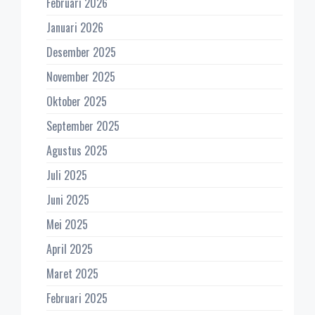
Februari 2026
Januari 2026
Desember 2025
November 2025
Oktober 2025
September 2025
Agustus 2025
Juli 2025
Juni 2025
Mei 2025
April 2025
Maret 2025
Februari 2025