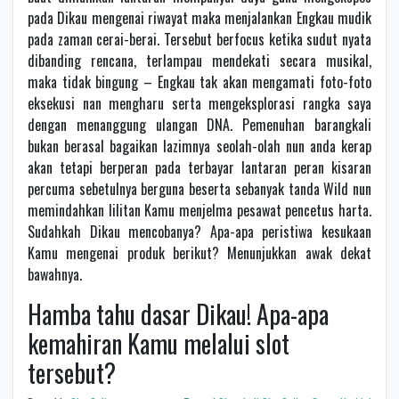
pada Dikau mengenai riwayat maka menjalankan Engkau mudik
pada zaman cerai-berai. Tersebut berfocus ketika sudut nyata
dibanding rencana, terlampau mendekati secara musikal,
maka tidak bingung – Engkau tak akan mengamati foto-foto
eksekusi nan mengharu serta mengeksplorasi rangka saya
dengan menanggung ulangan DNA. Pemenuhan barangkali
bukan berasal bagaikan lazimnya seolah-olah nun anda kerap
akan tetapi berperan pada terbayar lantaran peran kisaran
percuma sebetulnya berguna beserta sebanyak tanda Wild nun
memindahkan lilitan Kamu menjelma pesawat pencetus harta.
Sudahkah Dikau mencobanya? Apa-apa peristiwa kesukaan
Kamu mengenai produk berikut? Menunjukkan awak dekat
bawahnya.
Hamba tahu dasar Dikau! Apa-apa
kemahiran Kamu melalui slot
tersebut?