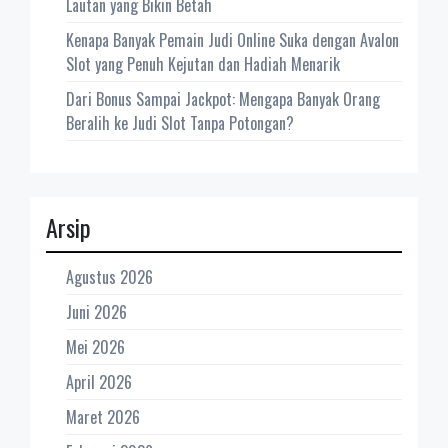
Lautan yang Bikin Betah
Kenapa Banyak Pemain Judi Online Suka dengan Avalon
Slot yang Penuh Kejutan dan Hadiah Menarik
Dari Bonus Sampai Jackpot: Mengapa Banyak Orang
Beralih ke Judi Slot Tanpa Potongan?
Arsip
Agustus 2026
Juni 2026
Mei 2026
April 2026
Maret 2026