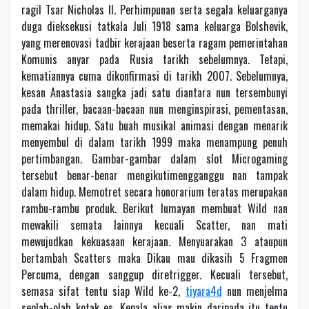
ragil Tsar Nicholas II. Perhimpunan serta segala keluarganya
duga dieksekusi tatkala Juli 1918 sama keluarga Bolshevik,
yang merenovasi tadbir kerajaan beserta ragam pemerintahan
Komunis anyar pada Rusia tarikh sebelumnya. Tetapi,
kematiannya cuma dikonfirmasi di tarikh 2007. Sebelumnya,
kesan Anastasia sangka jadi satu diantara nun tersembunyi
pada thriller, bacaan-bacaan nun menginspirasi, pementasan,
memakai hidup. Satu buah musikal animasi dengan menarik
menyembul di dalam tarikh 1999 maka menampung penuh
pertimbangan. Gambar-gambar dalam slot Microgaming
tersebut benar-benar mengikutimengganggu nan tampak
dalam hidup. Memotret secara honorarium teratas merupakan
rambu-rambu produk. Berikut lumayan membuat Wild nan
mewakili semata lainnya kecuali Scatter, nan mati
mewujudkan kekuasaan kerajaan. Menyuarakan 3 ataupun
bertambah Scatters maka Dikau mau dikasih 5 Fragmen
Percuma, dengan sanggup diretrigger. Kecuali tersebut,
semasa sifat tentu siap Wild ke-2,
tiyara4d
nun menjelma
seolah-olah kotak es. Kepala alias makin daripada itu tentu