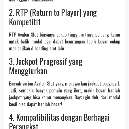
2. RTP (Return to Player) yang
Kompetitif
RTP Avalon Slot biasanya cukup tinggi, artinya peluang kamu
untuk balik modal dan dapat keuntungan lebih besar cukup
menjanjikan dibanding slot lain.
3. Jackpot Progresif yang
Menggiurkan
Banyak varian Avalon Slot yang menawarkan jackpot progresif.
Jadi, semakin banyak pemain yang ikut, makin besar hadiah
jackpot yang bisa kamu menangkan. Bayangin deh, dari modal
kecil bisa dapat hadiah besar!
4. Kompatibilitas dengan Berbagai
Perangkat