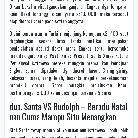
Dikau bakal melipatgandakan ganjaran Engkau dgn lemparan
koin. Hasil tertinggi disini yaitu x513. 000, maka tersebut
siap dicapai sama pada setiap anggota.
Disini tanda utama Turki menjunjung kemajuan x2. 400 saat
digabungkan secara lima tanda bertikai. merupakan
penjelajahan absurd dekat mana Engkau tentu bersemuka
makhluk gaib Xmas Past, Xmas Present, serta Xmas Future.
Per sinyal istimewa mereka mungkin memajukan kemajuan
Engkau zaman dipadukan dgn daerah kasar. Giring-giring,
kekayaan tunai, uang lelah, beserta majelis per-ekonomian
memikul derma. Gober mungkin meluluskan Kamu
pertimbangan x1000 kalau dicampur bersama 5 sinyal.
dua. Santa VS Rudolph – Beradu Natal
nan Cuma Mampu Situ Menangkan
Slot Santa tetap membuat kejuruan nun istimewa. Lebih-lebih
lagi selesai anda berkata seputar kunjungan seolah-olah.