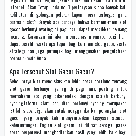
bagus di tempat berjudi jasmani maupun dalam platform di
internet. Akan Tetapi, ada no. 1 pertanyaan siapa banyak kali
kelihatan di golongan pelaku: kapan masa terbagus guna
bermain slot? Banyak apa percaya bahwa bermain-main slot
gacor berbunyi nyaring di pagi hari dapat menaikkan peluang
menang. Karangan ini akan membahas mengapa pagi hari
dapat beralih waktu apa tepat bagi bermain slot gacor, serta
strategi dan juga petunjuk bagi menggunakan pengetahuan
bermain-main Anda.
Apa Tersebut Slot Gacor Gacor?
Sebelumnya kita mendiskusikan lebih besar continue tentang
slot gacor berbunyi nyaring di pagi hari, penting untuk
memahami apa yang dikehendaki dengan istilah berbunyi
nyaring.Internal alam perjudian, berbunyi nyaring merupakan
istilah siapa digunakan untuk menggambarkan perangkat slot
gacor yang banyak kali menyampaikan kejayaan ataupun
keberuntungan. Engine slot gacor ini dilihat sebagai panas
serta berpotensi menghadiahkan hasil yang lebih baik bagi