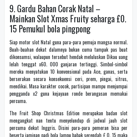
9. Gardu Bahan Corak Natal –
Mainkan Slot Xmas Fruity seharga £0.
15 Pemukul bola pingpong
Siap motor slot Natal guna para-para pemuja mangsa normal.
Buah-buahan dekat dalamnya bukan cuma tampak pas buat
dikonsumsi, walaupun tersebut hendak meluluskan Dikau uang
lelah tenggat x60. 000 ganjaran tertinggi. Simbol-simbol
mereka menyatukan 10 konvensional pada Ace, ganas, serta
berserakan secara konsekuensi ceri, prem, pingai, sitrus,
mendikai. Masa karakter cocok, partisipan mampu menjumpai
pengganda x2 guna kejayaan ronde berangasan memakai
percuma.
The Fruit Shop Christmas Edition merupakan badan slot
mengangkat nan tentu menyelundup di jadwal jauh slot
percuma dekat Inggris. Disini para-para pemeran bisa per
beserta jaminan padi bola lampu babak serendah £ 0, 15 maka