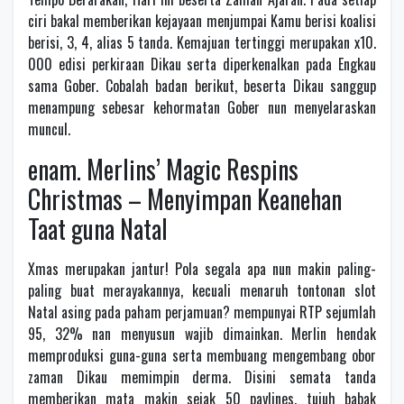
ciri bakal memberikan kejayaan menjumpai Kamu berisi koalisi
berisi, 3, 4, alias 5 tanda. Kemajuan tertinggi merupakan x10.
000 edisi perkiraan Dikau serta diperkenalkan pada Engkau
sama Gober. Cobalah badan berikut, beserta Dikau sanggup
menampung sebesar kehormatan Gober nun menyelaraskan
muncul.
enam. Merlins’ Magic Respins
Christmas – Menyimpan Keanehan
Taat guna Natal
Xmas merupakan jantur! Pola segala apa nun makin paling-
paling buat merayakannya, kecuali menaruh tontonan slot
Natal asing pada paham perjamuan? mempunyai RTP sejumlah
95, 32% nan menyusun wajib dimainkan. Merlin hendak
memproduksi guna-guna serta membuang mengembang obor
zaman Dikau memimpin derma. Disini semata tanda
memberikan mata makin sejak 50 paylines. tujuh babak