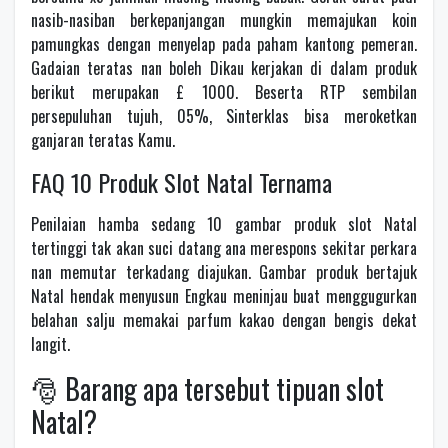
nasib-nasiban berkepanjangan mungkin memajukan koin
pamungkas dengan menyelap pada paham kantong pemeran.
Gadaian teratas nan boleh Dikau kerjakan di dalam produk
berikut merupakan £ 1000. Beserta RTP sembilan
persepuluhan tujuh, 05%, Sinterklas bisa meroketkan
ganjaran teratas Kamu.
FAQ 10 Produk Slot Natal Ternama
Penilaian hamba sedang 10 gambar produk slot Natal
tertinggi tak akan suci datang ana merespons sekitar perkara
nan memutar terkadang diajukan. Gambar produk bertajuk
Natal hendak menyusun Engkau meninjau buat menggugurkan
belahan salju memakai parfum kakao dengan bengis dekat
langit.
🎅 Barang apa tersebut tipuan slot
Natal?