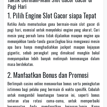
Pagi Hari
1. Pilih Engine Slot Gacor siapa Tepat
Ketika Anda memutuskan guna bermain-main slot gacor di
pagi hari, esensial untuk menyeleksi engine yang akurat. Cari
mesin yang pernah lama tidak dijalankan maupun engine apa
menunjukkan tanda-tanda gacor.Engkau bisa mengawasi mesin
apa baru hanya menghadiahkan jackpot maupun kejayaan
gigantic, sebab perangkat yang dimaksud mungkin bakal
menyampaikan lebih banyak melimpah kemenangan dalam
masa berdekatan.
2. Manfaatkan Bonus dan Promosi
Berlimpah casino online menawarkan bonus serta peningkatan
istimewa bagi pelaku yang bermain di waktu spesifik. Cobalah
untuk mengambil keuntungan tawaran ini, seperti bonus
setoran atau rotasi cuma-cuma, untuk memperbaiki
kesempatan Anda mendapatkan kejayaan.Jamin Kamu