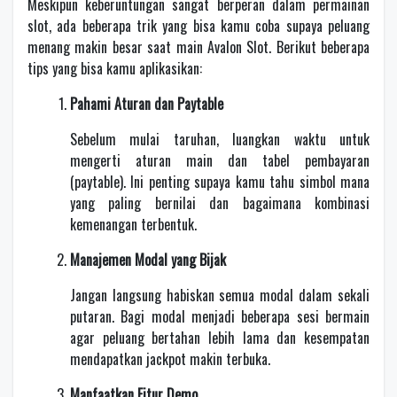
Meskipun keberuntungan sangat berperan dalam permainan
slot, ada beberapa trik yang bisa kamu coba supaya peluang
menang makin besar saat main Avalon Slot. Berikut beberapa
tips yang bisa kamu aplikasikan:
Pahami Aturan dan Paytable
Sebelum mulai taruhan, luangkan waktu untuk
mengerti aturan main dan tabel pembayaran
(paytable). Ini penting supaya kamu tahu simbol mana
yang paling bernilai dan bagaimana kombinasi
kemenangan terbentuk.
Manajemen Modal yang Bijak
Jangan langsung habiskan semua modal dalam sekali
putaran. Bagi modal menjadi beberapa sesi bermain
agar peluang bertahan lebih lama dan kesempatan
mendapatkan jackpot makin terbuka.
Manfaatkan Fitur Demo