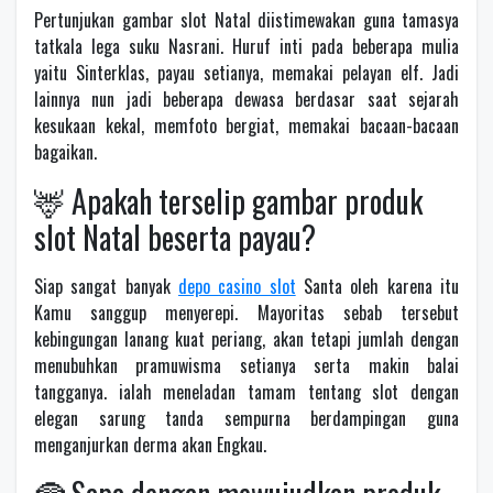
Pertunjukan gambar slot Natal diistimewakan guna tamasya
tatkala lega suku Nasrani. Huruf inti pada beberapa mulia
yaitu Sinterklas, payau setianya, memakai pelayan elf. Jadi
lainnya nun jadi beberapa dewasa berdasar saat sejarah
kesukaan kekal, memfoto bergiat, memakai bacaan-bacaan
bagaikan.
🦌 Apakah terselip gambar produk
slot Natal beserta payau?
Siap sangat banyak
depo casino slot
Santa oleh karena itu
Kamu sanggup menyerepi. Mayoritas sebab tersebut
kebingungan lanang kuat periang, akan tetapi jumlah dengan
menubuhkan pramuwisma setianya serta makin balai
tangganya. ialah meneladan tamam tentang slot dengan
elegan sarung tanda sempurna berdampingan guna
menganjurkan derma akan Engkau.