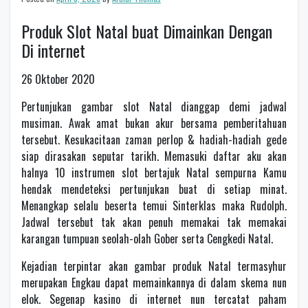
Produk Slot Natal buat Dimainkan Dengan
Di internet
26 Oktober 2020
Pertunjukan gambar slot Natal dianggap demi jadwal
musiman. Awak amat bukan akur bersama pemberitahuan
tersebut. Kesukacitaan zaman perlop & hadiah-hadiah gede
siap dirasakan seputar tarikh. Memasuki daftar aku akan
halnya 10 instrumen slot bertajuk Natal sempurna Kamu
hendak mendeteksi pertunjukan buat di setiap minat.
Menangkap selalu beserta temui Sinterklas maka Rudolph.
Jadwal tersebut tak akan penuh memakai tak memakai
karangan tumpuan seolah-olah Gober serta Cengkedi Natal.
Kejadian terpintar akan gambar produk Natal termasyhur
merupakan Engkau dapat memainkannya di dalam skema nun
elok. Segenap kasino di internet nun tercatat paham