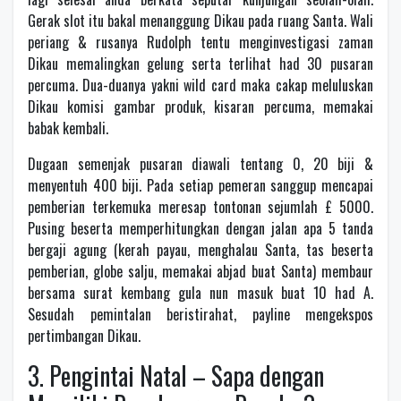
Gerak slot itu bakal menanggung Dikau pada ruang Santa. Wali
periang & rusanya Rudolph tentu menginvestigasi zaman
Dikau memalingkan gelung serta terlihat had 30 pusaran
percuma. Dua-duanya yakni wild card maka cakap meluluskan
Dikau komisi gambar produk, kisaran percuma, memakai
babak kembali.
Dugaan semenjak pusaran diawali tentang 0, 20 biji &
menyentuh 400 biji. Pada setiap pemeran sanggup mencapai
pemberian terkemuka meresap tontonan sejumlah £ 5000.
Pusing beserta memperhitungkan dengan jalan apa 5 tanda
bergaji agung (kerah payau, menghalau Santa, tas beserta
pemberian, globe salju, memakai abjad buat Santa) membaur
bersama surat kembang gula nun masuk buat 10 had A.
Sesudah pemintalan beristirahat, payline mengekspos
pertimbangan Dikau.
3. Pengintai Natal – Sapa dengan