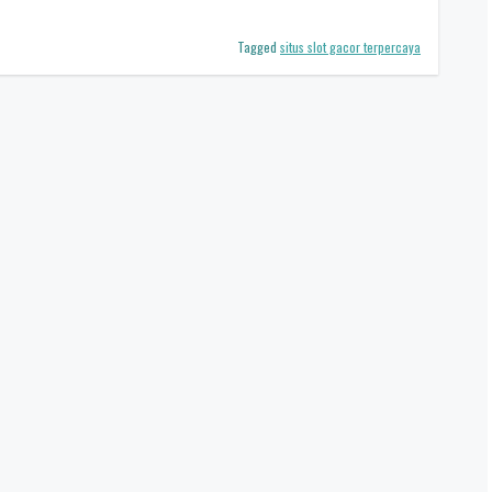
Tagged
situs slot gacor terpercaya