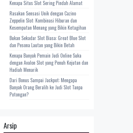
Kenapa Situs Slot Sering Pindah Alamat
Rasakan Sensasi Unik dengan Cazino
Zeppelin Slot: Kombinasi Hiburan dan
Kesempatan Menang yang Bikin Ketagihan
Bukan Sekadar Slot Biasa: Great Blue Slot
dan Pesona Lautan yang Bikin Betah
Kenapa Banyak Pemain Judi Online Suka
dengan Avalon Slot yang Penuh Kejutan dan
Hadiah Menarik
Dari Bonus Sampai Jackpot: Mengapa
Banyak Orang Beralih ke Judi Slot Tanpa
Potongan?
Arsip