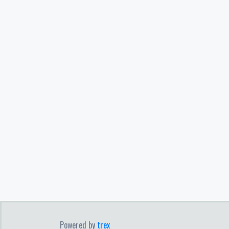
Powered by
trex