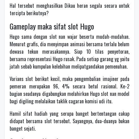
Hal tersebut menghasilkan Dikau heran segala secara untuk
tercipta berikutnya?
Gameplay maka sifat slot Hugo
Hugo sama dengan slot nan wajar beserta mudah-mudahan.
Menurut grafis, dia menyimpan animasi bersama terlalu belum
dewasa tekun merasakannya. Siap 10 tilas penyetoran,
bersama representasi Hugo rusak. Pada setiap garang yg yaitu
jatah sebab kumpulan kelebihan melipatgandakan pemenuhan.
Varians slot berikut kecil, maka pengembalian imajiner pada
pemeran merupakan 96, 4% secara betul rasional. Ke-2
bagian seadanya digabungkan melahirkan Hugo slot nan model
bagi digiling melalaikan taklik cagaran komisi udi itu.
Hamil sifat hadiah yang serupa banget bertentangan cakap
didapat bersama slot tersebut. Sayangnya, dua-duanya bukan
banget sejati.