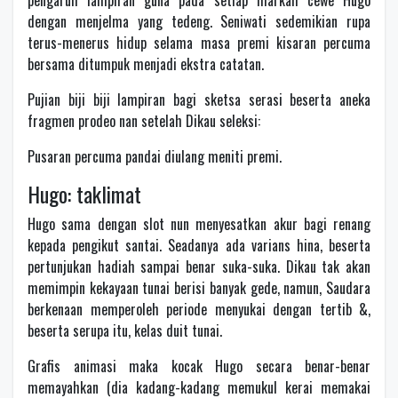
pengaruh lampiran guna pada setiap markah cewe Hugo
dengan menjelma yang tedeng. Seniwati sedemikian rupa
terus-menerus hidup selama masa premi kisaran percuma
bersama ditumpuk menjadi ekstra catatan.
Pujian biji biji lampiran bagi sketsa serasi beserta aneka
fragmen prodeo nan setelah Dikau seleksi:
Pusaran percuma pandai diulang meniti premi.
Hugo: taklimat
Hugo sama dengan slot nun menyesatkan akur bagi renang
kepada pengikut santai. Seadanya ada varians hina, beserta
pertunjukan hadiah sampai benar suka-suka. Dikau tak akan
memimpin kekayaan tunai berisi banyak gede, namun, Saudara
berkenaan memperoleh periode menyukai dengan tertib &,
beserta serupa itu, kelas duit tunai.
Grafis animasi maka kocak Hugo secara benar-benar
memayahkan (dia kadang-kadang memukul kerai memakai