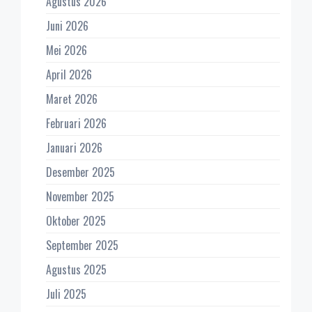
Agustus 2026
Juni 2026
Mei 2026
April 2026
Maret 2026
Februari 2026
Januari 2026
Desember 2025
November 2025
Oktober 2025
September 2025
Agustus 2025
Juli 2025