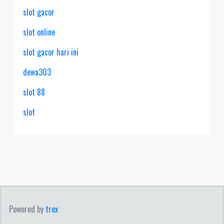
slot gacor
slot online
slot gacor hari ini
dewa303
slot 88
slot
Powered by
trex