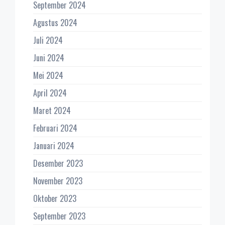
September 2024
Agustus 2024
Juli 2024
Juni 2024
Mei 2024
April 2024
Maret 2024
Februari 2024
Januari 2024
Desember 2023
November 2023
Oktober 2023
September 2023