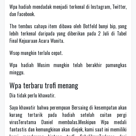
Wpa hadiah mendadak menjadi terkenal di Instagram, Twitter,
dan Facebook.
The tembus cahaya item dibawa oleh Botfeld bunyi bip, yang
lebih terkenal daripada yang diberikan pada 2 Juli di Tabel
Final Kejuaraan Acara Wanita.
Wsop mungkin terlalu cepat.
Wpa hadiah Musim mungkin telah berakhir pamungkas
minggu.
Wpa terbaru trofi menang
Dia tidak perlu khawatir.
Saya khawatir bahwa perempuan Bersaing di kesempatan akan
kurang tertarik pada hadiah setelah cuitan pergi
virusTerutama Daniel membalas.Meskipun Wpa medali
fantastis dan kemungkinan akan diejek, kami saat ini memiliki