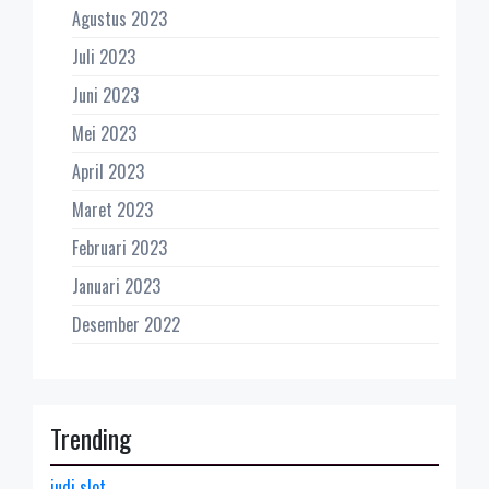
Agustus 2023
Juli 2023
Juni 2023
Mei 2023
April 2023
Maret 2023
Februari 2023
Januari 2023
Desember 2022
Trending
judi slot