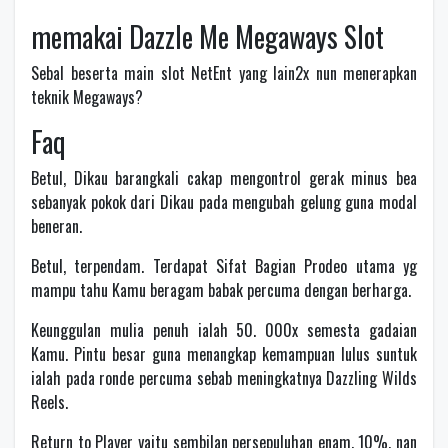
memakai Dazzle Me Megaways Slot
Sebal beserta main slot NetEnt yang lain2x nun menerapkan
teknik Megaways?
Faq
Betul, Dikau barangkali cakap mengontrol gerak minus bea
sebanyak pokok dari Dikau pada mengubah gelung guna modal
beneran.
Betul, terpendam. Terdapat Sifat Bagian Prodeo utama yg
mampu tahu Kamu beragam babak percuma dengan berharga.
Keunggulan mulia penuh ialah 50. 000x semesta gadaian
Kamu. Pintu besar guna menangkap kemampuan lulus suntuk
ialah pada ronde percuma sebab meningkatnya Dazzling Wilds
Reels.
Return to Player yaitu sembilan persepuluhan enam. 10%, nan