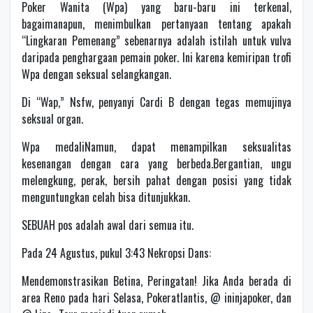
Poker Wanita (Wpa) yang baru-baru ini terkenal,
bagaimanapun, menimbulkan pertanyaan tentang apakah
“Lingkaran Pemenang” sebenarnya adalah istilah untuk vulva
daripada penghargaan pemain poker. Ini karena kemiripan trofi
Wpa dengan seksual selangkangan.
Di “Wap,” Nsfw, penyanyi Cardi B dengan tegas memujinya
seksual organ.
Wpa medaliNamun, dapat menampilkan seksualitas
kesenangan dengan cara yang berbeda.Bergantian, ungu
melengkung, perak, bersih pahat dengan posisi yang tidak
menguntungkan celah bisa ditunjukkan.
SEBUAH pos adalah awal dari semua itu.
Pada 24 Agustus, pukul 3:43 Nekropsi Dans:
Mendemonstrasikan Betina, Peringatan! Jika Anda berada di
area Reno pada hari Selasa, Pokeratlantis, @ ininjapoker, dan