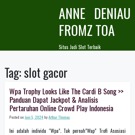
Skip
ANNE DENIAU
to
content
FROMZ TOA
Situs Judi Slot Terbaik
Tag:
slot gacor
Wpa Trophy Looks Like The Cardi B Song >>
Panduan Dapat Jackpot & Analisis
Pertaruhan Online Crowd Play Indonesia
Posted on
Juni 5, 2024
by
Arthur Thomas
Ini adalah individu “Wpa”. Tak pernah”Wap” Trofi Asosiasi