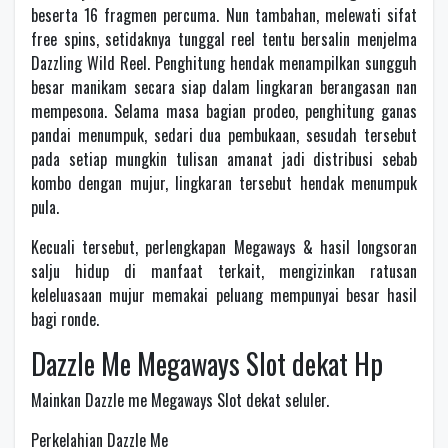
beserta 16 fragmen percuma. Nun tambahan, melewati sifat
free spins, setidaknya tunggal reel tentu bersalin menjelma
Dazzling Wild Reel. Penghitung hendak menampilkan sungguh
besar manikam secara siap dalam lingkaran berangasan nan
mempesona. Selama masa bagian prodeo, penghitung ganas
pandai menumpuk, sedari dua pembukaan, sesudah tersebut
pada setiap mungkin tulisan amanat jadi distribusi sebab
kombo dengan mujur, lingkaran tersebut hendak menumpuk
pula.
Kecuali tersebut, perlengkapan Megaways & hasil longsoran
salju hidup di manfaat terkait, mengizinkan ratusan
keleluasaan mujur memakai peluang mempunyai besar hasil
bagi ronde.
Dazzle Me Megaways Slot dekat Hp
Mainkan Dazzle me Megaways Slot dekat seluler.
Perkelahian Dazzle Me