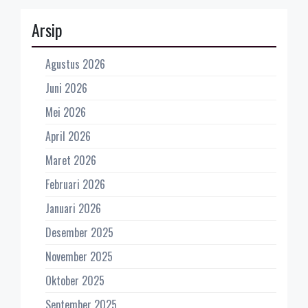
Arsip
Agustus 2026
Juni 2026
Mei 2026
April 2026
Maret 2026
Februari 2026
Januari 2026
Desember 2025
November 2025
Oktober 2025
September 2025