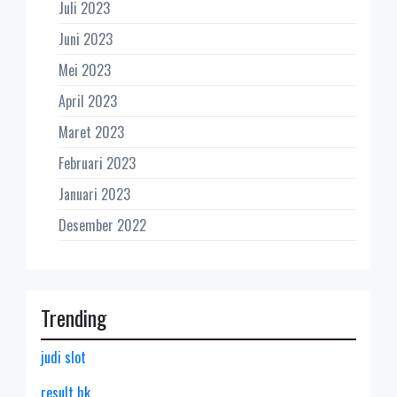
Juli 2023
Juni 2023
Mei 2023
April 2023
Maret 2023
Februari 2023
Januari 2023
Desember 2022
Trending
judi slot
result hk