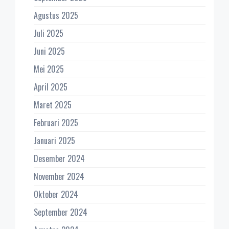
Agustus 2025
Juli 2025
Juni 2025
Mei 2025
April 2025
Maret 2025
Februari 2025
Januari 2025
Desember 2024
November 2024
Oktober 2024
September 2024