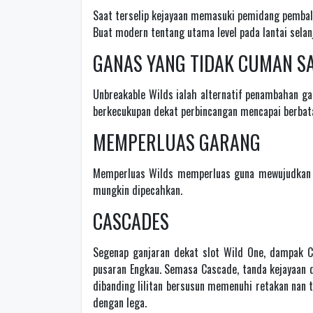
Saat terselip kejayaan memasuki pemidang pembalas
Buat modern tentang utama level pada lantai selanj
GANAS YANG TIDAK CUMAN S
Unbreakable Wilds ialah alternatif penambahan gan
berkecukupan dekat perbincangan mencapai berbat
MEMPERLUAS GARANG
Memperluas Wilds memperluas guna mewujudkan l
mungkin dipecahkan.
CASCADES
Segenap ganjaran dekat slot Wild One, dampak C
pusaran Engkau. Semasa Cascade, tanda kejayaan d
dibanding lilitan bersusun memenuhi retakan nan t
dengan lega.