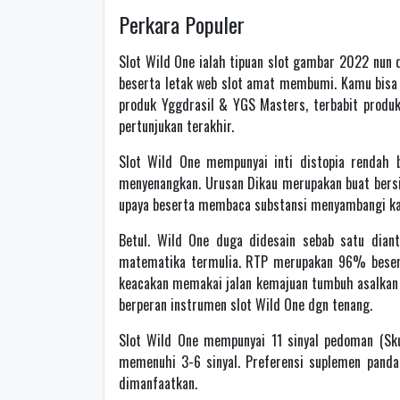
Perkara Populer
Slot Wild One ialah tipuan slot gambar 2022 nun 
beserta letak web slot amat membumi. Kamu bisa 
produk Yggdrasil & YGS Masters, terbabit produ
pertunjukan terakhir.
Slot Wild One mempunyai inti distopia rendah
menyenangkan. Urusan Dikau merupakan buat bersi
upaya beserta membaca substansi menyambangi kans
Betul. Wild One duga didesain sebab satu dian
matematika termulia. RTP merupakan 96% beserta
keacakan memakai jalan kemajuan tumbuh asalkan 
berperan instrumen slot Wild One dgn tenang.
Slot Wild One mempunyai 11 sinyal pedoman (Skull
memenuhi 3-6 sinyal. Preferensi suplemen pand
dimanfaatkan.