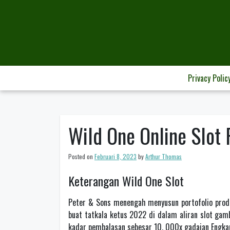
Skip
to
content
Privacy Polic
Wild One Online Slot
Posted on
Februari 8, 2023
by
Arthur Thomas
Keterangan Wild One Slot
Peter & Sons menengah menyusun portofolio produ
buat tatkala ketus 2022 di dalam aliran slot ga
kadar pembalasan sebesar 10, 000x gadaian Engkau