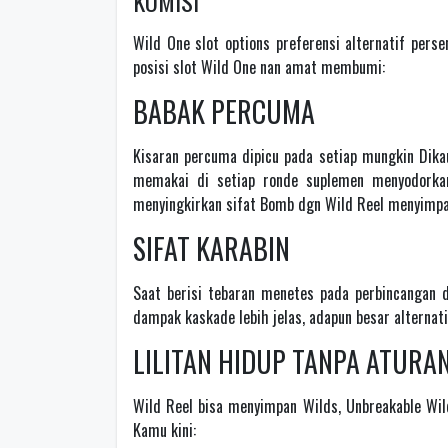
KOMISI
Wild One slot options preferensi alternatif per
posisi slot Wild One nan amat membumi:
BABAK PERCUMA
Kisaran percuma dipicu pada setiap mungkin Dik
memakai di setiap ronde suplemen menyodorkan
menyingkirkan sifat Bomb dgn Wild Reel menyimp
SIFAT KARABIN
Saat berisi tebaran menetes pada perbincangan
dampak kaskade lebih jelas, adapun besar alterna
LILITAN HIDUP TANPA ATURA
Wild Reel bisa menyimpan Wilds, Unbreakable Wi
Kamu kini: