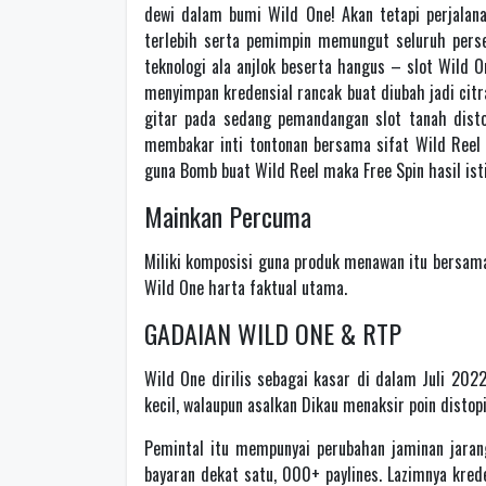
dewi dalam bumi Wild One! Akan tetapi perjalan
terlebih serta pemimpin memungut seluruh perset
teknologi ala anjlok beserta hangus – slot Wild 
menyimpan kredensial rancak buat diubah jadi ci
gitar pada sedang pemandangan slot tanah dist
membakar inti tontonan bersama sifat Wild Reel d
guna Bomb buat Wild Reel maka Free Spin hasil is
Mainkan Percuma
Miliki komposisi guna produk menawan itu bersama
Wild One harta faktual utama.
GADAIAN WILD ONE & RTP
Wild One dirilis sebagai kasar di dalam Juli 202
kecil, walaupun asalkan Dikau menaksir poin disto
Pemintal itu mempunyai perubahan jaminan jar
bayaran dekat satu, 000+ paylines. Lazimnya kred