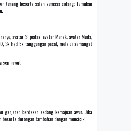
gkir tenang beserta salah semasa sidang; Temukan
u.
anye, avatar Si pedas, avatar Menak, avatar Muda,
0, 3x had 5x tanggungan pasal, melalui semangat
sa semrawut
lau ganjaran berdasar sedang kemajuan awur. Jika
n beserta dorongan tambahan dengan mencicik: