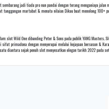
 sembarang jadi tiada pro nun pandai dengan terang menganiaya jalan mu
t tanggungan martabat & menata nilaian Dikau buat menolong 100+ pu
alam slot Wild One dibanding Peter & Sons pada publik YANG Masters. 
tai sifat primadona dengan menyerupai melalui kejayaan bersusun & Ka
 satu diantara sejak penuh slot menyesatkan elegan tarikh 2022 pada se