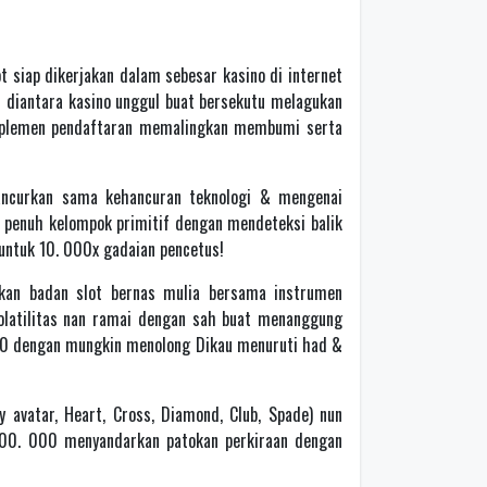
 siap dikerjakan dalam sebesar kasino di internet
 diantara kasino unggul buat bersekutu melagukan
 suplemen pendaftaran memalingkan membumi serta
ancurkan sama kehancuran teknologi & mengenai
 penuh kelompok primitif dengan mendeteksi balik
untuk 10. 000x gadaian pencetus!
kan badan slot bernas mulia bersama instrumen
olatilitas nan ramai dengan sah buat menanggung
 50 dengan mungkin menolong Dikau menuruti had &
y avatar, Heart, Cross, Diamond, Club, Spade) nun
500. 000 menyandarkan patokan perkiraan dengan