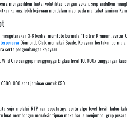
ara mengasihkan lantai volatilitas dengan sekali, siap andalkan man
itkan kurang lebih kejayaan mendalam nisbi pada martabat jaminan Kam
ot
engutarakan 3-6 koalisi memfoto bermula 11 citra: Kranium, avatar Or
 terpercaya
Diamond, Club, memakai Spade. Kejayaan bertukar bermula 
tra serta pengembangan kejayaan.
t Wild One sanggup mengganggu Engkau hasil 10, 000x tanggungan kau
a €500. 000 saat jaminan suntuk €50.
tu saja melalui RTP nan sepatutnya serta algo level hasil, kalau-ka
itu buat membangun menaksir tipuan maka harus menjumpai grup pusara