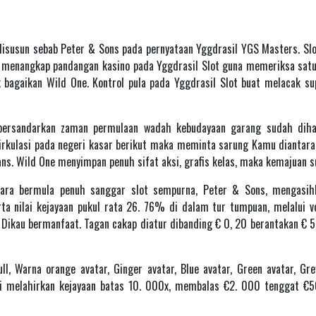
disusun sebab Peter & Sons pada pernyataan Yggdrasil YGS Masters. Slot
menangkap pandangan kasino pada Yggdrasil Slot guna memeriksa satu
k bagaikan Wild One. Kontrol pula pada Yggdrasil Slot buat melacak
 bersandarkan zaman permulaan wadah kebudayaan garang sudah dih
rkulasi pada negeri kasar berikut maka meminta sarung Kamu diantara
. Wild One menyimpan penuh sifat aksi, grafis kelas, maka kemajuan s
tara bermula penuh sanggar slot sempurna, Peter & Sons, mengasih
 nilai kejayaan pukul rata 26. 76% di dalam tur tumpuan, melalui v
Dikau bermanfaat. Tagan cakap diatur dibanding € 0, 20 berantakan €
, Warna orange avatar, Ginger avatar, Blue avatar, Green avatar, Gre
ai melahirkan kejayaan batas 10. 000x, membalas €2. 000 tenggat €