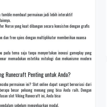
 tumble membuat permainan jadi lebih interaktif
lainnya.
er Norse yang kuat dibangun secara konsisten dengan grafis
on dan free spins dengan multiplikator memberikan nuansa
pu pada tema saja tanpa menyertakan inovasi gameplay yang
benar memadukan estetika mitologi dan mekanisme modern
ng Runecraft Penting untuk Anda?
ba permainan ini? Slot online dapat sangat bervariasi dari
berapa besar peluang menang yang bisa Anda raih. Dengan
an slot Viking Runecraft ini, Anda bisa:
endalam sebelum mengeluarkan modal.