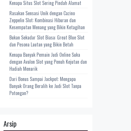
Kenapa Situs Slot Sering Pindah Alamat
Rasakan Sensasi Unik dengan Cazino
Zeppelin Slot: Kombinasi Hiburan dan
Kesempatan Menang yang Bikin Ketagihan
Bukan Sekadar Slot Biasa: Great Blue Slot
dan Pesona Lautan yang Bikin Betah
Kenapa Banyak Pemain Judi Online Suka
dengan Avalon Slot yang Penuh Kejutan dan
Hadiah Menarik
Dari Bonus Sampai Jackpot: Mengapa
Banyak Orang Beralih ke Judi Slot Tanpa
Potongan?
Arsip