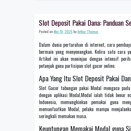
Slot Deposit Pakai Dana: Panduan S
Posted on
Mei 10, 2025
by
Arthur Thomas
Dalam dunia pertaruhan di internet, cara pembaya
bermain yang menyenangkan. Keliru satu cara ya
Artikel ini akan meninjau dengan intensif per
petunjuk guna partisipan slot gacor online.
Apa Yang Itu Slot Deposit Pakai Da
Slot Gacor tabungan pakai Modal mengacu pada p
dengan aplikasi Modal.Modal ialah tidak benar 
Indonesia, memungkinkan pemakai guna men
memanfaatkan Modal, pelaku mampu menjalanka
seringkali memakan masa.
Keuntungan Memakai Modal guna Si