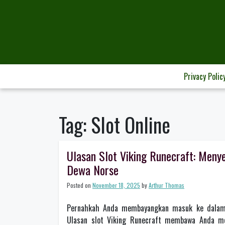
Skip
to
content
Privacy Polic
Tag:
Slot Online
Ulasan Slot Viking Runecraft: Meny
Dewa Norse
Posted on
November 18, 2025
by
Arthur Thomas
Pernahkah Anda membayangkan masuk ke dalam 
Ulasan slot Viking Runecraft membawa Anda m