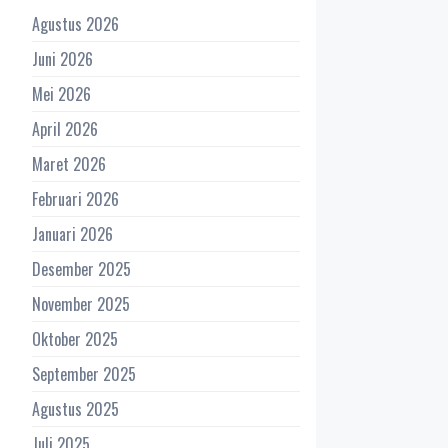
Agustus 2026
Juni 2026
Mei 2026
April 2026
Maret 2026
Februari 2026
Januari 2026
Desember 2025
November 2025
Oktober 2025
September 2025
Agustus 2025
Juli 2025