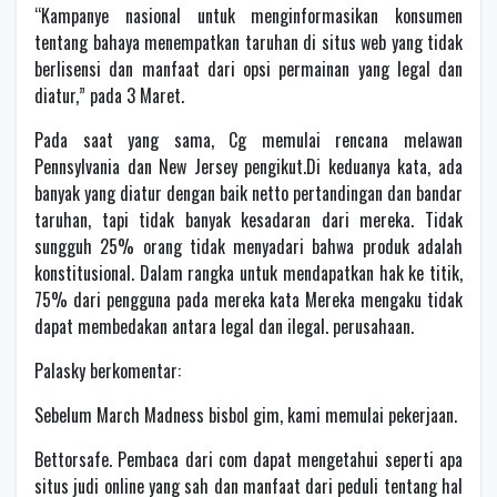
“Kampanye nasional untuk menginformasikan konsumen
tentang bahaya menempatkan taruhan di situs web yang tidak
berlisensi dan manfaat dari opsi permainan yang legal dan
diatur,” pada 3 Maret.
Pada saat yang sama, Cg memulai rencana melawan
Pennsylvania dan New Jersey pengikut.Di keduanya kata, ada
banyak yang diatur dengan baik netto pertandingan dan bandar
taruhan, tapi tidak banyak kesadaran dari mereka. Tidak
sungguh 25% orang tidak menyadari bahwa produk adalah
konstitusional. Dalam rangka untuk mendapatkan hak ke titik,
75% dari pengguna pada mereka kata Mereka mengaku tidak
dapat membedakan antara legal dan ilegal. perusahaan.
Palasky berkomentar:
Sebelum March Madness bisbol gim, kami memulai pekerjaan.
Bettorsafe. Pembaca dari com dapat mengetahui seperti apa
situs judi online yang sah dan manfaat dari peduli tentang hal