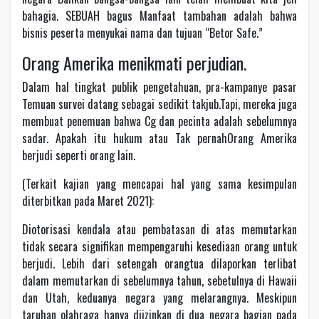
bahagia. SEBUAH bagus Manfaat tambahan adalah bahwa
bisnis peserta menyukai nama dan tujuan “Betor Safe.”
Orang Amerika menikmati perjudian.
Dalam hal tingkat publik pengetahuan, pra-kampanye pasar
Temuan survei datang sebagai sedikit takjub.Tapi, mereka juga
membuat penemuan bahwa Cg dan pecinta adalah sebelumnya
sadar. Apakah itu hukum atau Tak pernahOrang Amerika
berjudi seperti orang lain.
(Terkait kajian yang mencapai hal yang sama kesimpulan
diterbitkan pada Maret 2021):
Diotorisasi kendala atau pembatasan di atas memutarkan
tidak secara signifikan mempengaruhi kesediaan orang untuk
berjudi. Lebih dari setengah orangtua dilaporkan terlibat
dalam memutarkan di sebelumnya tahun, sebetulnya di Hawaii
dan Utah, keduanya negara yang melarangnya. Meskipun
taruhan olahraga hanya diizinkan di dua negara bagian pada