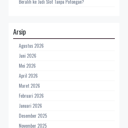
Beralih ke Judi Slot Tanpa Potongan?
Arsip
Agustus 2026
Juni 2026
Mei 2026
April 2026
Maret 2026
Februari 2026
Januari 2026
Desember 2025
November 2025