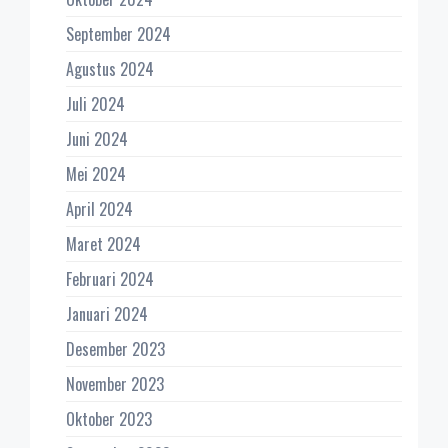
September 2024
Agustus 2024
Juli 2024
Juni 2024
Mei 2024
April 2024
Maret 2024
Februari 2024
Januari 2024
Desember 2023
November 2023
Oktober 2023