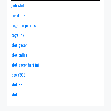
judi slot
result hk
togel terpercaya
togel hk
slot gacor
slot online
slot gacor hari ini
dewa303
slot 88
slot