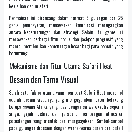
keajaiban dan misteri.
Permainan ini dirancang dalam format 5 gulungan dan 25
garis pembayaran, menawarkan kombinasi menegangkan
antara keberuntungan dan strategi. Selain itu, game ini
menawarkan berbagai fitur bonus dan jackpot progresif yang
mampu memberikan kemenangan besar bagi para pemain yang
beruntung.
Mekanisme dan Fitur Utama Safari Heat
Desain dan Tema Visual
Salah satu faktor utama yang membuat Safari Heat menonjol
adalah desain visualnya yang mengagumkan. Latar belakang
berupa savana Afrika yang luas dengan satwa eksotis seperti
singa, gajah, zebra, dan jerapah, membangun atmosfer
petualangan yang otentik dan mengasyikkan. Simbol-simbol
pada gulungan didesain dengan warna-warna cerah dan detail