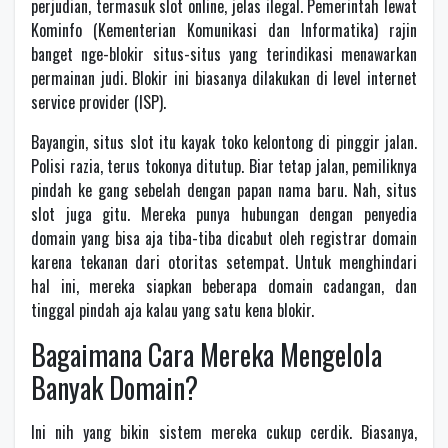
perjudian, termasuk slot online, jelas ilegal. Pemerintah lewat
Kominfo (Kementerian Komunikasi dan Informatika) rajin
banget nge-blokir situs-situs yang terindikasi menawarkan
permainan judi. Blokir ini biasanya dilakukan di level internet
service provider (ISP).
Bayangin, situs slot itu kayak toko kelontong di pinggir jalan.
Polisi razia, terus tokonya ditutup. Biar tetap jalan, pemiliknya
pindah ke gang sebelah dengan papan nama baru. Nah, situs
slot juga gitu. Mereka punya hubungan dengan penyedia
domain yang bisa aja tiba-tiba dicabut oleh registrar domain
karena tekanan dari otoritas setempat. Untuk menghindari
hal ini, mereka siapkan beberapa domain cadangan, dan
tinggal pindah aja kalau yang satu kena blokir.
Bagaimana Cara Mereka Mengelola
Banyak Domain?
Ini nih yang bikin sistem mereka cukup cerdik. Biasanya,