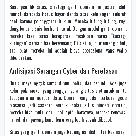
Buat pemilik situs, strategi ganti domain ini justru lebih
hemat daripada harus bayar denda atau kehilangan seluruh
aset karena pelanggaran hukum. Mereka hitung-hitung, rugi
dong kalau bisnis berhenti total. Dengan modal ganti domain,
mereka bisa terus beroperasi meskipun harus “kucing-
kucingan” sama pihak berwenang. Di sisi lo, ini memang ribet,
tapi buat mereka, ini adalah biaya operasional yang wajib
dikeluarkan.
Antisipasi Serangan Cyber dan Peretasan
Dunia maya nggak cuma dihuni polisi dan penjudi. Ada juga
kelompok hacker yang sengaja nyerang situs slot untuk minta
tebusan atau mencuri data. Domain yang udah terkenal gede
biasanya jadi sasaran empuk. Kalau situs pindah domain,
mereka bisa mulai dari “nol lagi”. Ibaratnya, mereka renovasi
rumah dan pasang kunci baru yang lebih susah dibobol.
Situs yang ganti domain juga kadang nambah fitur keamanan