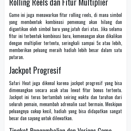
Rolling Reels dan Fitur Multiplier
Game ini juga menawarkan fitur rolling reels, di mana simbol
yang membentuk kombinasi pemenang akan hilang dan
digantikan oleh simbol baru yang jatuh dari atas. Jika selama
fitur ini terbentuk kombinasi baru, kemenangan akan dikalikan
dengan multiplier tertentu, seringkali sampai 5x atau lebih,
memberikan peluang meraih hadiah lebih besar dalam satu
putaran.
Jackpot Progresif
Safari Heat juga dikenal karena jackpot progresif yang bisa
dimenangkan secara acak atau lewat fitur bonus tertentu.
Jackpot ini terus bertambah seiring waktu dan taruhan dari
seluruh pemain, menambah adrenalin saat bermain. Meskipun
peluangnya cukup kecil, hadiah yang bisa didapatkan sangat
besar dan sayang untuk dilewatkan.
Tingkat Pengembalian dan Varians Game