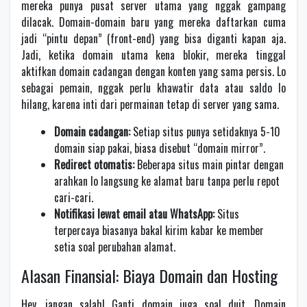
mereka punya pusat server utama yang nggak gampang
dilacak. Domain-domain baru yang mereka daftarkan cuma
jadi “pintu depan” (front-end) yang bisa diganti kapan aja.
Jadi, ketika domain utama kena blokir, mereka tinggal
aktifkan domain cadangan dengan konten yang sama persis. Lo
sebagai pemain, nggak perlu khawatir data atau saldo lo
hilang, karena inti dari permainan tetap di server yang sama.
Domain cadangan:
Setiap situs punya setidaknya 5-10
domain siap pakai, biasa disebut “domain mirror”.
Redirect otomatis:
Beberapa situs main pintar dengan
arahkan lo langsung ke alamat baru tanpa perlu repot
cari-cari.
Notifikasi lewat email atau WhatsApp:
Situs
terpercaya biasanya bakal kirim kabar ke member
setia soal perubahan alamat.
Alasan Finansial: Biaya Domain dan Hosting
Hey, jangan salah! Ganti domain juga soal duit. Domain