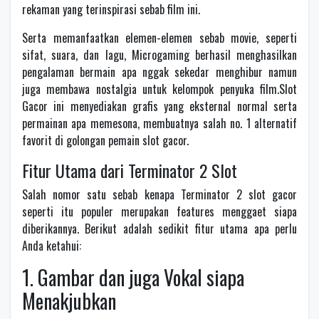
rekaman yang terinspirasi sebab film ini.
Serta memanfaatkan elemen-elemen sebab movie, seperti
sifat, suara, dan lagu, Microgaming berhasil menghasilkan
pengalaman bermain apa nggak sekedar menghibur namun
juga membawa nostalgia untuk kelompok penyuka film.Slot
Gacor ini menyediakan grafis yang eksternal normal serta
permainan apa memesona, membuatnya salah no. 1 alternatif
favorit di golongan pemain slot gacor.
Fitur Utama dari Terminator 2 Slot
Salah nomor satu sebab kenapa Terminator 2 slot gacor
seperti itu populer merupakan features menggaet siapa
diberikannya. Berikut adalah sedikit fitur utama apa perlu
Anda ketahui:
1. Gambar dan juga Vokal siapa
Menakjubkan