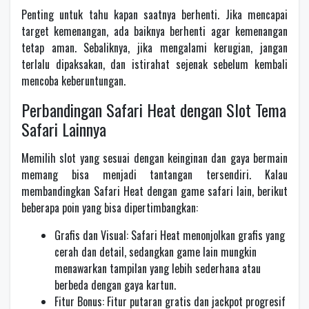
Penting untuk tahu kapan saatnya berhenti. Jika mencapai
target kemenangan, ada baiknya berhenti agar kemenangan
tetap aman. Sebaliknya, jika mengalami kerugian, jangan
terlalu dipaksakan, dan istirahat sejenak sebelum kembali
mencoba keberuntungan.
Perbandingan Safari Heat dengan Slot Tema
Safari Lainnya
Memilih slot yang sesuai dengan keinginan dan gaya bermain
memang bisa menjadi tantangan tersendiri. Kalau
membandingkan Safari Heat dengan game safari lain, berikut
beberapa poin yang bisa dipertimbangkan:
Grafis dan Visual: Safari Heat menonjolkan grafis yang
cerah dan detail, sedangkan game lain mungkin
menawarkan tampilan yang lebih sederhana atau
berbeda dengan gaya kartun.
Fitur Bonus: Fitur putaran gratis dan jackpot progresif