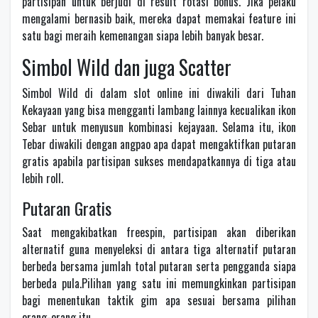
partisipan untuk berjudi di result rotasi bonus. Jika pelaku
mengalami bernasib baik, mereka dapat memakai feature ini
satu bagi meraih kemenangan siapa lebih banyak besar.
Simbol Wild dan juga Scatter
Simbol Wild di dalam slot online ini diwakili dari Tuhan
Kekayaan yang bisa mengganti lambang lainnya kecualikan ikon
Sebar untuk menyusun kombinasi kejayaan. Selama itu, ikon
Tebar diwakili dengan angpao apa dapat mengaktifkan putaran
gratis apabila partisipan sukses mendapatkannya di tiga atau
lebih roll.
Putaran Gratis
Saat mengakibatkan freespin, partisipan akan diberikan
alternatif guna menyeleksi di antara tiga alternatif putaran
berbeda bersama jumlah total putaran serta pengganda siapa
berbeda pula.Pilihan yang satu ini memungkinkan partisipan
bagi menentukan taktik gim apa sesuai bersama pilihan
orang-orang itu.