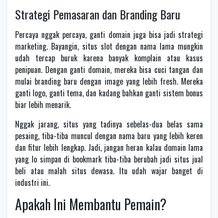
Strategi Pemasaran dan Branding Baru
Percaya nggak percaya, ganti domain juga bisa jadi strategi
marketing. Bayangin, situs slot dengan nama lama mungkin
udah tercap buruk karena banyak komplain atau kasus
penipuan. Dengan ganti domain, mereka bisa cuci tangan dan
mulai branding baru dengan image yang lebih fresh. Mereka
ganti logo, ganti tema, dan kadang bahkan ganti sistem bonus
biar lebih menarik.
Nggak jarang, situs yang tadinya sebelas-dua belas sama
pesaing, tiba-tiba muncul dengan nama baru yang lebih keren
dan fitur lebih lengkap. Jadi, jangan heran kalau domain lama
yang lo simpan di bookmark tiba-tiba berubah jadi situs jual
beli atau malah situs dewasa. Itu udah wajar banget di
industri ini.
Apakah Ini Membantu Pemain?