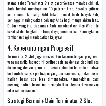
utama sebab Terminator 2 slot gacor.Selepas memicu ciri ini,
Anda hendak mendapatkan 10 putaran free. Sewaktu giliran
cuma-cuma, lambang Wild bakal muncul lebih banyak kali,
sehingga meningkatkan peluang Anda bagi mengalahkan luas.
Di Luar yang itu, tiap masa Anda mendapatkan ikon Wild, itu
bakal stabil lengket di tempatnya, memberikan kemungkinan
tambahan bagi mendapatkan kejayaan.
4. Keberuntungan Progresif
Terminator 2 slot juga menawarkan keberuntungan progresif
yang menarik. Jackpot ini berlipat seiring dengan tiap judi apa
dirancang dengan pemain di semua alam.Ini bermakna bahwa
bertambah banyak partisipan yang bermain-main, makin besar
hadiah besar apa bisa dimenangkan. Kemungkinan bagi
menang hadiah besar ini meningkatkan elemen kesenangan
internal permainan.
Strategi Bermain-Main Terminator 2 Slot