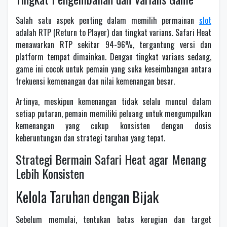
Salah satu aspek penting dalam memilih permainan
slot
adalah RTP (Return to Player) dan tingkat varians. Safari Heat
menawarkan RTP sekitar 94-96%, tergantung versi dan
platform tempat dimainkan. Dengan tingkat varians sedang,
game ini cocok untuk pemain yang suka keseimbangan antara
frekuensi kemenangan dan nilai kemenangan besar.
Artinya, meskipun kemenangan tidak selalu muncul dalam
setiap putaran, pemain memiliki peluang untuk mengumpulkan
kemenangan yang cukup konsisten dengan dosis
keberuntungan dan strategi taruhan yang tepat.
Strategi Bermain Safari Heat agar Menang
Lebih Konsisten
Kelola Taruhan dengan Bijak
Sebelum memulai, tentukan batas kerugian dan target