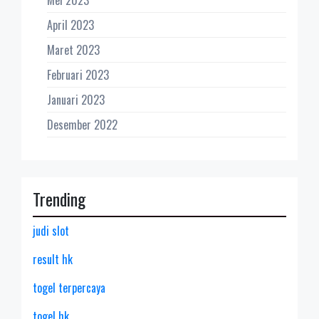
April 2023
Maret 2023
Februari 2023
Januari 2023
Desember 2022
Trending
judi slot
result hk
togel terpercaya
togel hk