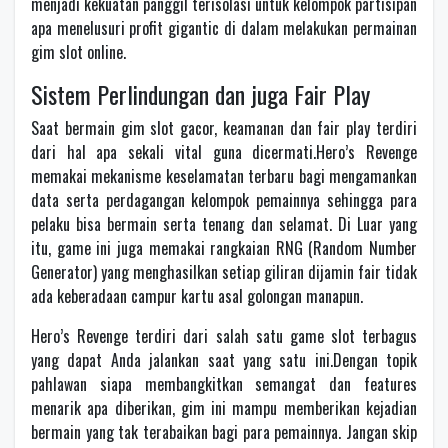
menjadi kekuatan panggil terisolasi untuk kelompok partisipan
apa menelusuri profit gigantic di dalam melakukan permainan
gim slot online.
Sistem Perlindungan dan juga Fair Play
Saat bermain gim slot gacor, keamanan dan fair play terdiri
dari hal apa sekali vital guna dicermati.Hero’s Revenge
memakai mekanisme keselamatan terbaru bagi mengamankan
data serta perdagangan kelompok pemainnya sehingga para
pelaku bisa bermain serta tenang dan selamat. Di Luar yang
itu, game ini juga memakai rangkaian RNG (Random Number
Generator) yang menghasilkan setiap giliran dijamin fair tidak
ada keberadaan campur kartu asal golongan manapun.
Hero’s Revenge terdiri dari salah satu game slot terbagus
yang dapat Anda jalankan saat yang satu ini.Dengan topik
pahlawan siapa membangkitkan semangat dan features
menarik apa diberikan, gim ini mampu memberikan kejadian
bermain yang tak terabaikan bagi para pemainnya. Jangan skip