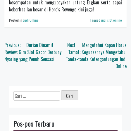
kesempatan untuk mengupayakan untung Engkau serta capai
keberhasilan besar di Hero’s Revenge kini juga!
Posted in
Judi Online
Tagged
judi slot online
Navigasi
Previous:
Durian Dinamit
Next:
Mengetahui Kapan Harus
pos
Review: Gim Slot Gacor Berbunyi
Tamat: Kegunaannya Mengetahui
Nyaring yang Penuh Sensasi
Tanda-tanda Ketergantungan Judi
Online
Cari
untuk:
Pos-pos Terbaru