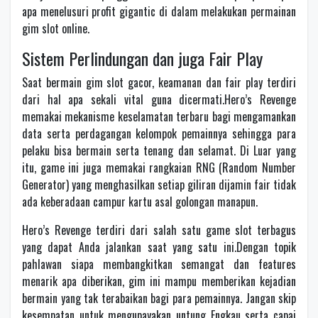
apa menelusuri profit gigantic di dalam melakukan permainan
gim slot online.
Sistem Perlindungan dan juga Fair Play
Saat bermain gim slot gacor, keamanan dan fair play terdiri
dari hal apa sekali vital guna dicermati.Hero’s Revenge
memakai mekanisme keselamatan terbaru bagi mengamankan
data serta perdagangan kelompok pemainnya sehingga para
pelaku bisa bermain serta tenang dan selamat. Di Luar yang
itu, game ini juga memakai rangkaian RNG (Random Number
Generator) yang menghasilkan setiap giliran dijamin fair tidak
ada keberadaan campur kartu asal golongan manapun.
Hero’s Revenge terdiri dari salah satu game slot terbagus
yang dapat Anda jalankan saat yang satu ini.Dengan topik
pahlawan siapa membangkitkan semangat dan features
menarik apa diberikan, gim ini mampu memberikan kejadian
bermain yang tak terabaikan bagi para pemainnya. Jangan skip
kesempatan untuk mengupayakan untung Engkau serta capai