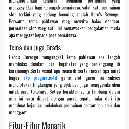
menghadiahkan kejadian melakukan permainan yang
mengasyikkan bagi kelompok pemainnya. salah satu permainan
slot terkini yang sedang booming adalah Hero’s Revenge.
Bersama tema pahlawan yang menyita balas dendam,
permainan slot yang satu ini menawarkan pengalaman muda
apa menggaet kepada para pemainnya.
Tema dan juga Grafis
Hero’s Revenge mengangkat tema pahlawan apa tengah
membalas dendam dari kejahatan yang berlangsung di
kerajaannya.Serta visual apa menarik serta rincian apa amat
bagus,
rtp pragmatic4d
game slot gacor ini sukses
menciptakan lingkungan yang epik dan juga menggembirakan
untuk para tokohnya. Setiap karakter serta lambang dalam
gim ini satu dibuat dengan amat tepat, maka dari itu
membuat kejadian melakukan permainan bertambah seru dan
menggaet.
Fitur-Fitur Menarik