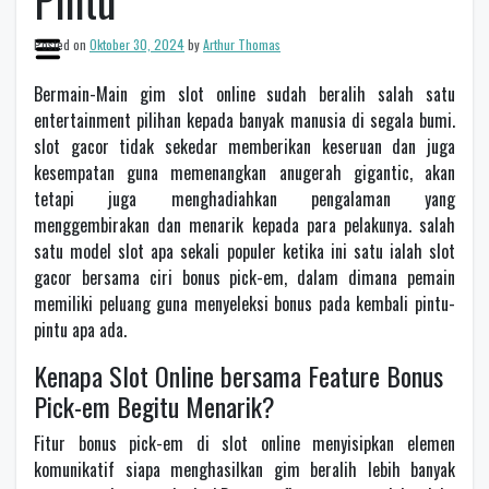
Pintu
Posted on
Oktober 30, 2024
by
Arthur Thomas
Bermain-Main gim slot online sudah beralih salah satu
entertainment pilihan kepada banyak manusia di segala bumi.
slot gacor tidak sekedar memberikan keseruan dan juga
kesempatan guna memenangkan anugerah gigantic, akan
tetapi juga menghadiahkan pengalaman yang
menggembirakan dan menarik kepada para pelakunya. salah
satu model slot apa sekali populer ketika ini satu ialah slot
gacor bersama ciri bonus pick-em, dalam dimana pemain
memiliki peluang guna menyeleksi bonus pada kembali pintu-
pintu apa ada.
Kenapa Slot Online bersama Feature Bonus
Pick-em Begitu Menarik?
Fitur bonus pick-em di slot online menyisipkan elemen
komunikatif siapa menghasilkan gim beralih lebih banyak