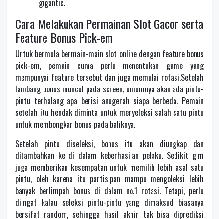
gigantic.
Cara Melakukan Permainan Slot Gacor serta
Feature Bonus Pick-em
Untuk bermula bermain-main slot online dengan feature bonus
pick-em, pemain cuma perlu menentukan game yang
mempunyai feature tersebut dan juga memulai rotasi.Setelah
lambang bonus muncul pada screen, umumnya akan ada pintu-
pintu terhalang apa berisi anugerah siapa berbeda. Pemain
setelah itu hendak diminta untuk menyeleksi salah satu pintu
untuk membongkar bonus pada baliknya.
Setelah pintu diseleksi, bonus itu akan diungkap dan
ditambahkan ke di dalam keberhasilan pelaku. Sedikit gim
juga memberikan kesempatan untuk memilih lebih asal satu
pintu, oleh karena itu partisipan mampu mengoleksi lebih
banyak berlimpah bonus di dalam no.1 rotasi. Tetapi, perlu
diingat kalau seleksi pintu-pintu yang dimaksud biasanya
bersifat random, sehingga hasil akhir tak bisa diprediksi