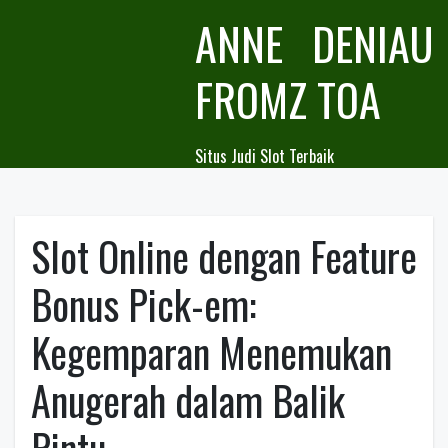
Skip
ANNE DENIAU
to
content
FROMZ TOA
Situs Judi Slot Terbaik
Slot Online dengan Feature
Bonus Pick-em:
Kegemparan Menemukan
Anugerah dalam Balik