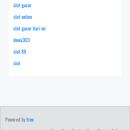
slot gacor
slot online
slot gacor hari ini
dewa303
slot 88
slot
Powered by
trex