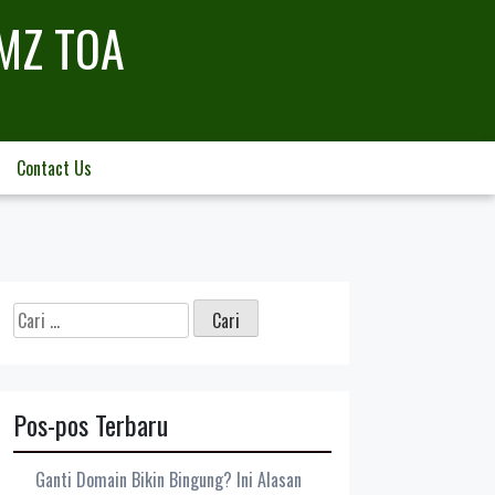
MZ TOA
Contact Us
Cari
untuk:
Pos-pos Terbaru
Ganti Domain Bikin Bingung? Ini Alasan