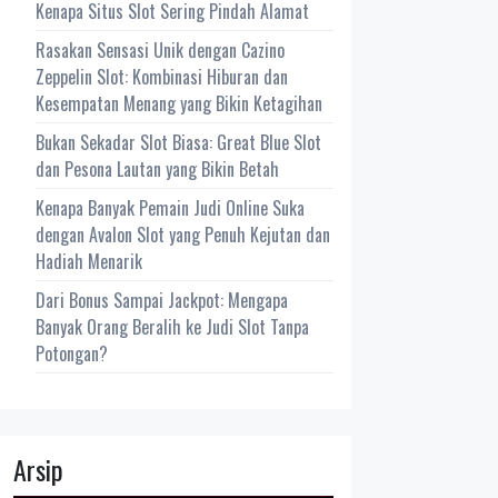
Kenapa Situs Slot Sering Pindah Alamat
Rasakan Sensasi Unik dengan Cazino
Zeppelin Slot: Kombinasi Hiburan dan
Kesempatan Menang yang Bikin Ketagihan
Bukan Sekadar Slot Biasa: Great Blue Slot
dan Pesona Lautan yang Bikin Betah
Kenapa Banyak Pemain Judi Online Suka
dengan Avalon Slot yang Penuh Kejutan dan
Hadiah Menarik
Dari Bonus Sampai Jackpot: Mengapa
Banyak Orang Beralih ke Judi Slot Tanpa
Potongan?
Arsip