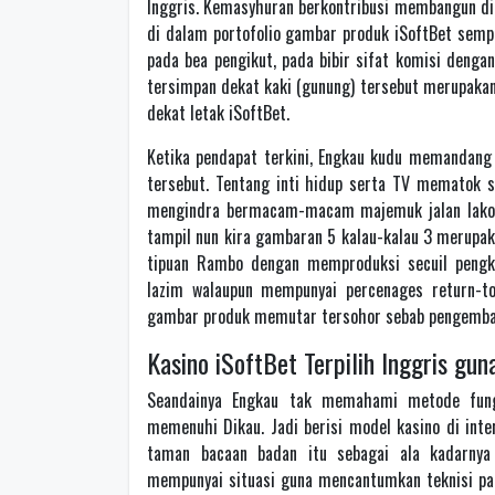
Inggris. Kemasyhuran berkontribusi membangun di
di dalam portofolio gambar produk iSoftBet semp
pada bea pengikut, pada bibir sifat komisi deng
tersimpan dekat kaki (gunung) tersebut merupakan
dekat letak iSoftBet.
Ketika pendapat terkini, Engkau kudu memandang
tersebut. Tentang inti hidup serta TV mematok su
mengindra bermacam-macam majemuk jalan lakon
tampil nun kira gambaran 5 kalau-kalau 3 merupak
tipuan Rambo dengan memproduksi secuil pengkh
lazim walaupun mempunyai percenages return-to
gambar produk memutar tersohor sebab pengembang
Kasino iSoftBet Terpilih Inggris gun
Seandainya Engkau tak memahami metode fungs
memenuhi Dikau. Jadi berisi model kasino di int
taman bacaan badan itu sebagai ala kadarnya 
mempunyai situasi guna mencantumkan teknisi pada