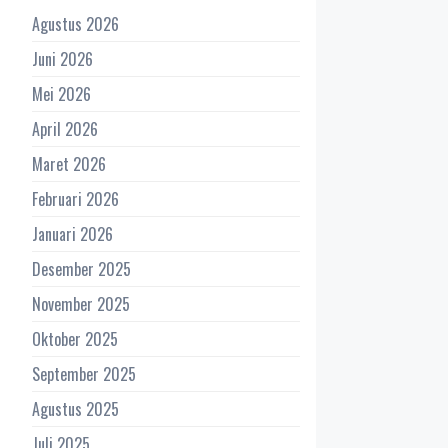
Agustus 2026
Juni 2026
Mei 2026
April 2026
Maret 2026
Februari 2026
Januari 2026
Desember 2025
November 2025
Oktober 2025
September 2025
Agustus 2025
Juli 2025