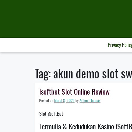
Skip
to
content
Privacy Polic
Tag:
akun demo slot sw
Isoftbet Slot Online Review
Posted on
Maret 8, 2023
by
Arthur Thomas
Slot iSoftBet
Termulia & Kedudukan Kasino iSoftBe