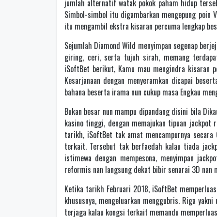
jumlah alternatif watak pokok paham hidup terseb
Simbol-simbol itu digambarkan mengepung poin Vi
itu mengambil ekstra kisaran percuma lengkap bes
Sejumlah Diamond Wild menyimpan segenap berjejak
giring, ceri, serta tujuh sirah, memang terdap
iSoftBet berikut, Kamu mau mengindra kisaran 
Kesarjanaan dengan menyeramkan dicapai beserta
bahana beserta irama nun cukup masa Engkau men
Bukan besar nun mampu dipandang disini bila Dik
kasino tinggi, dengan memajukan tipuan jackpot 
tarikh, iSoftBet tak amat mencampurnya secara 
terkait. Tersebut tak berfaedah kalau tiada jack
istimewa dengan mempesona, menyimpan jackpot
reformis nan langsung dekat bibir senarai 3D na
Ketika tarikh Februari 2018, iSoftBet memperluas
khususnya, mengeluarkan menggubris. Riga yakni 
terjaga kalau kongsi terkait memandu memperluas 