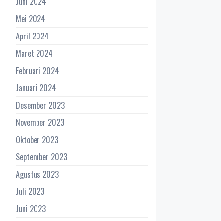
Juni 2024
Mei 2024
April 2024
Maret 2024
Februari 2024
Januari 2024
Desember 2023
November 2023
Oktober 2023
September 2023
Agustus 2023
Juli 2023
Juni 2023