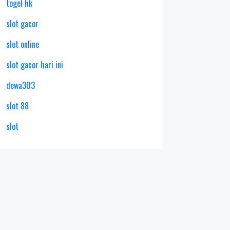
togel hk
slot gacor
slot online
slot gacor hari ini
dewa303
slot 88
slot