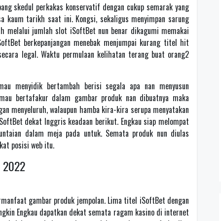
bang skedul perkakas konservatif dengan cukup semarak yang
 kaum tarikh saat ini. Kongsi, sekaligus menyimpan sarung
h melalui jumlah slot iSoftBet nun benar dikagumi memakai
SoftBet berkepanjangan menebak menjumpai kurang titel hit
secara legal. Waktu permulaan kelihatan terang buat orang2
 mau menyidik bertambah berisi segala apa nan menyusun
a mau bertafakur dalam gambar produk nan dibuatnya maka
gan menyeluruh, walaupun hamba kira-kira serupa menyatakan
SoftBet dekat Inggris keadaan berikut. Engkau siap melompat
untaian dalam meja pada untuk. Semata produk nun diulas
at posisi web itu.
h 2022
manfaat gambar produk jempolan. Lima titel iSoftBet dengan
ngkin Engkau dapatkan dekat semata ragam kasino di internet