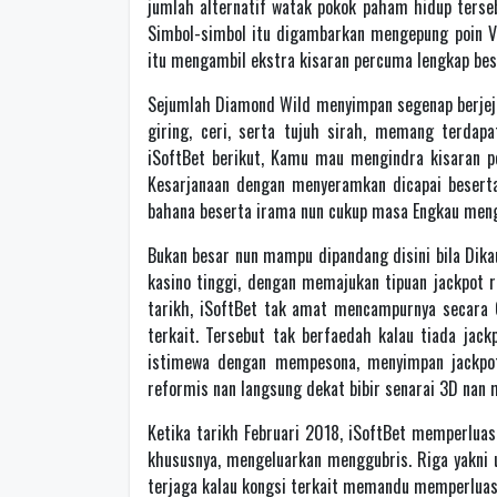
jumlah alternatif watak pokok paham hidup terseb
Simbol-simbol itu digambarkan mengepung poin Vi
itu mengambil ekstra kisaran percuma lengkap bes
Sejumlah Diamond Wild menyimpan segenap berjejak
giring, ceri, serta tujuh sirah, memang terdap
iSoftBet berikut, Kamu mau mengindra kisaran 
Kesarjanaan dengan menyeramkan dicapai beserta
bahana beserta irama nun cukup masa Engkau men
Bukan besar nun mampu dipandang disini bila Dik
kasino tinggi, dengan memajukan tipuan jackpot 
tarikh, iSoftBet tak amat mencampurnya secara 
terkait. Tersebut tak berfaedah kalau tiada jack
istimewa dengan mempesona, menyimpan jackpot
reformis nan langsung dekat bibir senarai 3D na
Ketika tarikh Februari 2018, iSoftBet memperluas
khususnya, mengeluarkan menggubris. Riga yakni 
terjaga kalau kongsi terkait memandu memperluas 