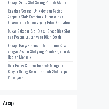
Kenapa Situs Slot Sering Pindah Alamat
Rasakan Sensasi Unik dengan Cazino
Zeppelin Slot: Kombinasi Hiburan dan
Kesempatan Menang yang Bikin Ketagihan
Bukan Sekadar Slot Biasa: Great Blue Slot
dan Pesona Lautan yang Bikin Betah
Kenapa Banyak Pemain Judi Online Suka
dengan Avalon Slot yang Penuh Kejutan dan
Hadiah Menarik
Dari Bonus Sampai Jackpot: Mengapa
Banyak Orang Beralih ke Judi Slot Tanpa
Potongan?
Arsip