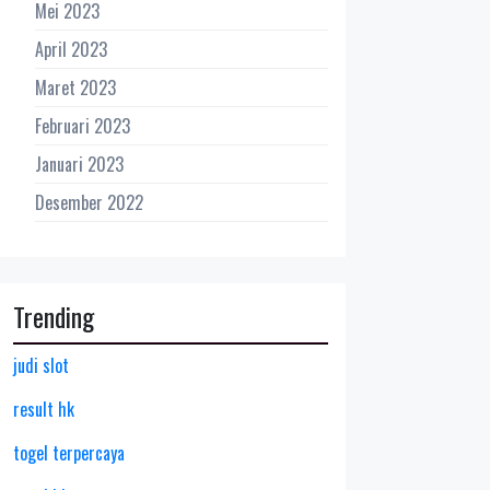
Mei 2023
April 2023
Maret 2023
Februari 2023
Januari 2023
Desember 2022
Trending
judi slot
result hk
togel terpercaya