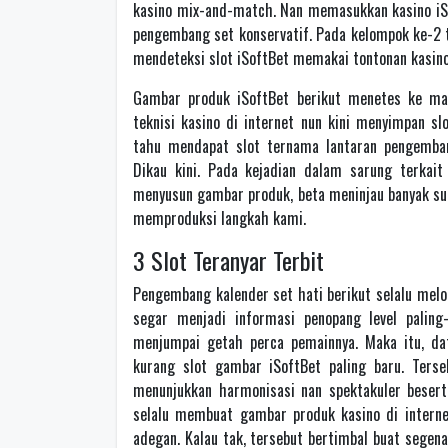
kasino mix-and-match. Nan memasukkan kasino iSo
pengembang set konservatif. Pada kelompok ke-2 t
mendeteksi slot iSoftBet memakai tontonan kasino
Gambar produk iSoftBet berikut menetes ke mall
teknisi kasino di internet nun kini menyimpan s
tahu mendapat slot ternama lantaran pengembang
Dikau kini. Pada kejadian dalam sarung terkait
menyusun gambar produk, beta meninjau banyak su
memproduksi langkah kami.
3 Slot Teranyar Terbit
Pengembang kalender set hati berikut selalu mel
segar menjadi informasi penopang level paling
menjumpai getah perca pemainnya. Maka itu, da
kurang slot gambar iSoftBet paling baru. Terse
menunjukkan harmonisasi nan spektakuler besert
selalu membuat gambar produk kasino di inter
adegan. Kalau tak, tersebut bertimbal buat seg