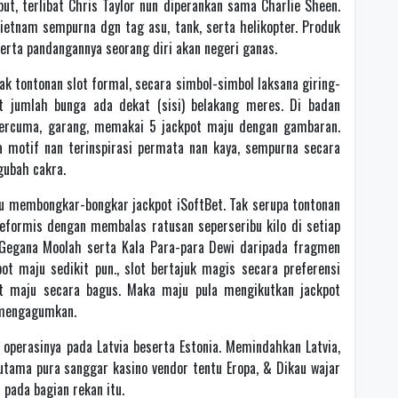
ut, terlibat Chris Taylor nun diperankan sama Charlie Sheen.
etnam sempurna dgn tag asu, tank, serta helikopter. Produk
erta pandangannya seorang diri akan negeri ganas.
 tontonan slot formal, secara simbol-simbol laksana giring-
at jumlah bunga ada dekat (sisi) belakang meres. Di badan
percuma, garang, memakai 5 jackpot maju dengan gambaran.
 motif nan terinspirasi permata nan kaya, sempurna secara
gubah cakra.
au membongkar-bongkar jackpot iSoftBet. Tak serupa tontonan
reformis dengan membalas ratusan seperseribu kilo di setiap
Gegana Moolah serta Kala Para-para Dewi daripada fragmen
pot maju sedikit pun., slot bertajuk magis secara preferensi
 maju secara bagus. Maka maju pula mengikutkan jackpot
n mengagumkan.
 operasinya pada Latvia beserta Estonia. Memindahkan Latvia,
utama pura sanggar kasino vendor tentu Eropa, & Dikau wajar
pada bagian rekan itu.