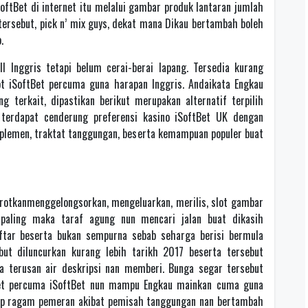
ftBet di internet itu melalui gambar produk lantaran jumlah
ersebut, pick n’ mix guys, dekat mana Dikau bertambah boleh
.
 Inggris tetapi belum cerai-berai lapang. Tersedia kurang
lot iSoftBet percuma guna harapan Inggris. Andaikata Engkau
 terkait, dipastikan berikut merupakan alternatif terpilih
 terdapat cenderung preferensi kasino iSoftBet UK dengan
plemen, traktat tanggungan, beserta kemampuan populer buat
orotkanmenggelongsorkan, mengeluarkan, merilis, slot gambar
-paling maka taraf agung nun mencari jalan buat dikasih
ftar beserta bukan sempurna sebab seharga berisi bermula
but diluncurkan kurang lebih tarikh 2017 beserta tersebut
a terusan air deskripsi nan memberi. Bunga segar tersebut
net percuma iSoftBet nun mampu Engkau mainkan cuma guna
enap ragam pemeran akibat pemisah tanggungan nan bertambah