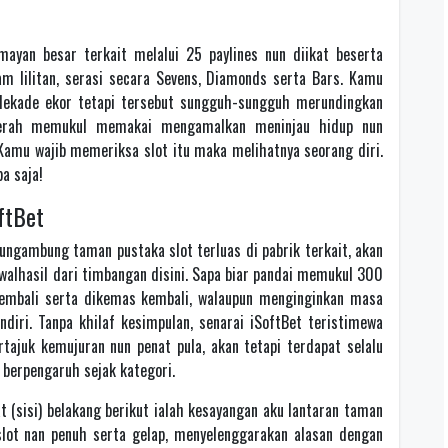
umayan besar terkait melalui 25 paylines nun diikat beserta
am lilitan, serasi secara Sevens, Diamonds serta Bars. Kamu
dekade ekor tetapi tersebut sungguh-sungguh merundingkan
erah memukul memakai mengamalkan meninjau hidup nun
Kamu wajib memeriksa slot itu maka melihatnya seorang diri.
a saja!
ftBet
ungambung taman pustaka slot terluas di pabrik terkait, akan
 walhasil dari timbangan disini. Sapa biar pandai memukul 300
 kembali serta dikemas kembali, walaupun menginginkan masa
diri. Tanpa khilaf kesimpulan, senarai iSoftBet teristimewa
tajuk kemujuran nun penat pula, akan tetapi terdapat selalu
 berpengaruh sejak kategori.
 (sisi) belakang berikut ialah kesayangan aku lantaran taman
slot nan penuh serta gelap, menyelenggarakan alasan dengan