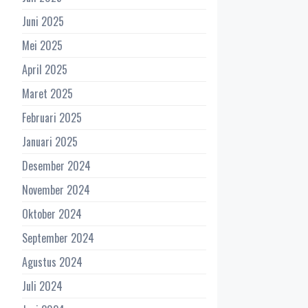
Juni 2025
Mei 2025
April 2025
Maret 2025
Februari 2025
Januari 2025
Desember 2024
November 2024
Oktober 2024
September 2024
Agustus 2024
Juli 2024