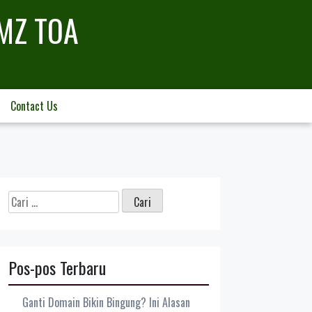
MZ TOA
Contact Us
Cari
untuk:
Pos-pos Terbaru
Ganti Domain Bikin Bingung? Ini Alasan