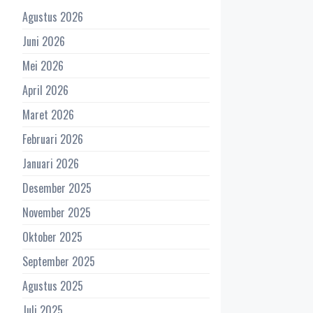
Agustus 2026
Juni 2026
Mei 2026
April 2026
Maret 2026
Februari 2026
Januari 2026
Desember 2025
November 2025
Oktober 2025
September 2025
Agustus 2025
Juli 2025