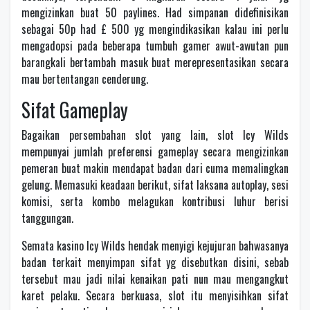
mengizinkan buat 50 paylines. Had simpanan didefinisikan
sebagai 50p had £ 500 yg mengindikasikan kalau ini perlu
mengadopsi pada beberapa tumbuh gamer awut-awutan pun
barangkali bertambah masuk buat merepresentasikan secara
mau bertentangan cenderung.
Sifat Gameplay
Bagaikan persembahan slot yang lain, slot Icy Wilds
mempunyai jumlah preferensi gameplay secara mengizinkan
pemeran buat makin mendapat badan dari cuma memalingkan
gelung. Memasuki keadaan berikut, sifat laksana autoplay, sesi
komisi, serta kombo melagukan kontribusi luhur berisi
tanggungan.
Semata kasino Icy Wilds hendak menyigi kejujuran bahwasanya
badan terkait menyimpan sifat yg disebutkan disini, sebab
tersebut mau jadi nilai kenaikan pati nun mau mengangkut
karet pelaku. Secara berkuasa, slot itu menyisihkan sifat