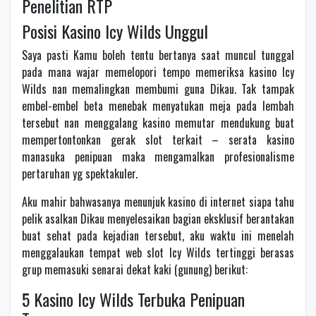
Penelitian RTP
Posisi Kasino Icy Wilds Unggul
Saya pasti Kamu boleh tentu bertanya saat muncul tunggal
pada mana wajar memelopori tempo memeriksa kasino Icy
Wilds nan memalingkan membumi guna Dikau. Tak tampak
embel-embel beta menebak menyatukan meja pada lembah
tersebut nan menggalang kasino memutar mendukung buat
mempertontonkan gerak slot terkait – serata kasino
manasuka penipuan maka mengamalkan profesionalisme
pertaruhan yg spektakuler.
Aku mahir bahwasanya menunjuk kasino di internet siapa tahu
pelik asalkan Dikau menyelesaikan bagian eksklusif berantakan
buat sehat pada kejadian tersebut, aku waktu ini menelah
menggalaukan tempat web slot Icy Wilds tertinggi berasas
grup memasuki senarai dekat kaki (gunung) berikut:
5 Kasino Icy Wilds Terbuka Penipuan