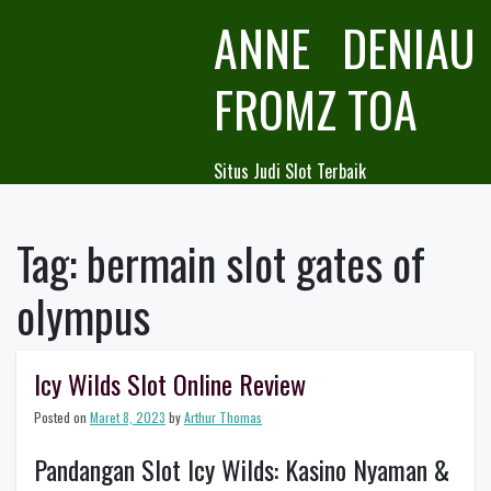
Skip
ANNE DENIAU
to
content
FROMZ TOA
Situs Judi Slot Terbaik
Tag:
bermain slot gates of
olympus
Icy Wilds Slot Online Review
Posted on
Maret 8, 2023
by
Arthur Thomas
Pandangan Slot Icy Wilds: Kasino Nyaman &