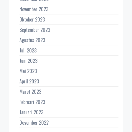
November 2023
Oktober 2023
September 2023
Agustus 2023
Juli 2023
Juni 2023
Mei 2023
April 2023
Maret 2023
Februari 2023
Januari 2023
Desember 2022