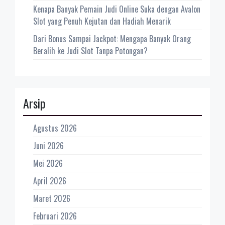
Kenapa Banyak Pemain Judi Online Suka dengan Avalon
Slot yang Penuh Kejutan dan Hadiah Menarik
Dari Bonus Sampai Jackpot: Mengapa Banyak Orang
Beralih ke Judi Slot Tanpa Potongan?
Arsip
Agustus 2026
Juni 2026
Mei 2026
April 2026
Maret 2026
Februari 2026