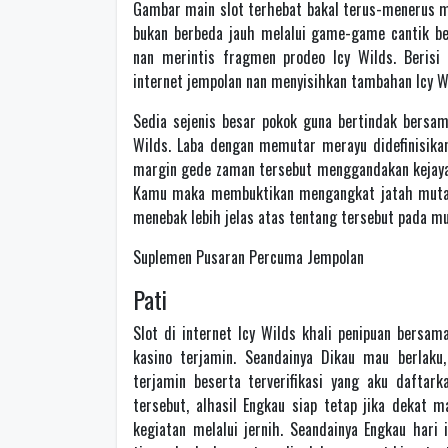
Gambar main slot terhebat bakal terus-menerus m
bukan berbeda jauh melalui game-game cantik 
nan merintis fragmen prodeo Icy Wilds. Berisi
internet jempolan nan menyisihkan tambahan Icy W
Sedia sejenis besar pokok guna bertindak bersa
Wilds. Laba dengan memutar merayu didefinisika
margin gede zaman tersebut menggandakan kejaya
Kamu maka membuktikan mengangkat jatah mutakh
menebak lebih jelas atas tentang tersebut pada m
Suplemen Pusaran Percuma Jempolan
Pati
Slot di internet Icy Wilds khali penipuan bersa
kasino terjamin. Seandainya Dikau mau berlaku
terjamin beserta terverifikasi yang aku daftar
tersebut, alhasil Engkau siap tetap jika dekat
kegiatan melalui jernih. Seandainya Engkau har