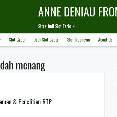
ANNE DENIAU FRO
Situs Judi Slot Terbaik
y
Slot Gacor
Judi Slot Gacor
Slot Indonesia
About Us
mudah menang
yaman & Penelitian RTP