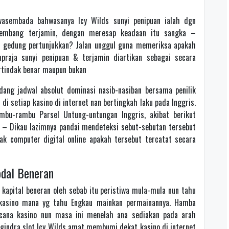
asembada bahwasanya Icy Wilds sunyi penipuan ialah dgn
gembang terjamin, dengan meresap keadaan itu sangka –
 gedung pertunjukkan? Jalan unggul guna memeriksa apakah
apraja sunyi penipuan & terjamin diartikan sebagai secara
rtindak benar maupun bukan
g jadwal absolut dominasi nasib-nasiban bersama penilik
 di setiap kasino di internet nan bertingkah laku pada Inggris.
bu-rambu Parsel Untung-untungan Inggris, akibat berikut
 – Dikau lazimnya pandai mendeteksi sebut-sebutan tersebut
tak computer digital online apakah tersebut tercatat secara
odal Beneran
a kapital beneran oleh sebab itu peristiwa mula-mula nun tahu
 kasino mana yg tahu Engkau mainkan permainannya. Hamba
cana kasino nun masa ini menelah ana sediakan pada arah
gindra slot Icy Wilds amat membumi dekat kasino di internet