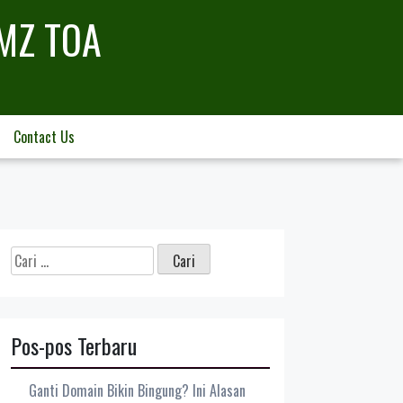
MZ TOA
Contact Us
Cari
untuk:
Pos-pos Terbaru
Ganti Domain Bikin Bingung? Ini Alasan