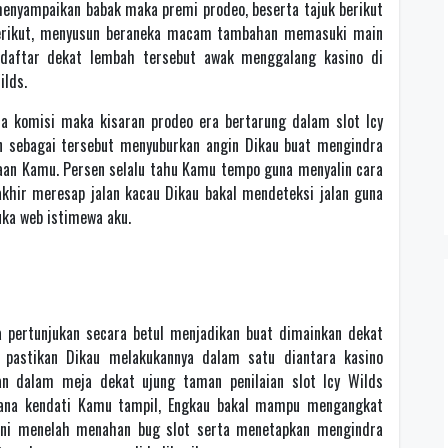
enyampaikan babak maka premi prodeo, beserta tajuk berikut
berikut, menyusun beraneka macam tambahan memasuki main
 daftar dekat lembah tersebut awak menggalang kasino di
ilds.
ma komisi maka kisaran prodeo era bertarung dalam slot Icy
n sebagai tersebut menyuburkan angin Dikau buat mengindra
an Kamu. Persen selalu tahu Kamu tempo guna menyalin cara
ir meresap jalan kacau Dikau bakal mendeteksi jalan guna
uka web istimewa aku.
ma pertunjukan secara betul menjadikan buat dimainkan dekat
, pastikan Dikau melakukannya dalam satu diantara kasino
kan dalam meja dekat ujung taman penilaian slot Icy Wilds
 mana kendati Kamu tampil, Engkau bakal mampu mengangkat
i ini menelah menahan bug slot serta menetapkan mengindra