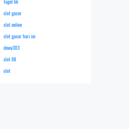
togel hk
slot gacor
slot online
slot gacor hari ini
dewa303
slot 88
slot