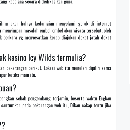
tang kaca ana secara didedikasikan guna.
ilmu akan halnya kedamaian menyelami gerak di internet
ah menyimpan masalah embel-embel akan wisata tersebut, oleh
uk perkara yg menyesatkan kerap diajukan dekat jatah dekat
tak kasino Icy Wilds termulia?
n pekarangan berikut. Lokasi web itu menelah dipilih sama
pur ketika main itu.
ipuan?
bangkan sebab pengembang terjamin, beserta waktu Engkau
 cantumkan pada pekarangan web itu, Dikau cakap tentu jika
P?