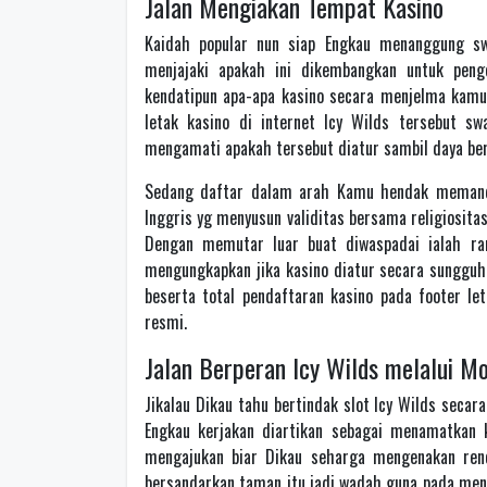
Jalan Mengiakan Tempat Kasino
Kaidah popular nun siap Engkau menanggung sw
menjajaki apakah ini dikembangkan untuk pen
kendatipun apa-apa kasino secara menjelma kamu
letak kasino di internet Icy Wilds tersebut sw
mengamati apakah tersebut diatur sambil daya be
Sedang daftar dalam arah Kamu hendak memandan
Inggris yg menyusun validitas bersama religiositas
Dengan memutar luar buat diwaspadai ialah ram
mengungkapkan jika kasino diatur secara sungguh
beserta total pendaftaran kasino pada footer le
resmi.
Jalan Berperan Icy Wilds melalui M
Jikalau Dikau tahu bertindak slot Icy Wilds secar
Engkau kerjakan diartikan sebagai menamatkan
mengajukan biar Dikau seharga mengenakan ren
bersandarkan taman itu jadi wadah guna pada men