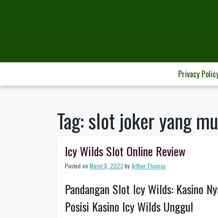
Skip
to
content
Privacy Polic
Tag:
slot joker yang 
Icy Wilds Slot Online Review
Posted on
Maret 8, 2023
by
Arthur Thomas
Pandangan Slot Icy Wilds: Kasino N
Posisi Kasino Icy Wilds Unggul