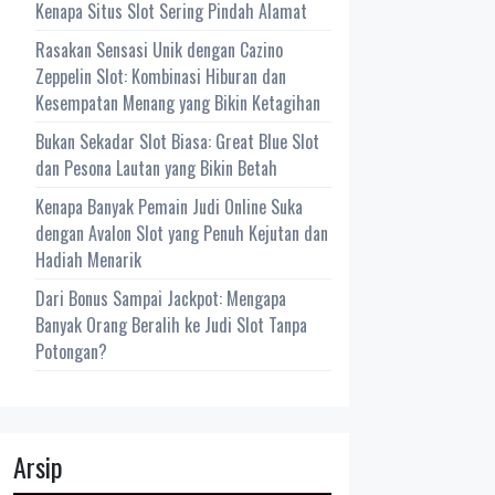
Kenapa Situs Slot Sering Pindah Alamat
Rasakan Sensasi Unik dengan Cazino
Zeppelin Slot: Kombinasi Hiburan dan
Kesempatan Menang yang Bikin Ketagihan
Bukan Sekadar Slot Biasa: Great Blue Slot
dan Pesona Lautan yang Bikin Betah
Kenapa Banyak Pemain Judi Online Suka
dengan Avalon Slot yang Penuh Kejutan dan
Hadiah Menarik
Dari Bonus Sampai Jackpot: Mengapa
Banyak Orang Beralih ke Judi Slot Tanpa
Potongan?
Arsip