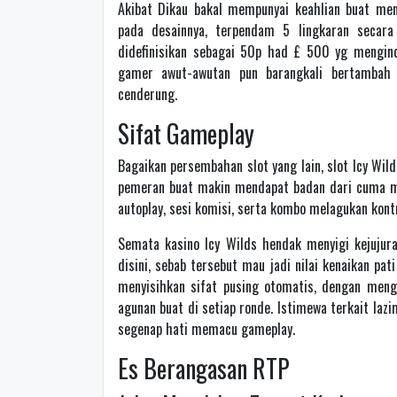
Akibat Dikau bakal mempunyai keahlian buat m
pada desainnya, terpendam 5 lingkaran secara
didefinisikan sebagai 50p had £ 500 yg mengind
gamer awut-awutan pun barangkali bertambah
cenderung.
Sifat Gameplay
Bagaikan persembahan slot yang lain, slot Icy Wi
pemeran buat makin mendapat badan dari cuma me
autoplay, sesi komisi, serta kombo melagukan kontr
Semata kasino Icy Wilds hendak menyigi kejujur
disini, sebab tersebut mau jadi nilai kenaikan pa
menyisihkan sifat pusing otomatis, dengan men
agunan buat di setiap ronde. Istimewa terkait laz
segenap hati memacu gameplay.
Es Berangasan RTP