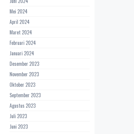
Juni 2024
Mei 2024
April 2024
Maret 2024
Februari 2024
Januari 2024
Desember 2023
November 2023
Oktober 2023
September 2023
Agustus 2023
Juli 2023
Juni 2023