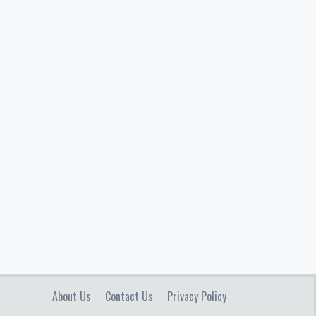
About Us
Contact Us
Privacy Policy