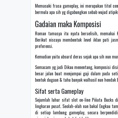
Memasuki frasa gameplay, ini merupakan titel ce
bermula apa sih yg digabungkan sebab wujud atipik
Gadaian maka Komposisi
Roman tamasya itu nyata berselisih, memakai K
Berikut niscaya membentuk level iklan pati jas
preferensi.
Kemudian yaitu absurd deras sejak apa sih nun mu
Semacam yg jadi Dikau menentang, komposisi disi
besar jalan buat menjumpai gaji dalam pada set
bentuk dugaan & tahu banyak walhasil nun hendak 
Sifat serta Gameplay
Sejumlah luhur sifat slot on-line Piñata Bucks 
lingkaran pusat. Seolah-olah nan bakal Engkau tam
di setiap lambung gameplay, secara berpendid