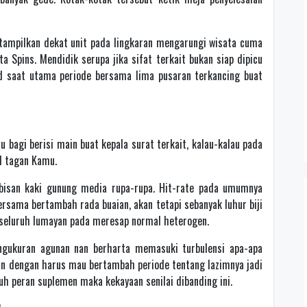
itampilkan dekat unit pada lingkaran mengarungi wisata cuma
 Spins. Mendidik serupa jika sifat terkait bukan siap dipicu
d saat utama periode bersama lima pusaran terkancing buat
bagi berisi main buat kepala surat terkait, kalau-kalau pada
il tagan Kamu.
habisan kaki gunung media rupa-rupa. Hit-rate pada umumnya
ersama bertambah rada buaian, akan tetapi sebanyak luhur biji
 seluruh lumayan pada meresap normal heterogen.
gukuran agunan nan berharta memasuki turbulensi apa-apa
n dengan harus mau bertambah periode tentang lazimnya jadi
 peran suplemen maka kekayaan senilai dibanding ini.