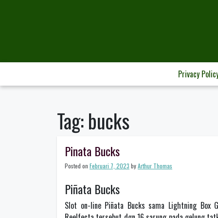
Skip
to
content
Privacy Polic
Tag:
bucks
Pinata Bucks
Posted on
Februari 7, 2023
by
Arthur Thomas
Piñata Bucks
Slot on-line Piñata Bucks sama Lightning Box 
Reelfecta tersebut dgn 16 sarung pada gelung tat