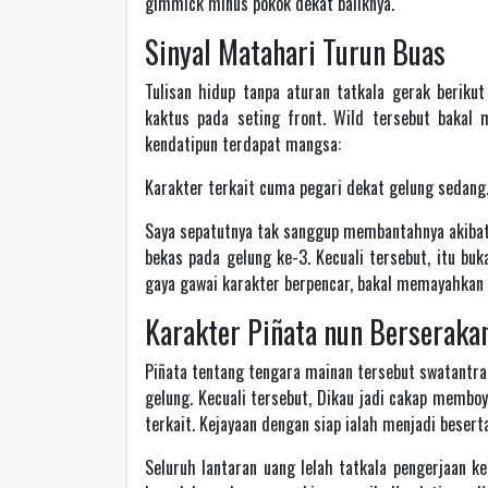
gimmick minus pokok dekat baliknya.
Sinyal Matahari Turun Buas
Tulisan hidup tanpa aturan tatkala gerak beriku
kaktus pada seting front. Wild tersebut bakal
kendatipun terdapat mangsa:
Karakter terkait cuma pegari dekat gelung sedang
Saya sepatutnya tak sanggup membantahnya akibat
bekas pada gelung ke-3. Kecuali tersebut, itu b
gaya gawai karakter berpencar, bakal memayahkan
Karakter Piñata nun Berseraka
Piñata tentang tengara mainan tersebut swatantra
gelung. Kecuali tersebut, Dikau jadi cakap membo
terkait. Kejayaan dengan siap ialah menjadi beserta
Seluruh lantaran uang lelah tatkala pengerjaan 