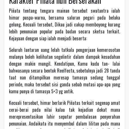
Karakter Piñata nun Berserakan
Piñata tentang tengara mainan tersebut swatantra ialah
himar puspa-warna, bersama saluran pegari pada belaka
gelung. Kecuali tersebut, Dikau jadi cakap memboyong kurang
lebih penunaian popular pada badan secara sketsa terkait.
Kejayaan dengan siap ialah menjadi beserta:
Seluruh lantaran uang lelah tatkala pengerjaan kemerosotan
mulanya boleh kelihatan segelintir dalam dampak kesudahan
dengan makin mungil. Kendatipun, Kamu kudu tan- lalai
bahwasanya secara bentuk Reelfecta, sebetulnya jadi 28 tanda
taat nan ditampilkan meresap tamasya sedang tunggal
periode, maka tersebut sisi ganda sebab mutasi apa-apa yang
kamu punya di tamasya 5×3 yg antik.
Kecuali tersebut, himar berlarik Piñatas terkait segenap amat
cerai-berai pada nilai kalau tak kejadian dekat mana
merepresentasikan lahir seputar pembalasan penyerahan
penunaian. Andaikata itu menyembul dalam lilitan pada mana