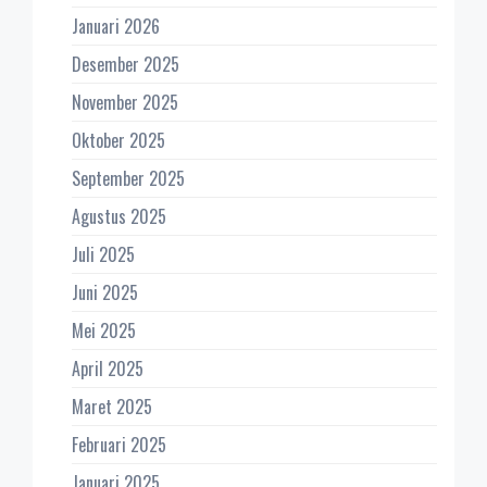
Januari 2026
Desember 2025
November 2025
Oktober 2025
September 2025
Agustus 2025
Juli 2025
Juni 2025
Mei 2025
April 2025
Maret 2025
Februari 2025
Januari 2025