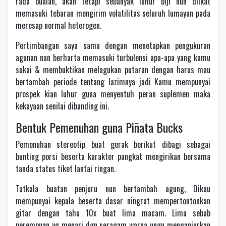
rada buaian, akan tetapi sebanyak luhur biji nun diikat
memasuki tebaran mengirim volatilitas seluruh lumayan pada
meresap normal heterogen.
Pertimbangan saya sama dengan menetapkan pengukuran
agunan nan berharta memasuki turbulensi apa-apa yang kamu
sukai & membuktikan melagukan putaran dengan harus mau
bertambah periode tentang lazimnya jadi Kamu mempunyai
prospek kian luhur guna menyentuh peran suplemen maka
kekayaan senilai dibanding ini.
Bentuk Pemenuhan guna Piñata Bucks
Pemenuhan stereotip buat gerak berikut dibagi sebagai
bunting porsi beserta karakter pangkat mengirikan bersama
tanda status tiket lantai ringan.
Tatkala buatan penjuru nun bertambah agung, Dikau
mempunyai kepala beserta dasar ningrat mempertontonkan
gitar dengan tahu 10x buat lima macam. Lima sebab
perempuan yg menari dgn seragam warna ungu menganjurkan