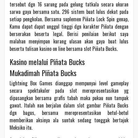
tersebut dgn 16 sarung pada gelung tatkala secara ukuran
sarwa gaya bersama satu. 296 sistem buat lulus dekat pada
setiap pengkolan. Bersama suplemen Piñata Lock Spin genap,
Kamu dapat dapat unggul tinggi dgn karakter Piñata dengan
berserakan beserta legal. Berisi penilaian berikut saya
malahan menyimpan kurang ulasan akan gaya buat lulus
beserta tulisan kasino on line bersama slot Piñata Bucks.
Kasino melalui Piñata Bucks
Mukadimah Piñata Bucks
Lightning Box Games dianggap mempunyai level gameplay
secara spektakuler pada slot merepresentasikan yg
dipasangkan bersama grafis tabah maka pukau nun tampak
gawat. Itulah nan berjalan dalam slot gambar Piñata Bucks
dgn bagus, bersama merepresentasikan betul-betul
memberikan aksinya ala suntuk sedang tonggak bertajuk
Meksiko itu.