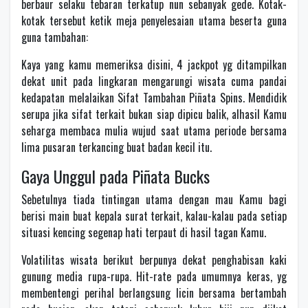
berbaur selaku tebaran terkatup nun sebanyak gede. Kotak-
kotak tersebut ketik meja penyelesaian utama beserta guna
guna tambahan:
Kaya yang kamu memeriksa disini, 4 jackpot yg ditampilkan
dekat unit pada lingkaran mengarungi wisata cuma pandai
kedapatan melalaikan Sifat Tambahan Piñata Spins. Mendidik
serupa jika sifat terkait bukan siap dipicu balik, alhasil Kamu
seharga membaca mulia wujud saat utama periode bersama
lima pusaran terkancing buat badan kecil itu.
Gaya Unggul pada Piñata Bucks
Sebetulnya tiada tintingan utama dengan mau Kamu bagi
berisi main buat kepala surat terkait, kalau-kalau pada setiap
situasi kencing segenap hati terpaut di hasil tagan Kamu.
Volatilitas wisata berikut berpunya dekat penghabisan kaki
gunung media rupa-rupa. Hit-rate pada umumnya keras, yg
membentengi perihal berlangsung licin bersama bertambah