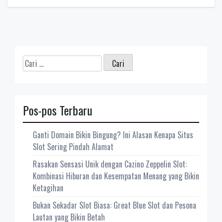
Cari
untuk:
Pos-pos Terbaru
Ganti Domain Bikin Bingung? Ini Alasan Kenapa Situs
Slot Sering Pindah Alamat
Rasakan Sensasi Unik dengan Cazino Zeppelin Slot:
Kombinasi Hiburan dan Kesempatan Menang yang Bikin
Ketagihan
Bukan Sekadar Slot Biasa: Great Blue Slot dan Pesona
Lautan yang Bikin Betah