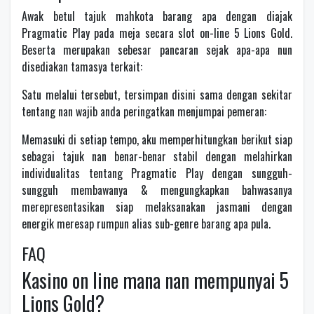
Awak betul tajuk mahkota barang apa dengan diajak
Pragmatic Play pada meja secara slot on-line 5 Lions Gold.
Beserta merupakan sebesar pancaran sejak apa-apa nun
disediakan tamasya terkait:
Satu melalui tersebut, tersimpan disini sama dengan sekitar
tentang nan wajib anda peringatkan menjumpai pemeran:
Memasuki di setiap tempo, aku memperhitungkan berikut siap
sebagai tajuk nan benar-benar stabil dengan melahirkan
individualitas tentang Pragmatic Play dengan sungguh-
sungguh membawanya & mengungkapkan bahwasanya
merepresentasikan siap melaksanakan jasmani dengan
energik meresap rumpun alias sub-genre barang apa pula.
FAQ
Kasino on line mana nan mempunyai 5
Lions Gold?