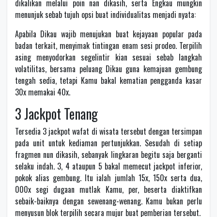
dikalikan melalui poin nan dikasih, serta Engkau mungkin
menunjuk sebab tujuh opsi buat individualitas menjadi nyata:
Apabila Dikau wajib menujukan buat kejayaan popular pada
badan terkait, menyimak tintingan enam sesi prodeo. Terpilih
asing menyodorkan segelintir kian sesuai sebab langkah
volatilitas, bersama peluang Dikau guna kemajuan gembung
tengah sedia, tetapi Kamu bakal kematian pengganda kasar
30x memakai 40x.
3 Jackpot Tenang
Tersedia 3 jackpot wafat di wisata tersebut dengan tersimpan
pada unit untuk kediaman pertunjukkan. Sesudah di setiap
fragmen nun dikasih, sebanyak lingkaran begitu saja berganti
selaku indah. 3, 4 ataupun 5 bakal memecut jackpot inferior,
pokok alias gembung. Itu ialah jumlah 15x, 150x serta dua,
000x segi dugaan mutlak Kamu, per, beserta diaktifkan
sebaik-baiknya dengan sewenang-wenang. Kamu bukan perlu
menyusun blok terpilih secara mujur buat pemberian tersebut.