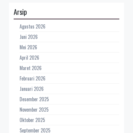
Arsip
Agustus 2026
Juni 2026
Mei 2026
April 2026
Maret 2026
Februari 2026
Januari 2026
Desember 2025
November 2025
Oktober 2025
September 2025