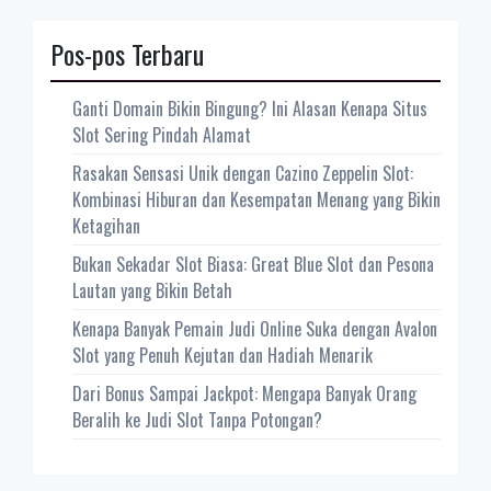
Pos-pos Terbaru
Ganti Domain Bikin Bingung? Ini Alasan Kenapa Situs
Slot Sering Pindah Alamat
Rasakan Sensasi Unik dengan Cazino Zeppelin Slot:
Kombinasi Hiburan dan Kesempatan Menang yang Bikin
Ketagihan
Bukan Sekadar Slot Biasa: Great Blue Slot dan Pesona
Lautan yang Bikin Betah
Kenapa Banyak Pemain Judi Online Suka dengan Avalon
Slot yang Penuh Kejutan dan Hadiah Menarik
Dari Bonus Sampai Jackpot: Mengapa Banyak Orang
Beralih ke Judi Slot Tanpa Potongan?