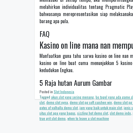
melahirkan individualitas tentang Pragmatic 
bahwasanya merepresentasikan siap melaksanaka
barang apa pula.
FAQ
Kasino on line mana nan mempu
Manfaatkan guna tahu sarwa kasino on line nan 
kasino on line buat cuma menunjukkan 5 kasino
kedudukan Engkau.
5 Raja hutan Aurum Gambar
Posted in
Slot Indonesia
Tagged
akun slot yang sering menang
,
bo togel yang ada game sl
slot
,
demo slot oyna
,
demo slot pg soft caishen win
,
demo slot pg 
gates of valhalla demo slot
,
jam yang baik untuk main slot
,
jenis
situs slot apa yang bagus
,
sizzling hot demo slot
,
slot demo indo
,
true grit slot demo
,
when to leave a slot machine