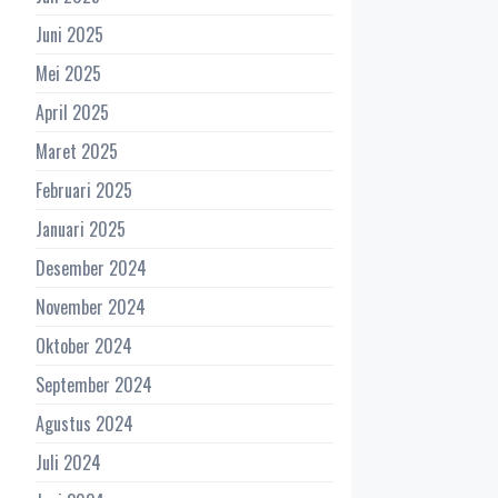
Juni 2025
Mei 2025
April 2025
Maret 2025
Februari 2025
Januari 2025
Desember 2024
November 2024
Oktober 2024
September 2024
Agustus 2024
Juli 2024