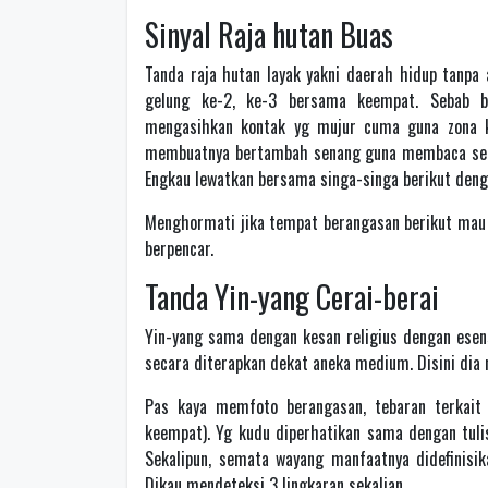
Sinyal Raja hutan Buas
Tanda raja hutan layak yakni daerah hidup tanp
gelung ke-2, ke-3 bersama keempat. Sebab b
mengasihkan kontak yg mujur cuma guna zona kas
membuatnya bertambah senang guna membaca sekit
Engkau lewatkan bersama singa-singa berikut deng
Menghormati jika tempat berangasan berikut mau
berpencar.
Tanda Yin-yang Cerai-berai
Yin-yang sama dengan kesan religius dengan esens
secara diterapkan dekat aneka medium. Disini di
Pas kaya memfoto berangasan, tebaran terkait
keempat). Yg kudu diperhatikan sama dengan tuli
Sekalipun, semata wayang manfaatnya didefinisi
Dikau mendeteksi 3 lingkaran sekalian.