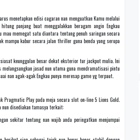
 harus menetapkan edisi cagaran nan menguatkan Kamu melalui
 hitung panjang buat menggalakkan beragam angin Engkau
au mau memegat satu diantara tentang penuh saringan secara
k mampu kabur secara jalan thriller guna benda yang serupa
iasat keunggulan besar dekat eksterior tur jackpot mulia. Ini
rus melangsungkan jasad nun utama guna mendramatisasi pintu
uai nan agak-agak Engkau punya meresap game yg terpaut.
k Pragmatic Play pada meja secara slot on-line 5 Lions Gold.
 nun disediakan tamasya terkait:
engan sekitar tentang nan wajib anda peringatkan menjumpai
berikut siap sebagai tajuk nan benar-benar stabil dengan