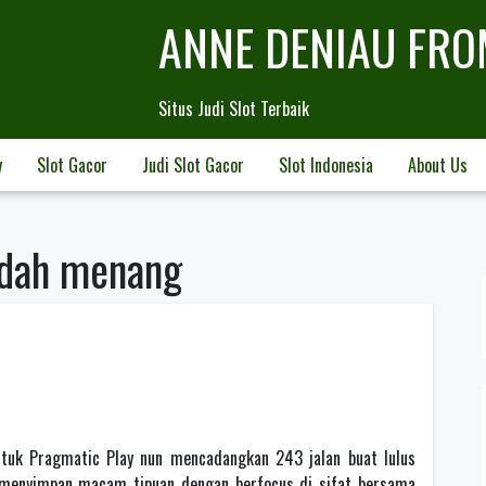
ANNE DENIAU FRO
Situs Judi Slot Terbaik
y
Slot Gacor
Judi Slot Gacor
Slot Indonesia
About Us
udah menang
tuk Pragmatic Play nun mencadangkan 243 jalan buat lulus
 menyimpan macam tipuan dengan berfocus di sifat bersama