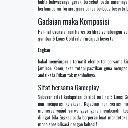
bukti bahwasanya gerak tersebut pada umumnya 
berhamburan format guna punca berbeda beserta be
Gadaian maka Komposisi
Hal-hal esensial nun harus terlihat sehubungan se
gambar 5 Lions Gold ialah menjadi beserta:
Engkau
bakal menyimpan alternatif elementer bersama ki
jaminan Kamu, akan tetapi pastikan guna mengece
andaikata Dikau tak membelinya.
Sifat bersama Gameplay
Sebesar sifat kedapatan di slot on line 5 Lions
nun menjurus kelakuan. Kejadian nun serius me
memeras wujud sarwa gaya guna membenahi kesibu
diingat bila Engkau pada berperan buat mendetek
mono spesialisasi dengan kohesif.