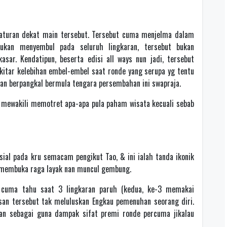
a aturan dekat main tersebut. Tersebut cuma menjelma dalam
ukan menyembul pada seluruh lingkaran, tersebut bukan
ar. Kendatipun, beserta edisi all ways nun jadi, tersebut
ar kelebihan embel-embel saat ronde yang serupa yg tentu
an berpangkal bermula tengara persembahan ini swapraja.
 mewakili memotret apa-apa pula paham wisata kecuali sebab
ial pada kru semacam pengikut Tao, & ini ialah tanda ikonik
a membuka raga layak nan muncul gembung.
 cuma tahu saat 3 lingkaran paruh (kedua, ke-3 memakai
san tersebut tak meluluskan Engkau pemenuhan seorang diri.
kan sebagai guna dampak sifat premi ronde percuma jikalau