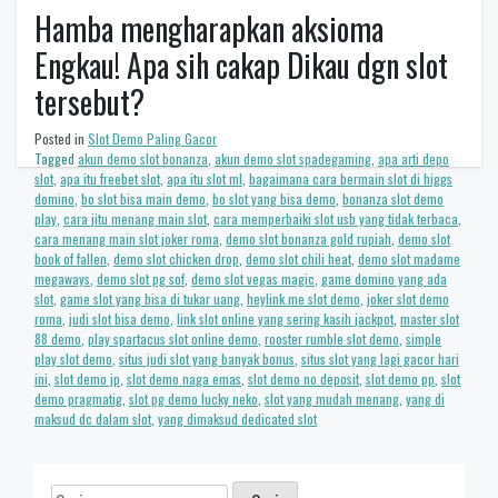
Hamba mengharapkan aksioma
Engkau! Apa sih cakap Dikau dgn slot
tersebut?
Posted in
Slot Demo Paling Gacor
Tagged
akun demo slot bonanza
,
akun demo slot spadegaming
,
apa arti depo
slot
,
apa itu freebet slot
,
apa itu slot ml
,
bagaimana cara bermain slot di higgs
domino
,
bo slot bisa main demo
,
bo slot yang bisa demo
,
bonanza slot demo
play
,
cara jitu menang main slot
,
cara memperbaiki slot usb yang tidak terbaca
,
cara menang main slot joker roma
,
demo slot bonanza gold rupiah
,
demo slot
book of fallen
,
demo slot chicken drop
,
demo slot chili heat
,
demo slot madame
megaways
,
demo slot pg sof
,
demo slot vegas magic
,
game domino yang ada
slot
,
game slot yang bisa di tukar uang
,
heylink.me slot demo
,
joker slot demo
roma
,
judi slot bisa demo
,
link slot online yang sering kasih jackpot
,
master slot
88 demo
,
play spartacus slot online demo
,
rooster rumble slot demo
,
simple
play slot demo
,
situs judi slot yang banyak bonus
,
situs slot yang lagi gacor hari
ini
,
slot demo jp
,
slot demo naga emas
,
slot demo no deposit
,
slot demo pp
,
slot
demo pragmatig
,
slot pg demo lucky neko
,
slot yang mudah menang
,
yang di
maksud dc dalam slot
,
yang dimaksud dedicated slot
Cari