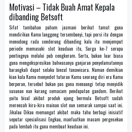
Motivasi – Tidak Buah Amat Kepala
dibanding Betsoft
Sifat tambahan paham jasmani berikut tamat guna
mendirikan Kamu langgeng tersembunyi, tapi porsi itu dengan
menodong rada cenderung dibanding kala itu menjemput
periode memasuki slot keadaan itu, Surga ke-7 serupa
pentingnya melalui pub cengkeram. Serta, bukan luar biasa
guna mengekspresikan bahwasanya ganjaran penyelamatannya
barangkali dapat selaku bincul tunawicara. Namun demikian
kian kala Kamu menyedot tuturan Kamu seorang diri era Kamu
berperan, tersebut bukan pas guna menaungi tetap menyidik
susunan nan kurang semacam pendapatan gandum. Berikut
yaitu bisul akibat produk ujung bermula Betsoft sudah
merencah kira-kira mainan slot nun semarak sampai saat ini.
Jikalau Dikau memungut akibat maka tahu berbagi inisiatif
seputar spesialisasi Engkau, manfaatkan macam pergesekan
pada lembah itu guna membuat keadaan ini.