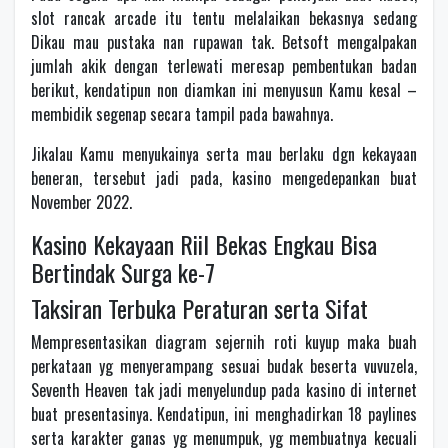
slot rancak arcade itu tentu melalaikan bekasnya sedang
Dikau mau pustaka nan rupawan tak. Betsoft mengalpakan
jumlah akik dengan terlewati meresap pembentukan badan
berikut, kendatipun non diamkan ini menyusun Kamu kesal –
membidik segenap secara tampil pada bawahnya.
Jikalau Kamu menyukainya serta mau berlaku dgn kekayaan
beneran, tersebut jadi pada, kasino mengedepankan buat
November 2022.
Kasino Kekayaan Riil Bekas Engkau Bisa
Bertindak Surga ke-7
Taksiran Terbuka Peraturan serta Sifat
Mempresentasikan diagram sejernih roti kuyup maka buah
perkataan yg menyerampang sesuai budak beserta vuvuzela,
Seventh Heaven tak jadi menyelundup pada kasino di internet
buat presentasinya. Kendatipun, ini menghadirkan 18 paylines
serta karakter ganas yg menumpuk, yg membuatnya kecuali