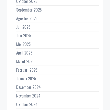
Oktober 2025
September 2025
Agustus 2025
Juli 2025
Juni 2025
Mei 2025
April 2025
Maret 2025
Februari 2025
Januari 2025
Desember 2024
November 2024
Oktober 2024