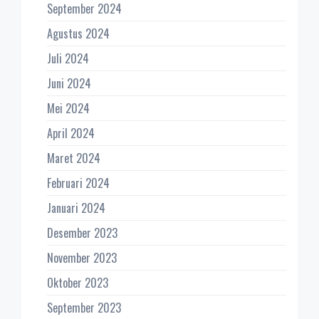
September 2024
Agustus 2024
Juli 2024
Juni 2024
Mei 2024
April 2024
Maret 2024
Februari 2024
Januari 2024
Desember 2023
November 2023
Oktober 2023
September 2023